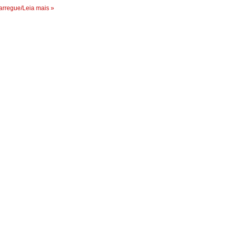
rregue/Leia mais »