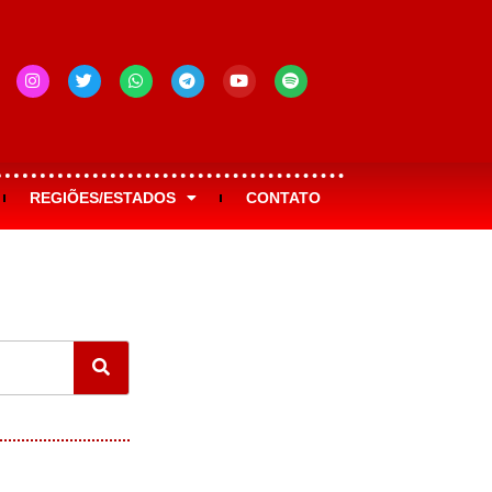
REGIÕES/ESTADOS
CONTATO