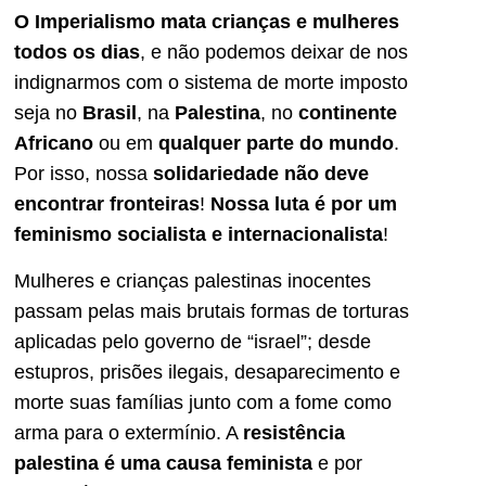
O Imperialismo mata crianças e mulheres
todos os dias
, e não podemos deixar de nos
indignarmos com o sistema de morte imposto
seja no
Brasil
, na
Palestina
, no
continente
Africano
ou em
qualquer parte do mundo
.
Por isso, nossa
solidariedade não deve
encontrar fronteiras
!
Nossa luta é por um
feminismo socialista e internacionalista
!
Mulheres e crianças palestinas inocentes
passam pelas mais brutais formas de torturas
aplicadas pelo governo de “israel”; desde
estupros, prisões ilegais, desaparecimento e
morte suas famílias junto com a fome como
arma para o extermínio. A
resistência
palestina é uma causa feminista
e por