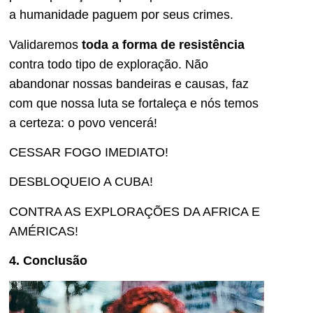
a humanidade paguem por seus crimes.
Validaremos
toda a forma de resistência
contra todo tipo de exploração. Não
abandonar nossas bandeiras e causas, faz
com que nossa luta se fortaleça e nós temos
a certeza: o povo vencerá!
CESSAR FOGO IMEDIATO!
DESBLOQUEIO A CUBA!
CONTRA AS EXPLORAÇÕES DA AFRICA E
AMÉRICAS!
4. Conclusão