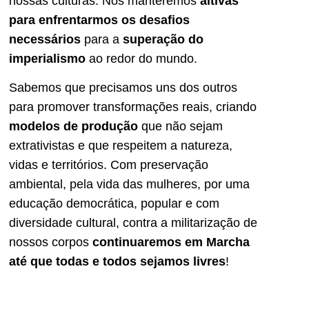
nossas culturas. Nos manteremos
altivas
para enfrentarmos os desafios
necessários
para a
superação do
imperialismo
ao redor do mundo.
Sabemos que precisamos uns dos outros
para promover transformações reais, criando
modelos de produção
que não sejam
extrativistas e que respeitem a natureza,
vidas e territórios. Com preservação
ambiental, pela vida das mulheres, por uma
educação democrática, popular e com
diversidade cultural, contra a militarização de
nossos corpos
continuaremos em Marcha
até que todas e todos sejamos livres
!