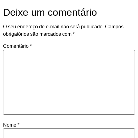
Deixe um comentário
O seu endereço de e-mail não será publicado.
Campos
obrigatórios são marcados com
*
Comentário
*
Nome
*