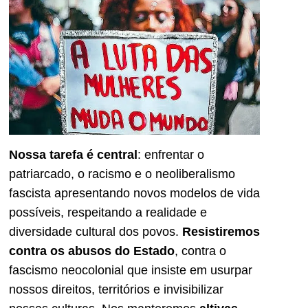
Nossa tarefa é central
: enfrentar o
patriarcado, o racismo e o neoliberalismo
fascista apresentando novos modelos de vida
possíveis, respeitando a realidade e
diversidade cultural dos povos.
Resistiremos
contra os abusos do Estado
, contra o
fascismo neocolonial que insiste em usurpar
nossos direitos, territórios e invisibilizar