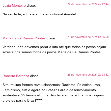
27 de novembro de 2024 às 12:44
Luzia Monteiro
disse:
Na verdade, a luta é árdua e contínua! Avante!
26 de novembro de 2024 às 05:58
Maria da Fé Ramos Pontes
disse:
Verdade, não devemos parar a luta ate que todos os povos sejam
livres e nos somos todos os povos.Maria da Fé Ramos Pontes
25 de novembro de 2024 às 23:32
Roberto Barbosa
disse:
Sim,.muitas frentes revolucionármos: Racismo, Palestina, Iran,
Feminismo, sim e agora no Brasil? Para o desenvolvimento
sustentável,?? temos alguma Bandeira aí, para lutarmos,.alguns
projetos para o Brasil???