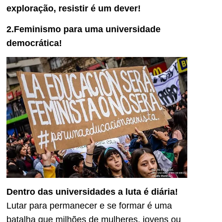
exploração, resistir é um dever!
2.Feminismo para uma universidade
democrática!
Dentro das universidades a luta é diária!
Lutar para permanecer e se formar é uma
batalha que milhões de mulheres, jovens ou