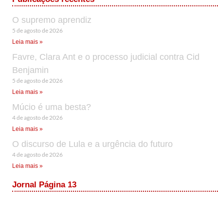
O supremo aprendiz
5 de agosto de 2026
Leia mais »
Favre, Clara Ant e o processo judicial contra Cid
Benjamin
5 de agosto de 2026
Leia mais »
Múcio é uma besta?
4 de agosto de 2026
Leia mais »
O discurso de Lula e a urgência do futuro
4 de agosto de 2026
Leia mais »
Jornal Página 13