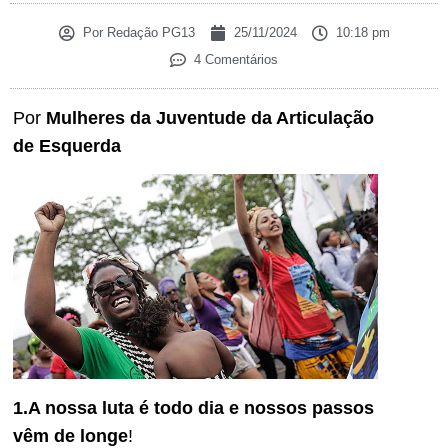
Por
Redação PG13
25/11/2024
10:18 pm
4 Comentários
Por
Mulheres da Juventude da Articulação
de Esquerda
1.A nossa luta é todo dia e nossos passos
vêm de longe
!