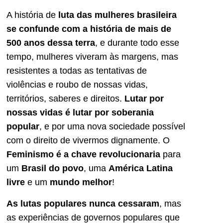
A história de
luta das mulheres brasileira
se confunde com a história de mais de
500 anos dessa terra
, e durante todo esse
tempo, mulheres viveram às margens, mas
resistentes a todas as tentativas de
violências e roubo de nossas vidas,
territórios, saberes e direitos.
Lutar por
nossas vidas é lutar por soberania
popular
, e por uma nova sociedade possível
com o direito de vivermos dignamente. O
Feminismo é a chave revolucionaria
para
um
Brasil do povo
, uma
América Latina
livre
e um
mundo melhor
!
As lutas populares nunca cessaram
, mas
as experiências de governos populares que