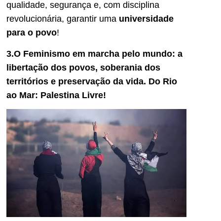
qualidade, segurança e, com disciplina
revolucionária, garantir uma
universidade
para o povo
!
3.O Feminismo em marcha pelo mundo: a
libertação dos povos, soberania dos
territórios e preservação da vida. Do Rio
ao Mar: Palestina Livre!