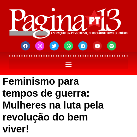
Feminismo para
tempos de guerra:
Mulheres na luta pela
revolução do bem
viver!