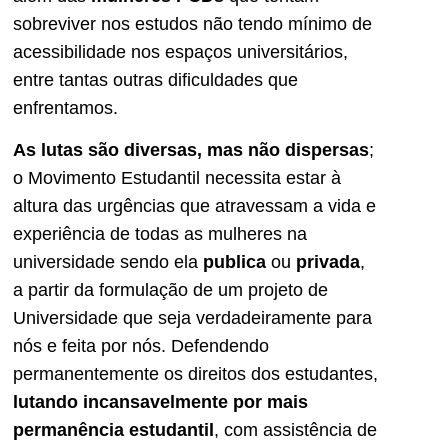
sobreviver nos estudos não tendo mínimo de
acessibilidade nos espaços universitários,
entre tantas outras dificuldades que
enfrentamos.
As lutas são diversas, mas não dispersas
;
o Movimento Estudantil necessita estar à
altura das urgências que atravessam a vida e
experiência de todas as mulheres na
universidade sendo ela
publica
ou
privada
,
a partir da formulação de um projeto de
Universidade que seja verdadeiramente para
nós e feita por nós. Defendendo
permanentemente os direitos dos estudantes,
lutando incansavelmente por mais
permanência estudantil
, com assistência de