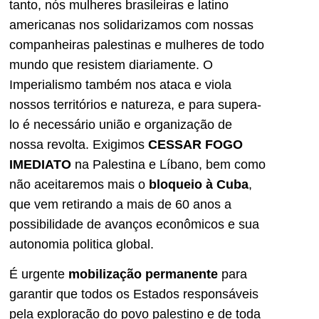
tanto, nós mulheres brasileiras e latino
americanas nos solidarizamos com nossas
companheiras palestinas e mulheres de todo
mundo que resistem diariamente. O
Imperialismo também nos ataca e viola
nossos territórios e natureza, e para supera-
lo é necessário união e organização de
nossa revolta. Exigimos
CESSAR FOGO
IMEDIATO
na Palestina e Líbano, bem como
não aceitaremos mais o
bloqueio à Cuba
,
que vem retirando a mais de 60 anos a
possibilidade de avanços econômicos e sua
autonomia politica global.
É urgente
mobilização permanente
para
garantir que todos os Estados responsáveis
pela exploração do povo palestino e de toda