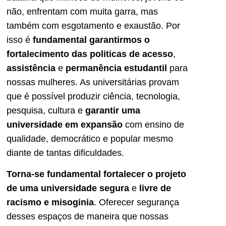
não, enfrentam com muita garra, mas
também com esgotamento e exaustão. Por
isso é
fundamental garantirmos o
fortalecimento das politicas de acesso
,
assistência
e
permanência estudantil
para
nossas mulheres. As universitárias provam
que é possível produzir ciência, tecnologia,
pesquisa, cultura e
garantir uma
universidade em expansão
com ensino de
qualidade, democrático e popular mesmo
diante de tantas dificuldades.
Torna-se fundamental fortalecer o projeto
de uma universidade segura
e
livre de
racismo e misoginia
. Oferecer segurança
desses espaços de maneira que nossas