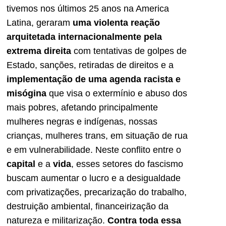
tivemos nos últimos 25 anos na America
Latina, geraram
uma violenta reação
arquitetada internacionalmente pela
extrema direita
com tentativas de golpes de
Estado, sanções, retiradas de direitos e a
implementação de uma agenda racista e
misógina
que visa o extermínio e abuso dos
mais pobres, afetando principalmente
mulheres negras e indígenas, nossas
crianças, mulheres trans, em situação de rua
e em vulnerabilidade. Neste conflito entre o
capital
e a
vida
, esses setores do fascismo
buscam aumentar o lucro e a desigualdade
com privatizações, precarização do trabalho,
destruição ambiental, financeirização da
natureza e militarização.
Contra toda essa