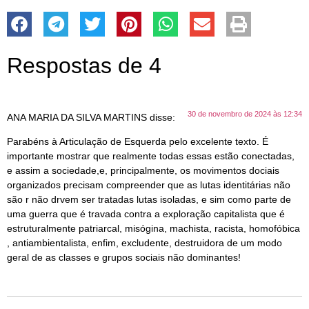
Respostas de 4
30 de novembro de 2024 às 12:34
ANA MARIA DA SILVA MARTINS
disse:
Parabéns à Articulação de Esquerda pelo excelente texto. É
importante mostrar que realmente todas essas estão conectadas,
e assim a sociedade,e, principalmente, os movimentos dociais
organizados precisam compreender que as lutas identitárias não
são r não drvem ser tratadas lutas isoladas, e sim como parte de
uma guerra que é travada contra a exploração capitalista que é
estruturalmente patriarcal, misógina, machista, racista, homofóbica
, antiambientalista, enfim, excludente, destruidora de um modo
geral de as classes e grupos sociais não dominantes!