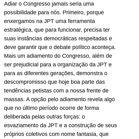
Adiar o Congresso jamais seria uma
possibilidade para nós. Primeiro, porque
enxergamos na JPT uma ferramenta
estratégica, que para funcionar, precisa ter
suas instâncias democráticas respeitadas e
deve garantir que o debate político aconteça.
Mais um adiamento do Congresso, além de
ser prejudicial para a organização da JPT e
para as diferentes gerações, demonstra o
descompromisso que hoje boa parte das
tendências petistas com a nossa frente de
massas. A opção pelo adiamento revela algo
que no último período ocorre de forma
deliberada pelas outras forças: o
esvaziamento da JPT e a construção de seus
próprios coletivos com nome fantasia, que