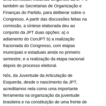
também as Secretarias de Organização e
Finanças do Partido, para deliberar sobre o
Congresso. A partir das discussões feitas na
comissão, a síntese elaborada deu ao
conjunto da JPT duas opções: a) o
adiamento do ConJPT b) a realização
fracionada do Congresso, com etapas
municipais e estaduais ainda no primeiro
semestre, e a realização da etapa nacional
depois do processo eleitoral.
Nós, da Juventude da Articulação de
Esquerda, desde o nascimento da JPT,
acreditamos nela como uma importante
ferramenta na organização da juventude
brasileira e na constituição de uma frente de