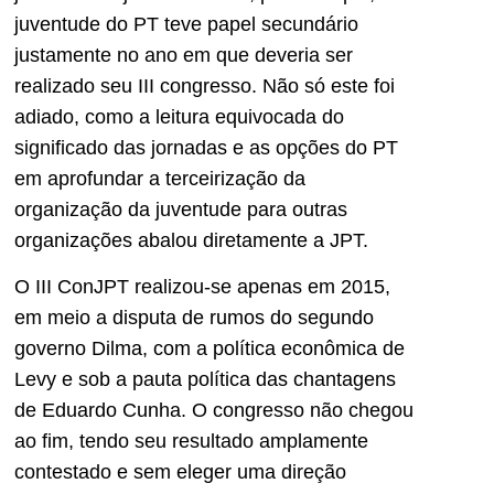
juventude do PT teve papel secundário
justamente no ano em que deveria ser
realizado seu III congresso. Não só este foi
adiado, como a leitura equivocada do
significado das jornadas e as opções do PT
em aprofundar a terceirização da
organização da juventude para outras
organizações abalou diretamente a JPT.
O III ConJPT realizou-se apenas em 2015,
em meio a disputa de rumos do segundo
governo Dilma, com a política econômica de
Levy e sob a pauta política das chantagens
de Eduardo Cunha. O congresso não chegou
ao fim, tendo seu resultado amplamente
contestado e sem eleger uma direção