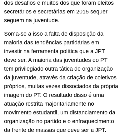
dos desafios e muitos dos que foram eleitos
secretários e secretárias em 2015 sequer
seguem na juventude.
Soma-se a isso a falta de disposição da
maioria das tendências partidárias em
investir na ferramenta política que a JPT
deve ser. A maioria das juventudes do PT
tem privilegiado outra tática de organização
da juventude, através da criação de coletivos
próprios, muitas vezes dissociados da própria
imagem do PT. O resultado disso é uma
atuação restrita majoritariamente no
movimento estudantil, um distanciamento da
organização no partido e o enfraquecimento
da frente de massas que deve ser a JPT.