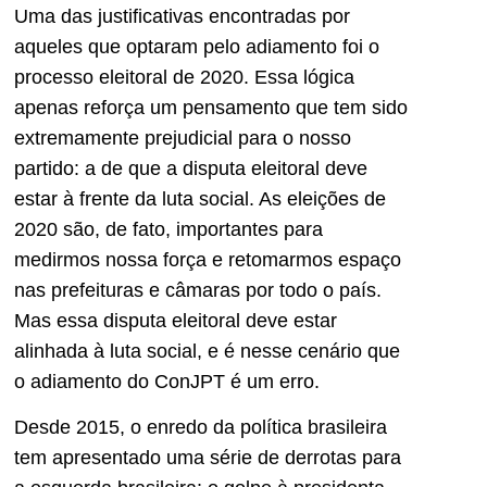
Uma das justificativas encontradas por
aqueles que optaram pelo adiamento foi o
processo eleitoral de 2020. Essa lógica
apenas reforça um pensamento que tem sido
extremamente prejudicial para o nosso
partido: a de que a disputa eleitoral deve
estar à frente da luta social. As eleições de
2020 são, de fato, importantes para
medirmos nossa força e retomarmos espaço
nas prefeituras e câmaras por todo o país.
Mas essa disputa eleitoral deve estar
alinhada à luta social, e é nesse cenário que
o adiamento do ConJPT é um erro.
Desde 2015, o enredo da política brasileira
tem apresentado uma série de derrotas para