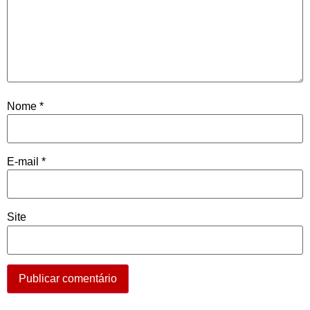
Nome
*
E-mail
*
Site