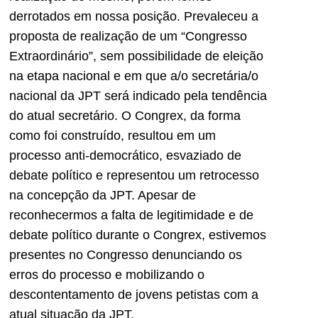
derrotados em nossa posição. Prevaleceu a
proposta de realização de um “Congresso
Extraordinário”, sem possibilidade de eleição
na etapa nacional e em que a/o secretária/o
nacional da JPT será indicado pela tendência
do atual secretário. O Congrex, da forma
como foi construído, resultou em um
processo anti-democrático, esvaziado de
debate político e representou um retrocesso
na concepção da JPT. Apesar de
reconhecermos a falta de legitimidade e de
debate político durante o Congrex, estivemos
presentes no Congresso denunciando os
erros do processo e mobilizando o
descontentamento de jovens petistas com a
atual situação da JPT.