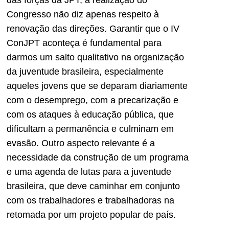
das forças da JPT, a realização do
Congresso não diz apenas respeito à
renovação das direções. Garantir que o IV
ConJPT aconteça é fundamental para
darmos um salto qualitativo na organização
da juventude brasileira, especialmente
aqueles jovens que se deparam diariamente
com o desemprego, com a precarização e
com os ataques à educação pública, que
dificultam a permanência e culminam em
evasão. Outro aspecto relevante é a
necessidade da construção de um programa
e uma agenda de lutas para a juventude
brasileira, que deve caminhar em conjunto
com os trabalhadores e trabalhadoras na
retomada por um projeto popular de país.