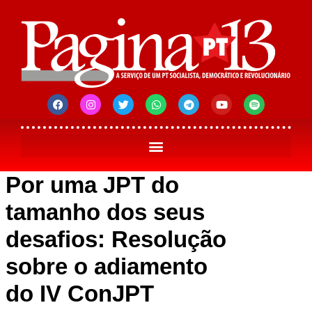
Por uma JPT do
tamanho dos seus
desafios: Resolução
sobre o adiamento
do IV ConJPT