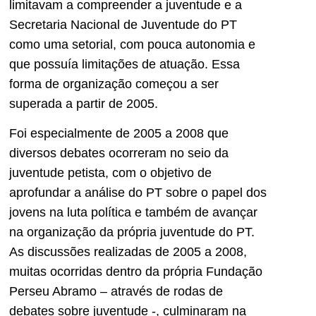
limitavam a compreender a juventude e a
Secretaria Nacional de Juventude do PT
como uma setorial, com pouca autonomia e
que possuía limitações de atuação. Essa
forma de organização começou a ser
superada a partir de 2005.
Foi especialmente de 2005 a 2008 que
diversos debates ocorreram no seio da
juventude petista, com o objetivo de
aprofundar a análise do PT sobre o papel dos
jovens na luta política e também de avançar
na organização da própria juventude do PT.
As discussões realizadas de 2005 a 2008,
muitas ocorridas dentro da própria Fundação
Perseu Abramo – através de rodas de
debates sobre juventude -, culminaram na