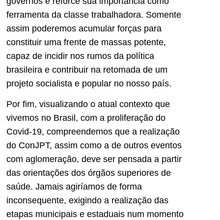
governos e reforce sua importância como
ferramenta da classe trabalhadora. Somente
assim poderemos acumular forças para
constituir uma frente de massas potente,
capaz de incidir nos rumos da política
brasileira e contribuir na retomada de um
projeto socialista e popular no nosso país.
Por fim, visualizando o atual contexto que
vivemos no Brasil, com a proliferação do
Covid-19, compreendemos que a realização
do ConJPT, assim como a de outros eventos
com aglomeração, deve ser pensada a partir
das orientações dos órgãos superiores de
saúde. Jamais agiríamos de forma
inconsequente, exigindo a realização das
etapas municipais e estaduais num momento