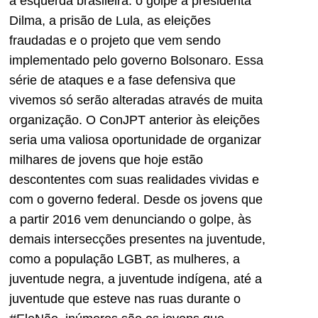
a esquerda brasileira: o golpe à presidenta
Dilma, a prisão de Lula, as eleições
fraudadas e o projeto que vem sendo
implementado pelo governo Bolsonaro. Essa
série de ataques e a fase defensiva que
vivemos só serão alteradas através de muita
organização. O ConJPT anterior às eleições
seria uma valiosa oportunidade de organizar
milhares de jovens que hoje estão
descontentes com suas realidades vividas e
com o governo federal. Desde os jovens que
a partir 2016 vem denunciando o golpe, às
demais intersecções presentes na juventude,
como a população LGBT, as mulheres, a
juventude negra, a juventude indígena, até a
juventude que esteve nas ruas durante o