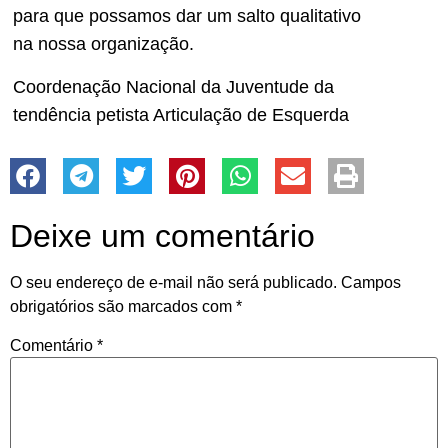
para que possamos dar um salto qualitativo
na nossa organização.
Coordenação Nacional da Juventude da
tendência petista Articulação de Esquerda
Deixe um comentário
O seu endereço de e-mail não será publicado.
Campos
obrigatórios são marcados com
*
Comentário
*