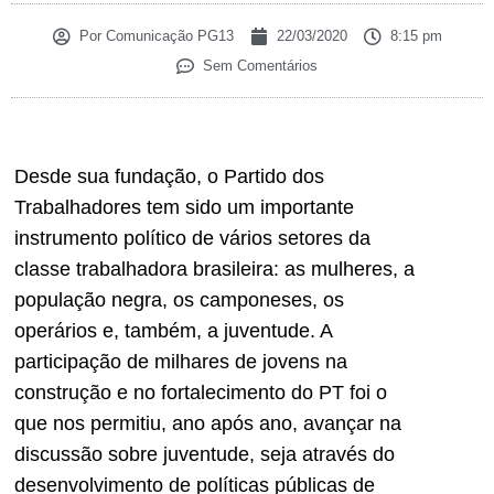
Por
Comunicação PG13
22/03/2020
8:15 pm
Sem Comentários
Desde sua fundação, o Partido dos
Trabalhadores tem sido um importante
instrumento político de vários setores da
classe trabalhadora brasileira: as mulheres, a
população negra, os camponeses, os
operários e, também, a juventude. A
participação de milhares de jovens na
construção e no fortalecimento do PT foi o
que nos permitiu, ano após ano, avançar na
discussão sobre juventude, seja através do
desenvolvimento de políticas públicas de