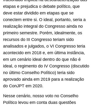
etapas e prejudica o debate político, que
deve estar dividido em etapas que se
conectem entre si. O ideal, portanto, seria a
realização integral do Congresso ainda no
primeiro semestre. Porém, idealmente, os
recursos do III Congresso teriam sido
analisados e julgados, o VI Congresso teria
acontecido em 2018 e, em última instância,
em um cenário ideal dentro do que não é
ideal, o regimento do IV Congresso (discutido
no último Conselho Político) teria sido
aprovado ainda em 2019 para a realização
do ConJPT em 2020.
Nesse cenário, nosso voto no Conselho
Político levou em conta duas questões