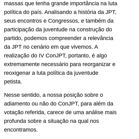
massas que tenha grande importância na luta
política do país. Analisando a história da JPT,
seus encontros e Congressos, e também da
participação da juventude na construção do
partido, podemos compreender a relevância
da JPT no cenário em que vivemos. A
realização do IV ConJPT, portanto, é algo
extremamente necessário para reorganizar e
reoxigenar a luta política da juventude
petista.
Nesse sentido, a nossa posição sobre o
adiamento ou não do ConJPT, para além da
votação referida, carece de uma análise mais
profunda sobre a situação na qual nos
encontramos.