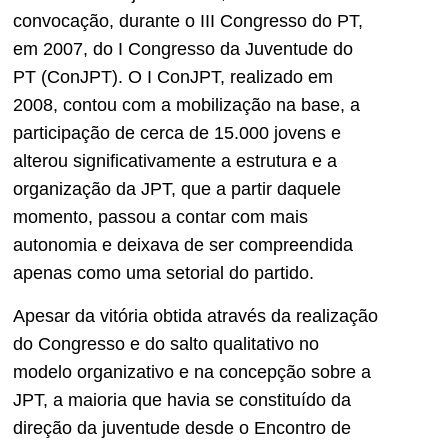
convocação, durante o III Congresso do PT,
em 2007, do I Congresso da Juventude do
PT (ConJPT). O I ConJPT, realizado em
2008, contou com a mobilização na base, a
participação de cerca de 15.000 jovens e
alterou significativamente a estrutura e a
organização da JPT, que a partir daquele
momento, passou a contar com mais
autonomia e deixava de ser compreendida
apenas como uma setorial do partido.
Apesar da vitória obtida através da realização
do Congresso e do salto qualitativo no
modelo organizativo e na concepção sobre a
JPT, a maioria que havia se constituído da
direção da juventude desde o Encontro de