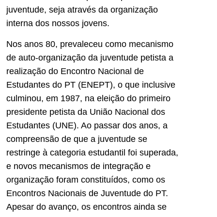
juventude, seja através da organização
interna dos nossos jovens.
Nos anos 80, prevaleceu como mecanismo
de auto-organização da juventude petista a
realização do Encontro Nacional de
Estudantes do PT (ENEPT), o que inclusive
culminou, em 1987, na eleição do primeiro
presidente petista da União Nacional dos
Estudantes (UNE). Ao passar dos anos, a
compreensão de que a juventude se
restringe à categoria estudantil foi superada,
e novos mecanismos de integração e
organização foram constituídos, como os
Encontros Nacionais de Juventude do PT.
Apesar do avanço, os encontros ainda se