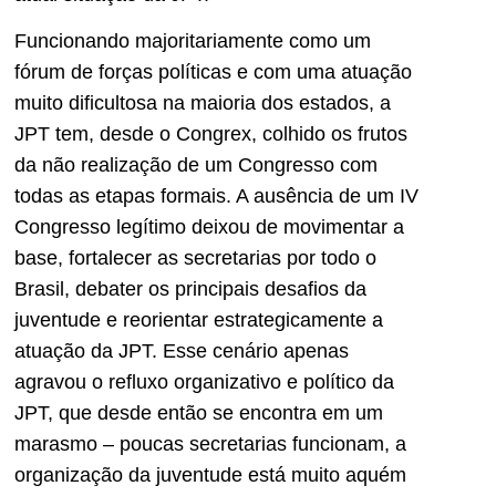
Funcionando majoritariamente como um
fórum de forças políticas e com uma atuação
muito dificultosa na maioria dos estados, a
JPT tem, desde o Congrex, colhido os frutos
da não realização de um Congresso com
todas as etapas formais. A ausência de um IV
Congresso legítimo deixou de movimentar a
base, fortalecer as secretarias por todo o
Brasil, debater os principais desafios da
juventude e reorientar estrategicamente a
atuação da JPT. Esse cenário apenas
agravou o refluxo organizativo e político da
JPT, que desde então se encontra em um
marasmo – poucas secretarias funcionam, a
organização da juventude está muito aquém