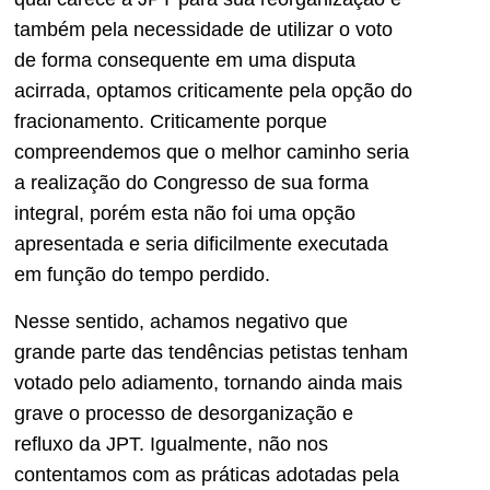
também pela necessidade de utilizar o voto
de forma consequente em uma disputa
acirrada, optamos criticamente pela opção do
fracionamento. Criticamente porque
compreendemos que o melhor caminho seria
a realização do Congresso de sua forma
integral, porém esta não foi uma opção
apresentada e seria dificilmente executada
em função do tempo perdido.
Nesse sentido, achamos negativo que
grande parte das tendências petistas tenham
votado pelo adiamento, tornando ainda mais
grave o processo de desorganização e
refluxo da JPT. Igualmente, não nos
contentamos com as práticas adotadas pela