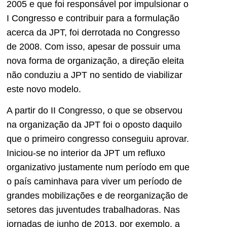
2005 e que foi responsável por impulsionar o
I Congresso e contribuir para a formulação
acerca da JPT, foi derrotada no Congresso
de 2008. Com isso, apesar de possuir uma
nova forma de organização, a direção eleita
não conduziu a JPT no sentido de viabilizar
este novo modelo.
A partir do II Congresso, o que se observou
na organização da JPT foi o oposto daquilo
que o primeiro congresso conseguiu aprovar.
Iniciou-se no interior da JPT um refluxo
organizativo justamente num período em que
o país caminhava para viver um período de
grandes mobilizações e de reorganização de
setores das juventudes trabalhadoras. Nas
jornadas de junho de 2013, por exemplo, a