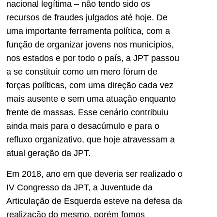
nacional legítima – não tendo sido os
recursos de fraudes julgados até hoje. De
uma importante ferramenta política, com a
função de organizar jovens nos municípios,
nos estados e por todo o país, a JPT passou
a se constituir como um mero fórum de
forças políticas, com uma direção cada vez
mais ausente e sem uma atuação enquanto
frente de massas. Esse cenário contribuiu
ainda mais para o desacúmulo e para o
refluxo organizativo, que hoje atravessam a
atual geração da JPT.
Em 2018, ano em que deveria ser realizado o
IV Congresso da JPT, a Juventude da
Articulação de Esquerda esteve na defesa da
realização do mesmo, porém fomos