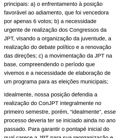
principais: a) o enfrentamento à posição
favorável ao adiamento, que foi vencedora
por apenas 6 votos; b) a necessidade
urgente de realização dos Congressos da
JPT, visando a organização da juventude, a
realização do debate político e a renovação
das direções; c) a movimentação da JPT na
base, compreendendo o período que
vivemos e a necessidade de elaboração de
um programa para as eleições municipais;
Idealmente, nossa posição defendia a
realização do ConJPT integralmente no
primeiro semestre, porém, “idealmente”, esse
processo deveria ter se iniciado ainda no ano
passado. Para garantir o pontapé inicial do
qual carece a JPT para sua reorganização e