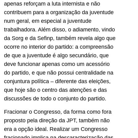
apenas reforçam a luta internista e não
contribuem para a organização da juventude
num geral, em especial a juventude
trabalhadora. Além disso, o adiamento, vindo
da Sorg e da Sefinp, também revela algo que
ocorre no interior do partido: a compreensão
de que a juventude é algo secundário, que
deve funcionar apenas como um acessório
do partido, e que não possui centralidade na
conjuntura política – diferente das eleições,
que hoje são o centro das atenções e das
discussões de todo o conjunto do partido.
Fracionar o Congresso, da forma como fora
proposto pela direção da JPT, também não
era a opção ideal. Realizar um Congresso
fracionado implica na descaracterização das