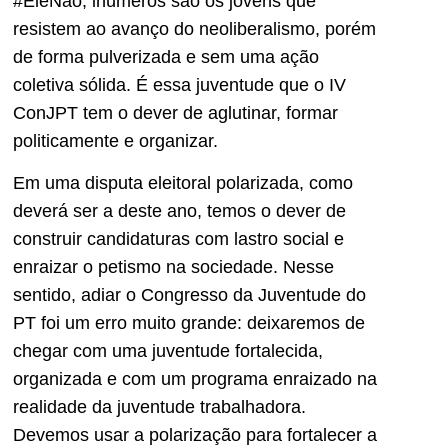
#EleNão, inúmeros são os jovens que
resistem ao avanço do neoliberalismo, porém
de forma pulverizada e sem uma ação
coletiva sólida. É essa juventude que o IV
ConJPT tem o dever de aglutinar, formar
politicamente e organizar.
Em uma disputa eleitoral polarizada, como
deverá ser a deste ano, temos o dever de
construir candidaturas com lastro social e
enraizar o petismo na sociedade. Nesse
sentido, adiar o Congresso da Juventude do
PT foi um erro muito grande: deixaremos de
chegar com uma juventude fortalecida,
organizada e com um programa enraizado na
realidade da juventude trabalhadora.
Devemos usar a polarização para fortalecer a