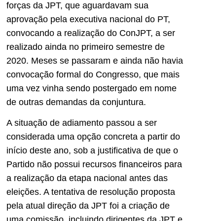
forças da JPT, que aguardavam sua
aprovação pela executiva nacional do PT,
convocando a realização do ConJPT, a ser
realizado ainda no primeiro semestre de
2020. Meses se passaram e ainda não havia
convocação formal do Congresso, que mais
uma vez vinha sendo postergado em nome
de outras demandas da conjuntura.
A situação de adiamento passou a ser
considerada uma opção concreta a partir do
início deste ano, sob a justificativa de que o
Partido não possui recursos financeiros para
a realização da etapa nacional antes das
eleições. A tentativa de resolução proposta
pela atual direção da JPT foi a criação de
uma comissão, incluindo dirigentes da JPT e