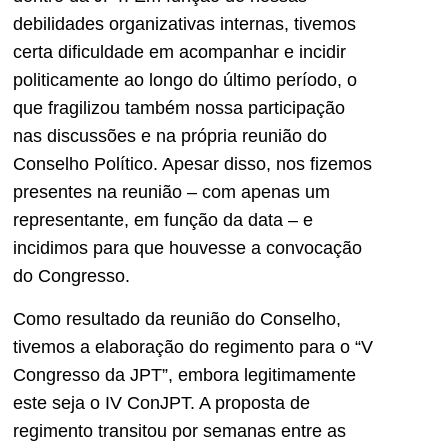
debilidades organizativas internas, tivemos
certa dificuldade em acompanhar e incidir
politicamente ao longo do último período, o
que fragilizou também nossa participação
nas discussões e na própria reunião do
Conselho Político. Apesar disso, nos fizemos
presentes na reunião – com apenas um
representante, em função da data – e
incidimos para que houvesse a convocação
do Congresso.
Como resultado da reunião do Conselho,
tivemos a elaboração do regimento para o “V
Congresso da JPT”, embora legitimamente
este seja o IV ConJPT. A proposta de
regimento transitou por semanas entre as