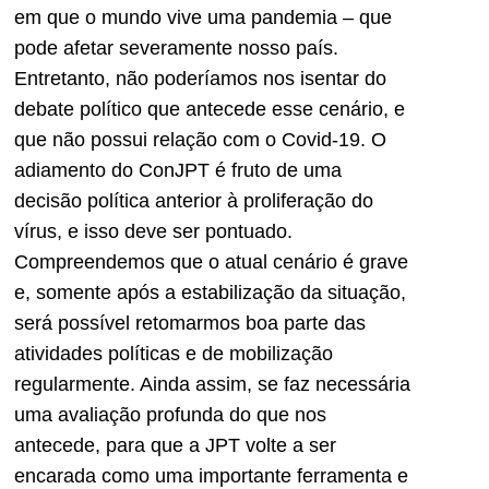
em que o mundo vive uma pandemia – que
pode afetar severamente nosso país.
Entretanto, não poderíamos nos isentar do
debate político que antecede esse cenário, e
que não possui relação com o Covid-19. O
adiamento do ConJPT é fruto de uma
decisão política anterior à proliferação do
vírus, e isso deve ser pontuado.
Compreendemos que o atual cenário é grave
e, somente após a estabilização da situação,
será possível retomarmos boa parte das
atividades políticas e de mobilização
regularmente. Ainda assim, se faz necessária
uma avaliação profunda do que nos
antecede, para que a JPT volte a ser
encarada como uma importante ferramenta e