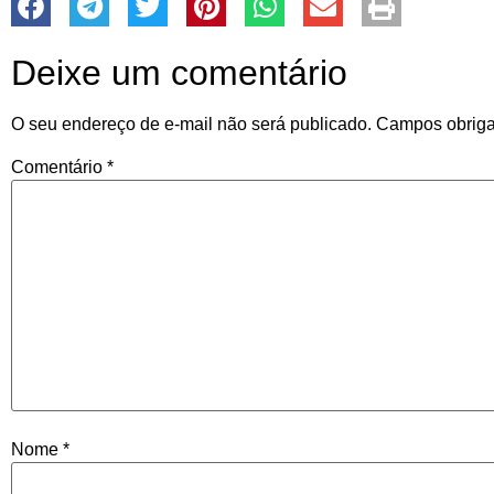
Deixe um comentário
O seu endereço de e-mail não será publicado.
Campos obriga
Comentário
*
Nome
*