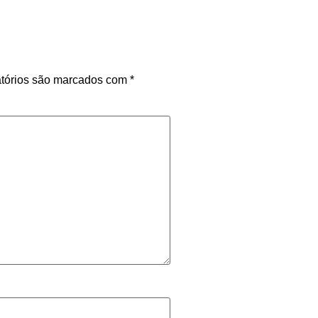
tórios são marcados com
*