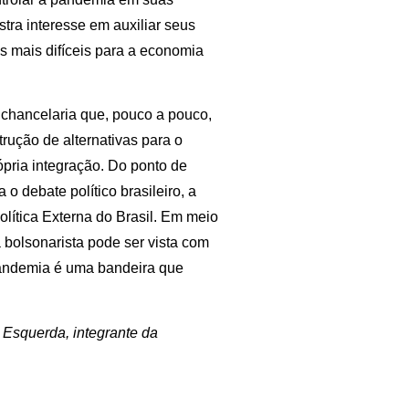
tra interesse em auxiliar seus
s mais difíceis para a economia
 chancelaria que, pouco a pouco,
rução de alternativas para o
ópria integração. Do ponto de
o debate político brasileiro, a
olítica Externa do Brasil. Em meio
 bolsonarista pode ser vista com
pandemia é uma bandeira que
 Esquerda, integrante da