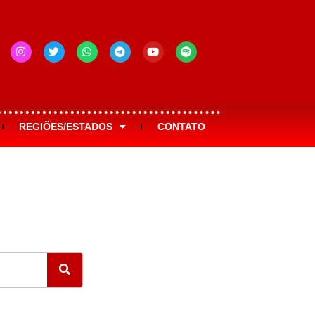
REGIÕES/ESTADOS
CONTATO