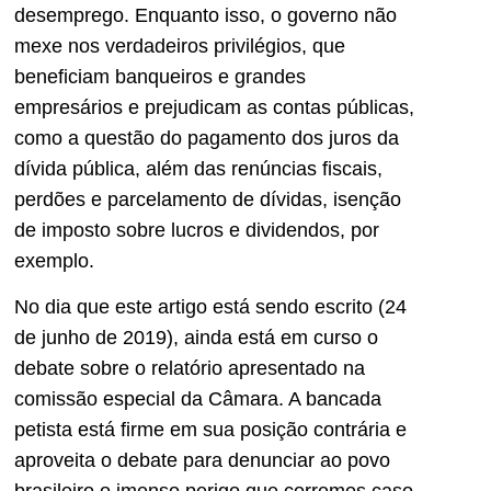
desemprego. Enquanto isso, o governo não
mexe nos verdadeiros privilégios, que
beneficiam banqueiros e grandes
empresários e prejudicam as contas públicas,
como a questão do pagamento dos juros da
dívida pública, além das renúncias fiscais,
perdões e parcelamento de dívidas, isenção
de imposto sobre lucros e dividendos, por
exemplo.
No dia que este artigo está sendo escrito (24
de junho de 2019), ainda está em curso o
debate sobre o relatório apresentado na
comissão especial da Câmara. A bancada
petista está firme em sua posição contrária e
aproveita o debate para denunciar ao povo