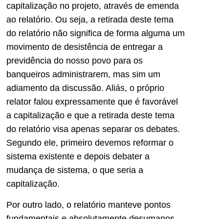
capitalização no projeto, através de emenda
ao relatório. Ou seja, a retirada deste tema
do relatório não significa de forma alguma um
movimento de desistência de entregar a
previdência do nosso povo para os
banqueiros administrarem, mas sim um
adiamento da discussão. Aliás, o próprio
relator falou expressamente que é favorável
a capitalização e que a retirada deste tema
do relatório visa apenas separar os debates.
Segundo ele, primeiro devemos reformar o
sistema existente e depois debater a
mudança de sistema, o que seria a
capitalização.
Por outro lado, o relatório manteve pontos
fundamentais e absolutamente desumanos.