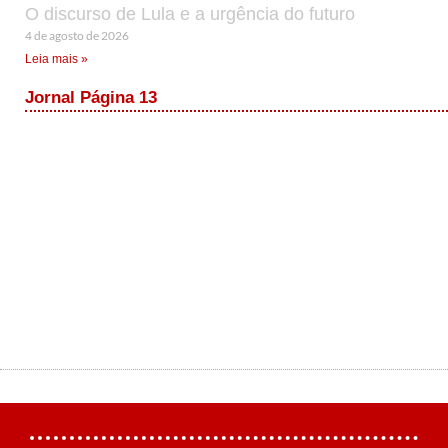
O discurso de Lula e a urgência do futuro
4 de agosto de 2026
Leia mais »
Jornal Página 13