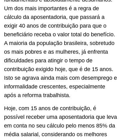
Um dos mais importantes é a regra de
cálculo da aposentadoria, que passará a
exigir 40 anos de contribuição para que o
beneficiário receba o valor total do benefício.
A maioria da população brasileira, sobretudo
os mais pobres e as mulheres, já enfrenta
dificuldades para atingir o tempo de
contribuição exigido hoje, que é de 15 anos.
Isto se agrava ainda mais com desemprego e
informalidade crescentes, especialmente
após a reforma trabalhista.
Hoje, com 15 anos de contribuição, é
possível receber uma aposentadoria que leva
em conta no seu cálculo pelo menos 85% da
média salarial, considerando os melhores