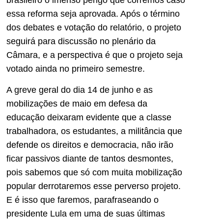
brasileiro o imenso perigo que corremos caso
essa reforma seja aprovada. Após o término
dos debates e votação do relatório, o projeto
seguirá para discussão no plenário da
Câmara, e a perspectiva é que o projeto seja
votado ainda no primeiro semestre.
A greve geral do dia 14 de junho e as
mobilizações de maio em defesa da
educação deixaram evidente que a classe
trabalhadora, os estudantes, a militância que
defende os direitos e democracia, não irão
ficar passivos diante de tantos desmontes,
pois sabemos que só com muita mobilização
popular derrotaremos esse perverso projeto.
E é isso que faremos, parafraseando o
presidente Lula em uma de suas últimas