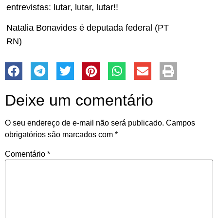
entrevistas: lutar, lutar, lutar!!
Natalia Bonavides é deputada federal (PT
RN)
Deixe um comentário
O seu endereço de e-mail não será publicado.
Campos
obrigatórios são marcados com
*
Comentário
*