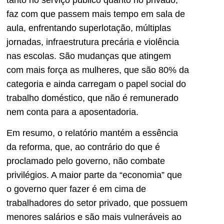
faz com que passem mais tempo em sala de
aula, enfrentando superlotação, múltiplas
jornadas, infraestrutura precária e violência
nas escolas. São mudanças que atingem
com mais força as mulheres, que são 80% da
categoria e ainda carregam o papel social do
trabalho doméstico, que não é remunerado
nem conta para a aposentadoria.
Em resumo, o relatório mantém a essência
da reforma, que, ao contrário do que é
proclamado pelo governo, não combate
privilégios. A maior parte da “economia” que
o governo quer fazer é em cima de
trabalhadores do setor privado, que possuem
menores salários e são mais vulneráveis ao