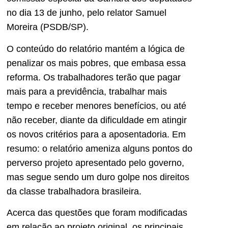
no dia 13 de junho, pelo relator Samuel
Moreira (PSDB/SP).
O conteúdo do relatório mantém a lógica de
penalizar os mais pobres, que embasa essa
reforma. Os trabalhadores terão que pagar
mais para a previdência, trabalhar mais
tempo e receber menores benefícios, ou até
não receber, diante da dificuldade em atingir
os novos critérios para a aposentadoria. Em
resumo: o relatório ameniza alguns pontos do
perverso projeto apresentado pelo governo,
mas segue sendo um duro golpe nos direitos
da classe trabalhadora brasileira.
Acerca das questões que foram modificadas
em relação ao projeto original, os principais