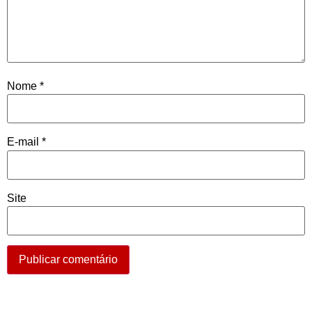
Nome
*
E-mail
*
Site