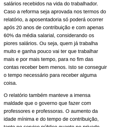
salários recebidos na vida do trabalhador.
Caso a reforma seja aprovada nos termos do
relatório, a aposentadoria só poderá ocorrer
após 20 anos de contribuição e com apenas
60% da média salarial, considerando os
piores salários. Ou seja, quem já trabalha
muito e ganha pouco vai ter que trabalhar
mais e por mais tempo, para no fim das
contas receber bem menos. Isto se conseguir
o tempo necessário para receber alguma
coisa.
O relatório também manteve a imensa
maldade que o governo que fazer com
professores e professoras. O aumento da
idade mínima e do tempo de contribuição,
tanto no serviço público quanto no privado,