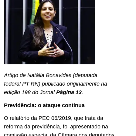
Artigo de Natália Bonavides (deputada
federal PT RN) publicado originalmente na
edição 198 do Jornal
Página 13
.
Previdência: o ataque continua
O relatório da PEC 06/2019, que trata da
reforma da previdência, foi apresentado na
comissão especial da Câmara dos deputados