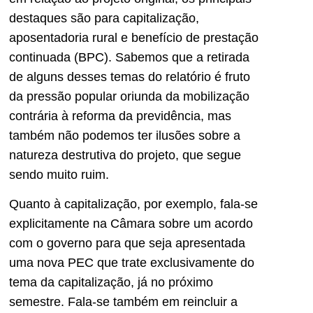
destaques são para capitalização,
aposentadoria rural e benefício de prestação
continuada (BPC). Sabemos que a retirada
de alguns desses temas do relatório é fruto
da pressão popular oriunda da mobilização
contrária à reforma da previdência, mas
também não podemos ter ilusões sobre a
natureza destrutiva do projeto, que segue
sendo muito ruim.
Quanto à capitalização, por exemplo, fala-se
explicitamente na Câmara sobre um acordo
com o governo para que seja apresentada
uma nova PEC que trate exclusivamente do
tema da capitalização, já no próximo
semestre. Fala-se também em reincluir a