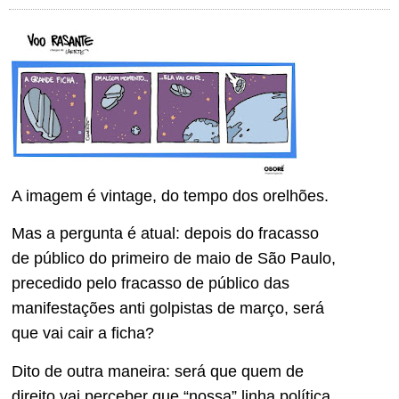
A imagem é vintage, do tempo dos orelhões.
Mas a pergunta é atual: depois do fracasso
de público do primeiro de maio de São Paulo,
precedido pelo fracasso de público das
manifestações anti golpistas de março, será
que vai cair a ficha?
Dito de outra maneira: será que quem de
direito vai perceber que “nossa” linha política