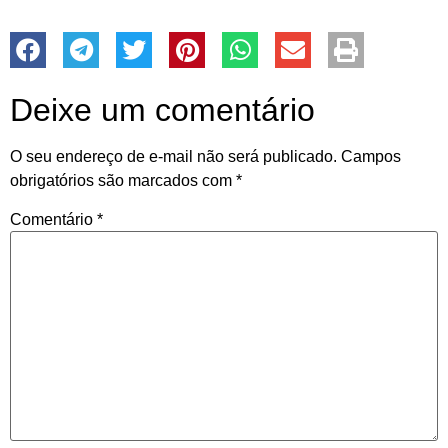
Deixe um comentário
O seu endereço de e-mail não será publicado.
Campos
obrigatórios são marcados com
*
Comentário
*