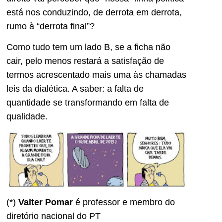
está nos conduzindo, de derrota em derrota,
rumo à “derrota final”?
Como tudo tem um lado B, se a ficha não
cair, pelo menos restará a satisfação de
termos acrescentado mais uma às chamadas
leis da dialética. A saber: a falta de
quantidade se transformando em falta de
qualidade.
(*)
Valter Pomar
é professor e membro do
diretório nacional do PT