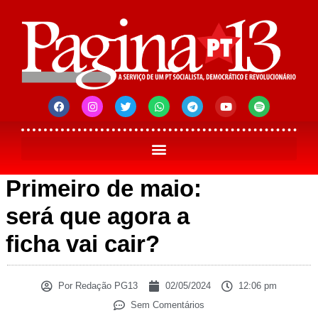
Primeiro de maio:
será que agora a
ficha vai cair?
Por
Redação PG13
02/05/2024
12:06 pm
Sem Comentários