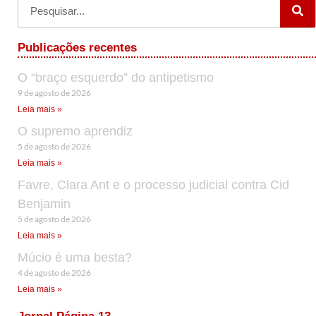
Publicações recentes
O “braço esquerdo” do antipetismo
9 de agosto de 2026
Leia mais »
O supremo aprendiz
5 de agosto de 2026
Leia mais »
Favre, Clara Ant e o processo judicial contra Cid
Benjamin
5 de agosto de 2026
Leia mais »
Múcio é uma besta?
4 de agosto de 2026
Leia mais »