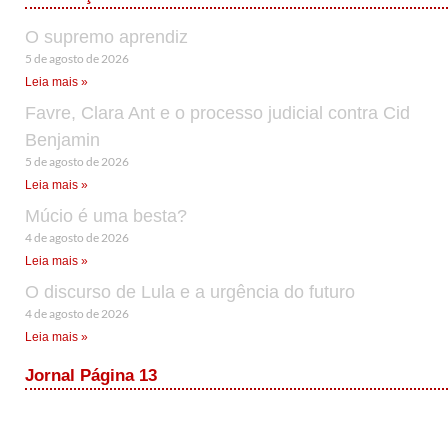
O supremo aprendiz
5 de agosto de 2026
Leia mais »
Favre, Clara Ant e o processo judicial contra Cid
Benjamin
5 de agosto de 2026
Leia mais »
Múcio é uma besta?
4 de agosto de 2026
Leia mais »
O discurso de Lula e a urgência do futuro
4 de agosto de 2026
Leia mais »
Jornal Página 13