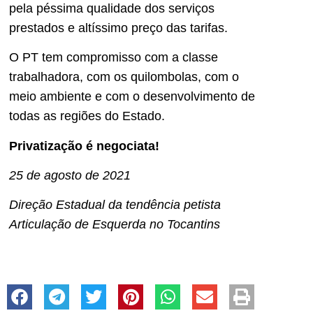
pela péssima qualidade dos serviços
prestados e altíssimo preço das tarifas.
O PT tem compromisso com a classe
trabalhadora, com os quilombolas, com o
meio ambiente e com o desenvolvimento de
todas as regiões do Estado.
Privatização é negociata!
25 de agosto de 2021
Direção Estadual da tendência petista
Articulação de Esquerda no Tocantins