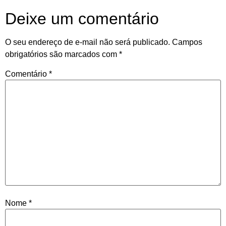
Deixe um comentário
O seu endereço de e-mail não será publicado.
Campos
obrigatórios são marcados com
*
Comentário
*
Nome
*