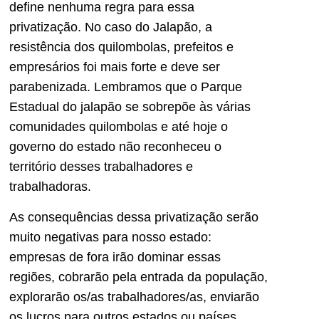
define nenhuma regra para essa
privatização. No caso do Jalapão, a
resistência dos quilombolas, prefeitos e
empresários foi mais forte e deve ser
parabenizada. Lembramos que o Parque
Estadual do jalapão se sobrepõe às várias
comunidades quilombolas e até hoje o
governo do estado não reconheceu o
território desses trabalhadores e
trabalhadoras.
As consequências dessa privatização serão
muito negativas para nosso estado:
empresas de fora irão dominar essas
regiões, cobrarão pela entrada da população,
explorarão os/as trabalhadores/as, enviarão
os lucros para outros estados ou países.