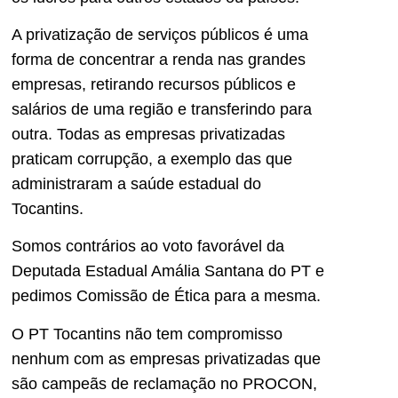
A privatização de serviços públicos é uma
forma de concentrar a renda nas grandes
empresas, retirando recursos públicos e
salários de uma região e transferindo para
outra. Todas as empresas privatizadas
praticam corrupção, a exemplo das que
administraram a saúde estadual do
Tocantins.
Somos contrários ao voto favorável da
Deputada Estadual Amália Santana do PT e
pedimos Comissão de Ética para a mesma.
O PT Tocantins não tem compromisso
nenhum com as empresas privatizadas que
são campeãs de reclamação no PROCON,