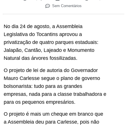
Sem Comentários
No dia 24 de agosto, a Assembleia
Legislativa do Tocantins aprovou a
privatização de quatro parques estaduais:
Jalapão, Cantão, Lajeado e Monumento
Natural das árvores fossilizadas.
O projeto de lei de autoria do Governador
Mauro Carlesse segue o plano de governo
bolsonarista: tudo para as grandes
empresas, nada para a classe trabalhadora e
para os pequenos empresários.
O projeto é mais um cheque em branco que
a Assembleia deu para Carlesse, pois não