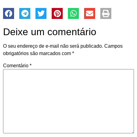
Deixe um comentário
O seu endereço de e-mail não será publicado.
Campos
obrigatórios são marcados com
*
Comentário
*