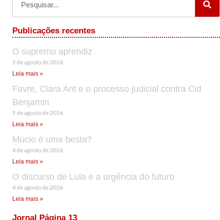
Publicações recentes
O supremo aprendiz
5 de agosto de 2026
Leia mais »
Favre, Clara Ant e o processo judicial contra Cid
Benjamin
5 de agosto de 2026
Leia mais »
Múcio é uma besta?
4 de agosto de 2026
Leia mais »
O discurso de Lula e a urgência do futuro
4 de agosto de 2026
Leia mais »
Jornal Página 13