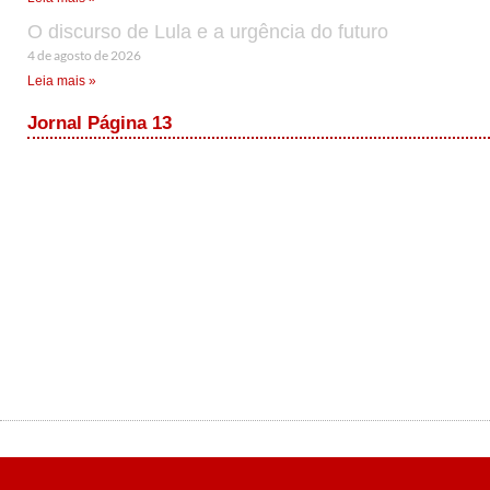
O discurso de Lula e a urgência do futuro
4 de agosto de 2026
Leia mais »
Jornal Página 13