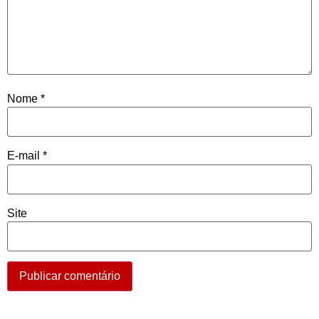
Nome
*
E-mail
*
Site