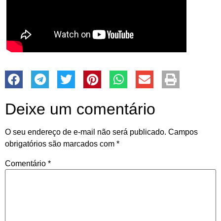
Deixe um comentário
O seu endereço de e-mail não será publicado.
Campos
obrigatórios são marcados com
*
Comentário
*