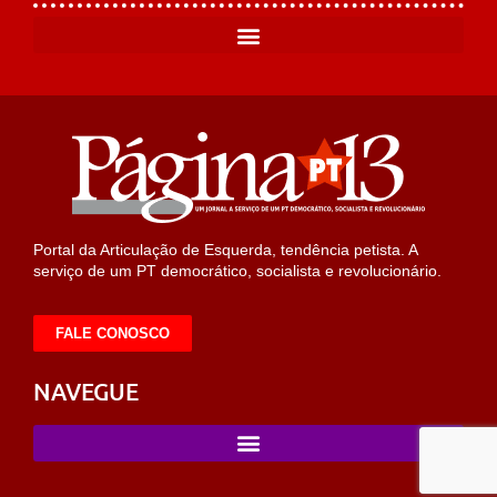
Portal da Articulação de Esquerda, tendência petista. A
serviço de um PT democrático, socialista e revolucionário.
FALE CONOSCO
NAVEGUE