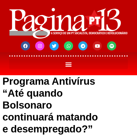
Programa Antivírus
“Até quando
Bolsonaro
continuará matando
e desempregado?”