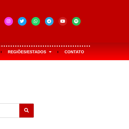
REGIÕES/ESTADOS
CONTATO