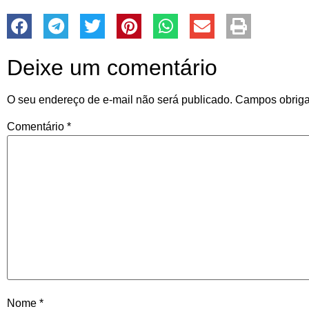
Deixe um comentário
O seu endereço de e-mail não será publicado.
Campos obriga
Comentário
*
Nome
*