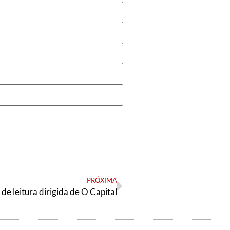
PRÓXIMA
de leitura dirigida de O Capital