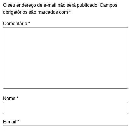
O seu endereço de e-mail não será publicado.
Campos
obrigatórios são marcados com
*
Comentário
*
Nome
*
E-mail
*