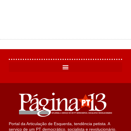
Portal da Articulação de Esquerda, tendência petista. A
serviço de um PT democrático, socialista e revolucionário.