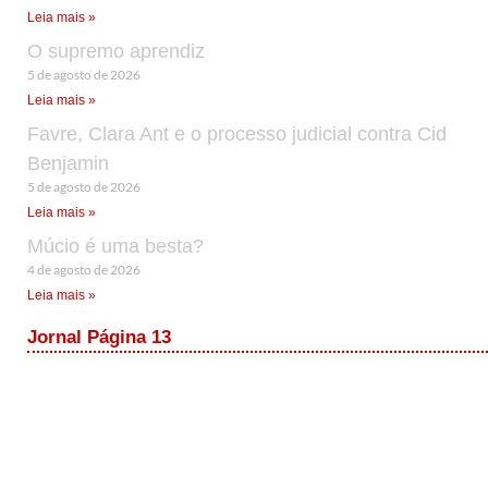
Leia mais »
O supremo aprendiz
5 de agosto de 2026
Leia mais »
Favre, Clara Ant e o processo judicial contra Cid
Benjamin
5 de agosto de 2026
Leia mais »
Múcio é uma besta?
4 de agosto de 2026
Leia mais »
Jornal Página 13