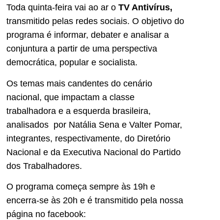
Toda quinta-feira vai ao ar o
TV Antivírus,
transmitido pelas redes sociais. O objetivo do
programa é informar, debater e analisar a
conjuntura a partir de uma perspectiva
democrática, popular e socialista.
Os temas mais candentes do cenário
nacional, que impactam a classe
trabalhadora e a esquerda brasileira,
analisados por Natália Sena e Valter Pomar,
integrantes, respectivamente, do Diretório
Nacional e da Executiva Nacional do Partido
dos Trabalhadores.
O programa começa sempre às 19h e
encerra-se às 20h e é transmitido pela nossa
página no facebook: