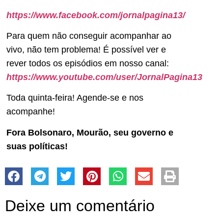
https://www.facebook.com/jornalpagina13/
Para quem não conseguir acompanhar ao
vivo, não tem problema! É possível ver e
rever todos os episódios em nosso canal:
https://www.youtube.com/user/JornalPagina13
Toda quinta-feira! Agende-se e nos
acompanhe!
Fora Bolsonaro, Mourão, seu governo e
suas políticas!
Deixe um comentário