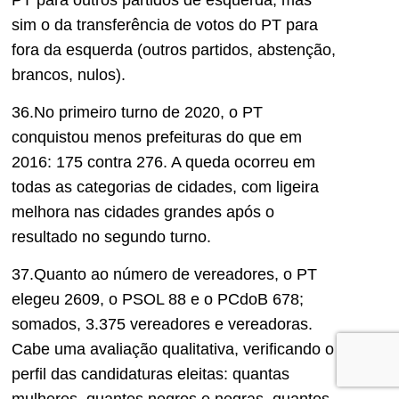
sim o da transferência de votos do PT para
fora da esquerda (outros partidos, abstenção,
brancos, nulos).
36.No primeiro turno de 2020, o PT
conquistou menos prefeituras do que em
2016: 175 contra 276. A queda ocorreu em
todas as categorias de cidades, com ligeira
melhora nas cidades grandes após o
resultado no segundo turno.
37.Quanto ao número de vereadores, o PT
elegeu 2609, o PSOL 88 e o PCdoB 678;
somados, 3.375 vereadores e vereadoras.
Cabe uma avaliação qualitativa, verificando o
perfil das candidaturas eleitas: quantas