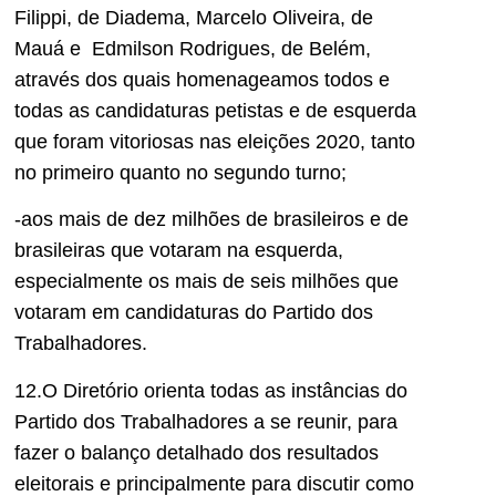
Filippi, de Diadema, Marcelo Oliveira, de
Mauá e Edmilson Rodrigues, de Belém,
através dos quais homenageamos todos e
todas as candidaturas petistas e de esquerda
que foram vitoriosas nas eleições 2020, tanto
no primeiro quanto no segundo turno;
-aos mais de dez milhões de brasileiros e de
brasileiras que votaram na esquerda,
especialmente os mais de seis milhões que
votaram em candidaturas do Partido dos
Trabalhadores.
12.O Diretório orienta todas as instâncias do
Partido dos Trabalhadores a se reunir, para
fazer o balanço detalhado dos resultados
eleitorais e principalmente para discutir como