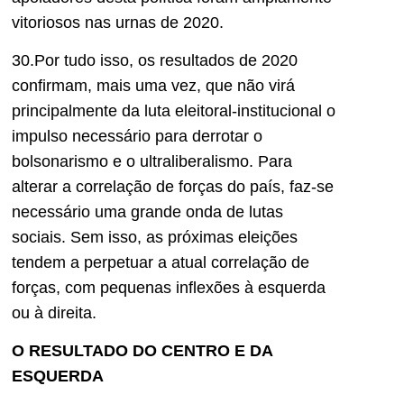
vitoriosos nas urnas de 2020.
30.Por tudo isso, os resultados de 2020
confirmam, mais uma vez, que não virá
principalmente da luta eleitoral-institucional o
impulso necessário para derrotar o
bolsonarismo e o ultraliberalismo. Para
alterar a correlação de forças do país, faz-se
necessário uma grande onda de lutas
sociais. Sem isso, as próximas eleições
tendem a perpetuar a atual correlação de
forças, com pequenas inflexões à esquerda
ou à direita.
O RESULTADO DO CENTRO E DA
ESQUERDA