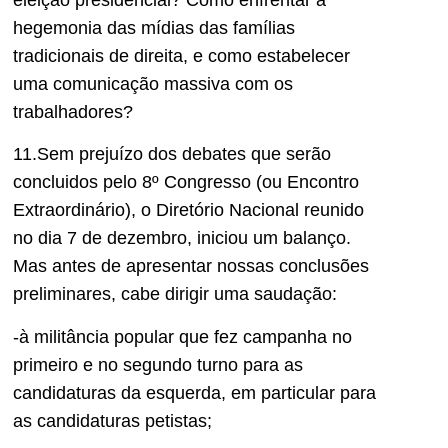
eleição presidencial? Como enfrentar a
hegemonia das mídias das famílias
tradicionais de direita, e como estabelecer
uma comunicação massiva com os
trabalhadores?
11.Sem prejuízo dos debates que serão
concluidos pelo 8º Congresso (ou Encontro
Extraordinário), o Diretório Nacional reunido
no dia 7 de dezembro, iniciou um balanço.
Mas antes de apresentar nossas conclusões
preliminares, cabe dirigir uma saudação:
-à militância popular que fez campanha no
primeiro e no segundo turno para as
candidaturas da esquerda, em particular para
as candidaturas petistas;