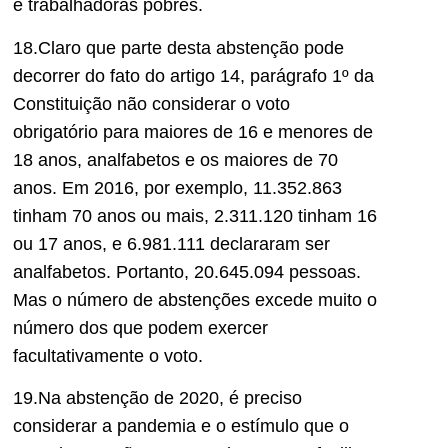
e trabalhadoras pobres.
18.Claro que parte desta abstenção pode
decorrer do fato do artigo 14, parágrafo 1º da
Constituição não considerar o voto
obrigatório para maiores de 16 e menores de
18 anos, analfabetos e os maiores de 70
anos. Em 2016, por exemplo, 11.352.863
tinham 70 anos ou mais, 2.311.120 tinham 16
ou 17 anos, e 6.981.111 declararam ser
analfabetos. Portanto, 20.645.094 pessoas.
Mas o número de abstenções excede muito o
número dos que podem exercer
facultativamente o voto.
19.Na abstenção de 2020, é preciso
considerar a pandemia e o estímulo que o