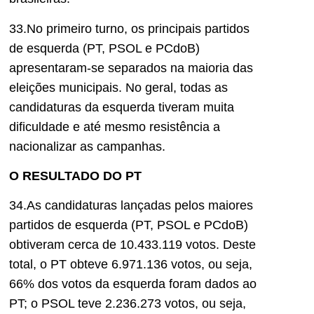
33.No primeiro turno, os principais partidos
de esquerda (PT, PSOL e PCdoB)
apresentaram-se separados na maioria das
eleições municipais. No geral, todas as
candidaturas da esquerda tiveram muita
dificuldade e até mesmo resistência a
nacionalizar as campanhas.
O RESULTADO DO PT
34.As candidaturas lançadas pelos maiores
partidos de esquerda (PT, PSOL e PCdoB)
obtiveram cerca de 10.433.119 votos. Deste
total, o PT obteve 6.971.136 votos, ou seja,
66% dos votos da esquerda foram dados ao
PT; o PSOL teve 2.236.273 votos, ou seja,