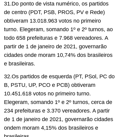
31.Do ponto de vista numérico, os partidos
de centro (PDT, PSB, PROS, PV e Rede)
obtiveram 13.018.963 votos no primeiro
turno. Elegeram, somando 1º e 2º turnos, ao
todo 658 prefeituras e 7.968 vereadores. A
partir de 1 de janeiro de 2021, governarão
cidades onde moram 10,74% dos brasileiros
e brasileiras.
32.Os partidos de esquerda (PT, PSol, PC do
B, PSTU, UP, PCO e PCB) obtiveram
10.451.618 votos no primeiro turno.
Elegeram, somando 1º e 2º turnos, cerca de
234 prefeituras e 3.370 vereadores. A partir
de 1 de janeiro de 2021, governarão cidades
ondem moram 4,15% dos brasileiros e
brasileiras.