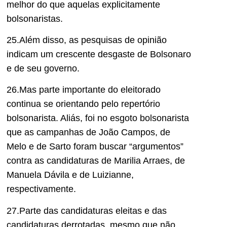
melhor do que aquelas explicitamente
bolsonaristas.
25.Além disso, as pesquisas de opinião
indicam um crescente desgaste de Bolsonaro
e de seu governo.
26.Mas parte importante do eleitorado
continua se orientando pelo repertório
bolsonarista. Aliás, foi no esgoto bolsonarista
que as campanhas de João Campos, de
Melo e de Sarto foram buscar “argumentos”
contra as candidaturas de Marilia Arraes, de
Manuela Dávila e de Luizianne,
respectivamente.
27.Parte das candidaturas eleitas e das
candidaturas derrotadas, mesmo que não