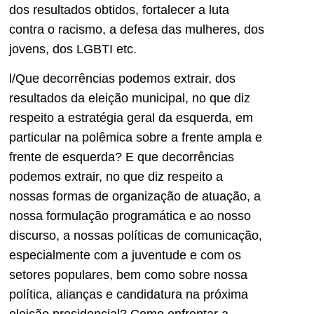
dos resultados obtidos, fortalecer a luta
contra o racismo, a defesa das mulheres, dos
jovens, dos LGBTI etc.
l/Que decorrências podemos extrair, dos
resultados da eleição municipal, no que diz
respeito a estratégia geral da esquerda, em
particular na polêmica sobre a frente ampla e
frente de esquerda? E que decorrências
podemos extrair, no que diz respeito a
nossas formas de organização de atuação, a
nossa formulação programática e ao nosso
discurso, a nossas políticas de comunicação,
especialmente com a juventude e com os
setores populares, bem como sobre nossa
política, alianças e candidatura na próxima