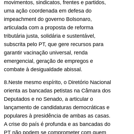
movimentos, sindicatos, frentes e partidos,
uma ação coordenada em defesa do
impeachment do governo Bolsonaro,
articulada com a proposta de reforma
tributária justa, solidária e sustentável,
subscrita pelo PT, que gere recursos para
garantir vacinação universal, renda
emergencial, geração de empregos e
combate à desigualdade abissal.
8.Neste mesmo espírito, o Diretório Nacional
orienta as bancadas petistas na Câmara dos
Deputados e no Senado, a articular o
lançamento de candidaturas democráticas e
populares à presidência de ambas as casas.
A crise do país é profunda e as bancadas do
PT não podem se comprometer com quem