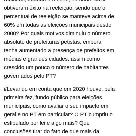
obtiveram êxito na reeleição, sendo que o
percentual de reeleição se manteve acima de
60% em todas as eleições municipais desde
2000? Por quais motivos diminuiu o número
absoluto de prefeituras petistas, embora
tenha aumentado a presença de prefeitos em
médias e grandes cidades, assim como
crescido um pouco o número de habitantes
governados pelo PT?
i/Levando em conta que em 2020 houve, pela
primeira fez, fundo público para eleições
municipais, como avaliar o seu impacto em
geral e no PT em particular? O PT cumpriu o
estipulado por lei e algo mais? Que
conclusões tirar do fato de que mais da