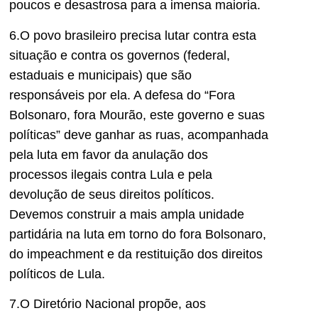
poucos e desastrosa para a imensa maioria.
6.O povo brasileiro precisa lutar contra esta
situação e contra os governos (federal,
estaduais e municipais) que são
responsáveis por ela. A defesa do “Fora
Bolsonaro, fora Mourão, este governo e suas
políticas” deve ganhar as ruas, acompanhada
pela luta em favor da anulação dos
processos ilegais contra Lula e pela
devolução de seus direitos políticos.
Devemos construir a mais ampla unidade
partidária na luta em torno do fora Bolsonaro,
do impeachment e da restituição dos direitos
políticos de Lula.
7.O Diretório Nacional propõe, aos