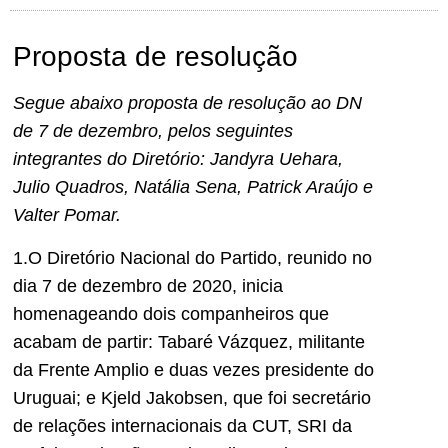
Proposta de resolução
Segue abaixo proposta de resolução ao DN
de 7 de dezembro, pelos seguintes
integrantes do Diretório: Jandyra Uehara,
Julio Quadros, Natália Sena, Patrick Araújo e
Valter Pomar.
1.O Diretório Nacional do Partido, reunido no
dia 7 de dezembro de 2020, inicia
homenageando dois companheiros que
acabam de partir: Tabaré Vázquez, militante
da Frente Amplio e duas vezes presidente do
Uruguai; e Kjeld Jakobsen, que foi secretário
de relações internacionais da CUT, SRI da