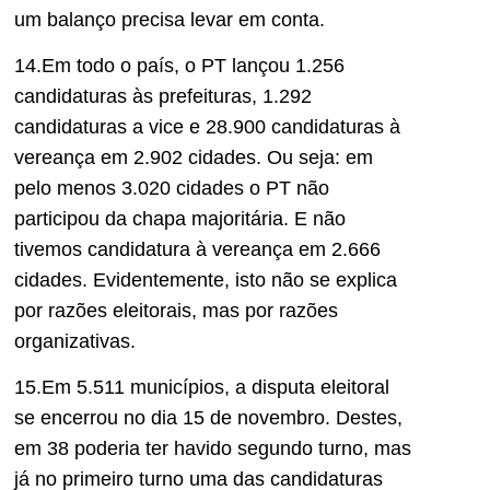
um balanço precisa levar em conta.
14.Em todo o país, o PT lançou 1.256
candidaturas às prefeituras, 1.292
candidaturas a vice e 28.900 candidaturas à
vereança em 2.902 cidades. Ou seja: em
pelo menos 3.020 cidades o PT não
participou da chapa majoritária. E não
tivemos candidatura à vereança em 2.666
cidades. Evidentemente, isto não se explica
por razões eleitorais, mas por razões
organizativas.
15.Em 5.511 municípios, a disputa eleitoral
se encerrou no dia 15 de novembro. Destes,
em 38 poderia ter havido segundo turno, mas
já no primeiro turno uma das candidaturas