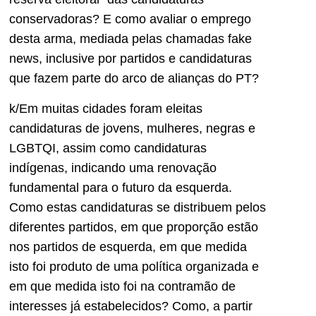
conservadoras? E como avaliar o emprego
desta arma, mediada pelas chamadas fake
news, inclusive por partidos e candidaturas
que fazem parte do arco de alianças do PT?
k/Em muitas cidades foram eleitas
candidaturas de jovens, mulheres, negras e
LGBTQI, assim como candidaturas
indígenas, indicando uma renovação
fundamental para o futuro da esquerda.
Como estas candidaturas se distribuem pelos
diferentes partidos, em que proporção estão
nos partidos de esquerda, em que medida
isto foi produto de uma política organizada e
em que medida isto foi na contramão de
interesses já estabelecidos? Como, a partir