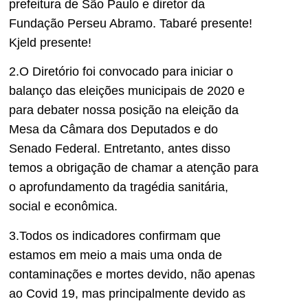
prefeitura de São Paulo e diretor da
Fundação Perseu Abramo. Tabaré presente!
Kjeld presente!
2.O Diretório foi convocado para iniciar o
balanço das eleições municipais de 2020 e
para debater nossa posição na eleição da
Mesa da Câmara dos Deputados e do
Senado Federal. Entretanto, antes disso
temos a obrigação de chamar a atenção para
o aprofundamento da tragédia sanitária,
social e econômica.
3.Todos os indicadores confirmam que
estamos em meio a mais uma onda de
contaminações e mortes devido, não apenas
ao Covid 19, mas principalmente devido as