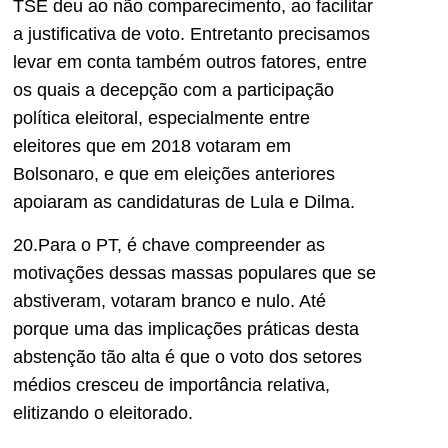
TSE deu ao não comparecimento, ao facilitar
a justificativa de voto. Entretanto precisamos
levar em conta também outros fatores, entre
os quais a decepção com a participação
política eleitoral, especialmente entre
eleitores que em 2018 votaram em
Bolsonaro, e que em eleições anteriores
apoiaram as candidaturas de Lula e Dilma.
20.Para o PT, é chave compreender as
motivações dessas massas populares que se
abstiveram, votaram branco e nulo. Até
porque uma das implicações práticas desta
abstenção tão alta é que o voto dos setores
médios cresceu de importância relativa,
elitizando o eleitorado.