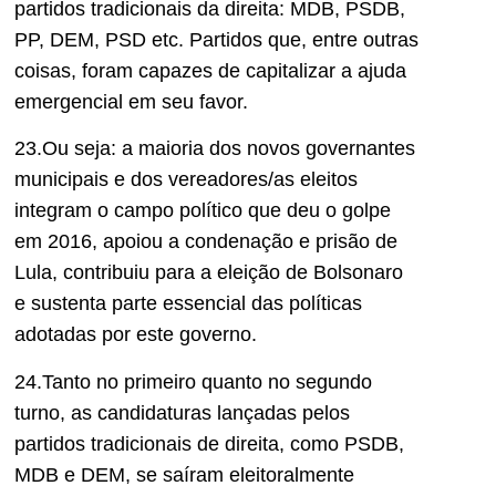
partidos tradicionais da direita: MDB, PSDB,
PP, DEM, PSD etc. Partidos que, entre outras
coisas, foram capazes de capitalizar a ajuda
emergencial em seu favor.
23.Ou seja: a maioria dos novos governantes
municipais e dos vereadores/as eleitos
integram o campo político que deu o golpe
em 2016, apoiou a condenação e prisão de
Lula, contribuiu para a eleição de Bolsonaro
e sustenta parte essencial das políticas
adotadas por este governo.
24.Tanto no primeiro quanto no segundo
turno, as candidaturas lançadas pelos
partidos tradicionais de direita, como PSDB,
MDB e DEM, se saíram eleitoralmente