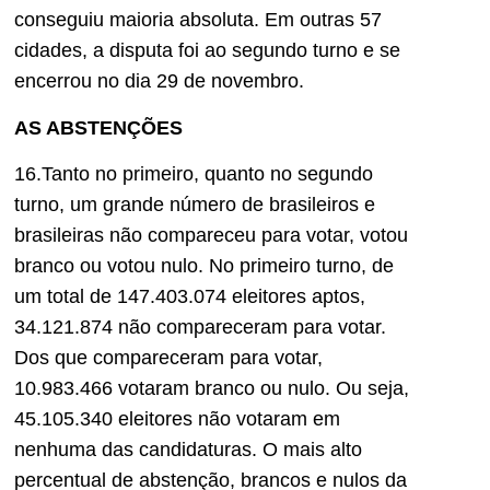
conseguiu maioria absoluta. Em outras 57
cidades, a disputa foi ao segundo turno e se
encerrou no dia 29 de novembro.
AS ABSTENÇÕES
16.Tanto no primeiro, quanto no segundo
turno, um grande número de brasileiros e
brasileiras não compareceu para votar, votou
branco ou votou nulo. No primeiro turno, de
um total de 147.403.074 eleitores aptos,
34.121.874 não compareceram para votar.
Dos que compareceram para votar,
10.983.466 votaram branco ou nulo. Ou seja,
45.105.340 eleitores não votaram em
nenhuma das candidaturas. O mais alto
percentual de abstenção, brancos e nulos da