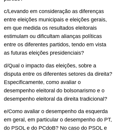
c/Levando em consideração as diferenças
entre eleições municipais e eleições gerais,
em que medida os resultados eleitorais
estimulam ou dificultam alianças políticas
entre os diferentes partidos, tendo em vista
as futuras eleições presidenciais?
d/Qual o impacto das eleições, sobre a
disputa entre os diferentes setores da direita?
Especificamente, como avaliar o
desempenho eleitoral do bolsonarismo e o
desempenho eleitoral da direita tradicional?
e/Como avaliar o desempenho da esquerda
em geral, em particular o desempenho do PT,
do PSOL e do PCdoB? No caso do PSOL e