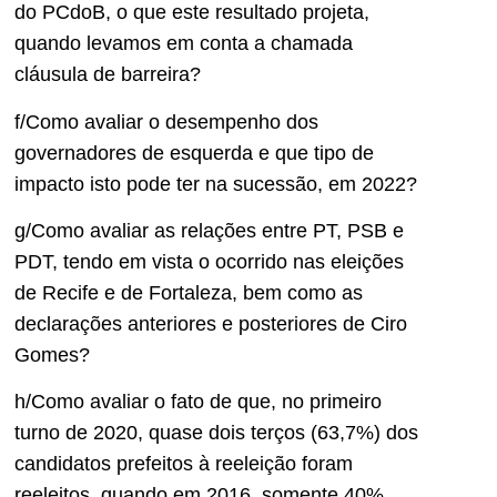
do PCdoB, o que este resultado projeta,
quando levamos em conta a chamada
cláusula de barreira?
f/Como avaliar o desempenho dos
governadores de esquerda e que tipo de
impacto isto pode ter na sucessão, em 2022?
g/Como avaliar as relações entre PT, PSB e
PDT, tendo em vista o ocorrido nas eleições
de Recife e de Fortaleza, bem como as
declarações anteriores e posteriores de Ciro
Gomes?
h/Como avaliar o fato de que, no primeiro
turno de 2020, quase dois terços (63,7%) dos
candidatos prefeitos à reeleição foram
reeleitos, quando em 2016, somente 40%