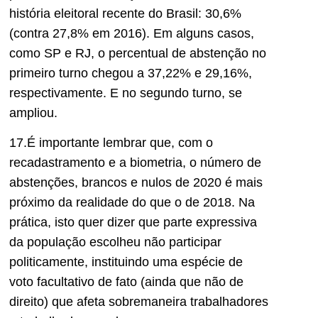
história eleitoral recente do Brasil: 30,6%
(contra 27,8% em 2016). Em alguns casos,
como SP e RJ, o percentual de abstenção no
primeiro turno chegou a 37,22% e 29,16%,
respectivamente. E no segundo turno, se
ampliou.
17.É importante lembrar que, com o
recadastramento e a biometria, o número de
abstenções, brancos e nulos de 2020 é mais
próximo da realidade do que o de 2018. Na
prática, isto quer dizer que parte expressiva
da população escolheu não participar
politicamente, instituindo uma espécie de
voto facultativo de fato (ainda que não de
direito) que afeta sobremaneira trabalhadores