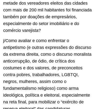
metade dos vereadores eleitos das cidades
com mais de 200 mil habitantes foi financiada
também por doações de empresários,
especialmente do setor imobiliário e do
comércio varejista?
j/Como avaliar e como enfrentar o
antipetismo (e outras expressões do discurso
da extrema direita, como o discurso moralista
anticorrupção, de ódio, de crítica dos
costumes e dos valores, de preconceitos
contra pobres, trabalhadores, LGBTQI,
negros, mulheres, assim como o
fundamentalismo religioso) como arma
ideológica, política e eleitoral, especialmente
na reta final, para mobilizar o “exército de
reserva eleitoral” das candidaturas