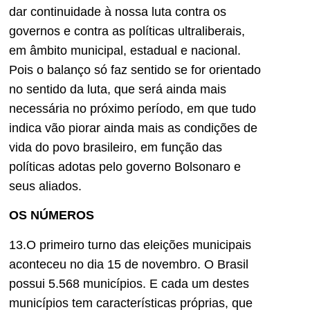
dar continuidade à nossa luta contra os
governos e contra as políticas ultraliberais,
em âmbito municipal, estadual e nacional.
Pois o balanço só faz sentido se for orientado
no sentido da luta, que será ainda mais
necessária no próximo período, em que tudo
indica vão piorar ainda mais as condições de
vida do povo brasileiro, em função das
políticas adotas pelo governo Bolsonaro e
seus aliados.
OS NÚMEROS
13.O primeiro turno das eleições municipais
aconteceu no dia 15 de novembro. O Brasil
possui 5.568 municípios. E cada um destes
municípios tem características próprias, que