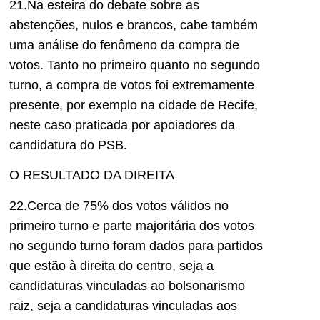
21.Na esteira do debate sobre as
abstenções, nulos e brancos, cabe também
uma análise do fenômeno da compra de
votos. Tanto no primeiro quanto no segundo
turno, a compra de votos foi extremamente
presente, por exemplo na cidade de Recife,
neste caso praticada por apoiadores da
candidatura do PSB.
O RESULTADO DA DIREITA
22.Cerca de 75% dos votos válidos no
primeiro turno e parte majoritária dos votos
no segundo turno foram dados para partidos
que estão à direita do centro, seja a
candidaturas vinculadas ao bolsonarismo
raiz, seja a candidaturas vinculadas aos