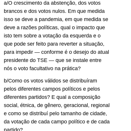
a/O crescimento da abstenção, dos votos
brancos e dos votos nulos. Em que medida
isso se deve a pandemia, em que medida se
deve a razões políticas, qual o impacto que
isto tem sobre a votação da esquerda e o
que pode ser feito para reverter a situação,
para impedir — conforme é o desejo do atual
presidente do TSE — que se instale entre
nós o voto facultativo na prática?
b/Como os votos válidos se distribuíram
pelos diferentes campos políticos e pelos
diferentes partidos? E qual a composição
social, étnica, de gênero, geracional, regional
e como se distribuí pelo tamanho de cidade,
da votação de cada campo político e de cada
partido?