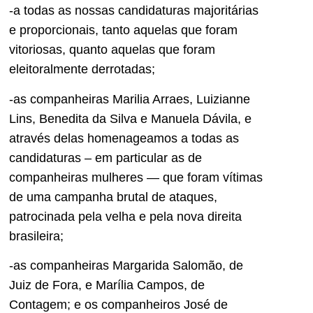
-a todas as nossas candidaturas majoritárias
e proporcionais, tanto aquelas que foram
vitoriosas, quanto aquelas que foram
eleitoralmente derrotadas;
-as companheiras Marilia Arraes, Luizianne
Lins, Benedita da Silva e Manuela Dávila, e
através delas homenageamos a todas as
candidaturas – em particular as de
companheiras mulheres — que foram vítimas
de uma campanha brutal de ataques,
patrocinada pela velha e pela nova direita
brasileira;
-as companheiras Margarida Salomão, de
Juiz de Fora, e Marília Campos, de
Contagem; e os companheiros José de