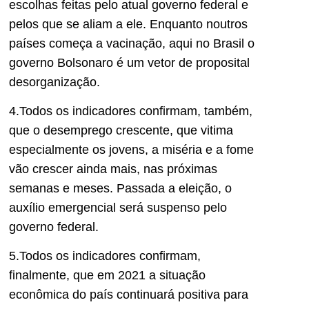
escolhas feitas pelo atual governo federal e
pelos que se aliam a ele. Enquanto noutros
países começa a vacinação, aqui no Brasil o
governo Bolsonaro é um vetor de proposital
desorganização.
4.Todos os indicadores confirmam, também,
que o desemprego crescente, que vitima
especialmente os jovens, a miséria e a fome
vão crescer ainda mais, nas próximas
semanas e meses. Passada a eleição, o
auxílio emergencial será suspenso pelo
governo federal.
5.Todos os indicadores confirmam,
finalmente, que em 2021 a situação
econômica do país continuará positiva para