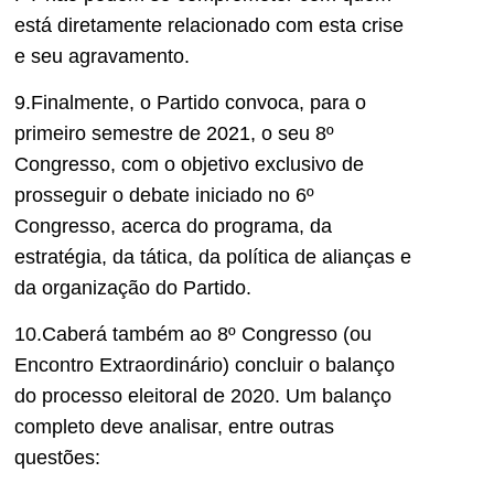
está diretamente relacionado com esta crise
e seu agravamento.
9.Finalmente, o Partido convoca, para o
primeiro semestre de 2021, o seu 8º
Congresso, com o objetivo exclusivo de
prosseguir o debate iniciado no 6º
Congresso, acerca do programa, da
estratégia, da tática, da política de alianças e
da organização do Partido.
10.Caberá também ao 8º Congresso (ou
Encontro Extraordinário) concluir o balanço
do processo eleitoral de 2020. Um balanço
completo deve analisar, entre outras
questões: