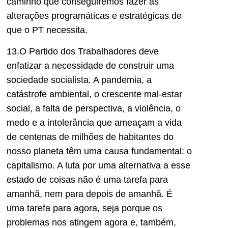
caminho que conseguiremos fazer as
alterações programáticas e estratégicas de
que o PT necessita.
13.O Partido dos Trabalhadores deve
enfatizar a necessidade de construir uma
sociedade socialista. A pandemia, a
catástrofe ambiental, o crescente mal-estar
social, a falta de perspectiva, a violência, o
medo e a intolerância que ameaçam a vida
de centenas de milhões de habitantes do
nosso planeta têm uma causa fundamental: o
capitalismo. A luta por uma alternativa a esse
estado de coisas não é uma tarefa para
amanhã, nem para depois de amanhã. É
uma tarefa para agora, seja porque os
problemas nos atingem agora e, também,