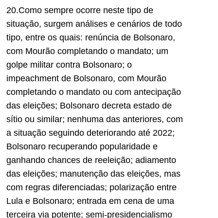
20.Como sempre ocorre neste tipo de
situação, surgem análises e cenários de todo
tipo, entre os quais: renúncia de Bolsonaro,
com Mourão completando o mandato; um
golpe militar contra Bolsonaro; o
impeachment de Bolsonaro, com Mourão
completando o mandato ou com antecipação
das eleições; Bolsonaro decreta estado de
sítio ou similar; nenhuma das anteriores, com
a situação seguindo deteriorando até 2022;
Bolsonaro recuperando popularidade e
ganhando chances de reeleição; adiamento
das eleições; manutenção das eleições, mas
com regras diferenciadas; polarização entre
Lula e Bolsonaro; entrada em cena de uma
terceira via potente; semi-presidencialismo