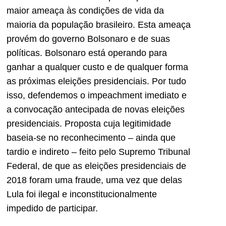
maior ameaça às condições de vida da
maioria da população brasileiro. Esta ameaça
provém do governo Bolsonaro e de suas
políticas. Bolsonaro está operando para
ganhar a qualquer custo e de qualquer forma
as próximas eleições presidenciais. Por tudo
isso, defendemos o impeachment imediato e
a convocação antecipada de novas eleições
presidenciais. Proposta cuja legitimidade
baseia-se no reconhecimento – ainda que
tardio e indireto – feito pelo Supremo Tribunal
Federal, de que as eleições presidenciais de
2018 foram uma fraude, uma vez que delas
Lula foi ilegal e inconstitucionalmente
impedido de participar.