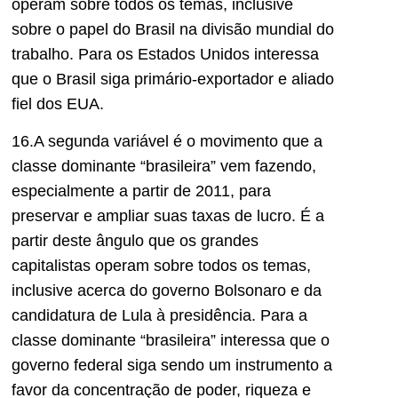
operam sobre todos os temas, inclusive
sobre o papel do Brasil na divisão mundial do
trabalho. Para os Estados Unidos interessa
que o Brasil siga primário-exportador e aliado
fiel dos EUA.
16.A segunda variável é o movimento que a
classe dominante “brasileira” vem fazendo,
especialmente a partir de 2011, para
preservar e ampliar suas taxas de lucro. É a
partir deste ângulo que os grandes
capitalistas operam sobre todos os temas,
inclusive acerca do governo Bolsonaro e da
candidatura de Lula à presidência. Para a
classe dominante “brasileira” interessa que o
governo federal siga sendo um instrumento a
favor da concentração de poder, riqueza e