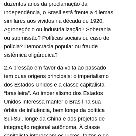
duzentos anos da proclamação da
Independência, o Brasil está frente a dilemas
similares aos vividos na década de 1920.
Agronegócio ou industrialização? Soberania
ou submissão? Políticas sociais ou caso de
polícia? Democracia popular ou fraude
sistêmica oligárquica?
2.A pressão em favor da volta ao passado
tem duas origens principais: o imperialismo
dos Estados Unidos e a classe capitalista
“brasileira”. Ao imperialismo dos Estados
Unidos interessa manter o Brasil na sua
órbita de influência, bem longe da política
Sul-Sul, longe da China e dos projetos de
integração regional autônoma. À classe
capitalista interessam os lucros, fartos e de