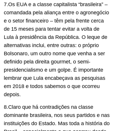
7.Os EUA e a classe capitalista “brasileira” –
comandada pela aliança entre o agronegócio
e o setor financeiro – têm pela frente cerca
de 15 meses para tentar evitar a volta de
Lula à presidência da República. O leque de
alternativas inclui, entre outras: o próprio
Bolsonaro, um outro nome que venha a ser
definido pela direita gourmet, o semi-
presidencialismo e um golpe. É importante
lembrar que Lula encabeçava as pesquisas
em 2018 e todos sabemos o que ocorreu
depois.
8.Claro que há contradições na classe
dominante brasileira, nos seus partidos e nas
instituições do Estado. Mas toda a história do