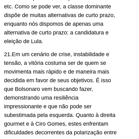
etc. Como se pode ver, a classe dominante
dispõe de muitas alternativas de curto prazo,
enquanto nós dispomos de apenas uma
alternativa de curto prazo: a candidatura e
eleição de Lula.
21.Em um cenário de crise, instabilidade e
tensão, a vitória costuma ser de quem se
movimenta mais rápido e de maneira mais
decidida em favor de seus objetivos. É isso
que Bolsonaro vem buscando fazer,
demonstrando uma resiliência
impressionante e que não pode ser
subestimada pela esquerda. Quanto à direita
gourmet e à Ciro Gomes, estes enfrentam
dificuldades decorrentes da polarização entre