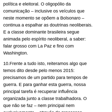
política e eleitoral. O oligopólio da
comunicação – inclusive os veículos que
neste momento se opõem a Bolsonaro –
continua a espalhar as doutrinas neoliberais.
E a classe dominante brasileira segue
animada pelo espírito neoliberal, a saber:
falar grosso com La Paz e fino com
Washington.
10.Frente a tudo isto, reiteramos algo que
temos dito desde pelo menos 2015:
precisamos de um partido para tempos de
guerra. E para ganhar esta guerra, nossa
principal tarefa é recuperar influência
organizada junto a classe trabalhadora. O
que não se faz – nem principal nem