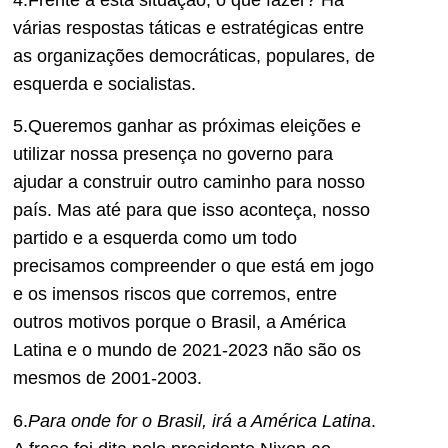
várias respostas táticas e estratégicas entre
as organizações democráticas, populares, de
esquerda e socialistas.
5.Queremos ganhar as próximas eleições e
utilizar nossa presença no governo para
ajudar a construir outro caminho para nosso
país. Mas até para que isso aconteça, nosso
partido e a esquerda como um todo
precisamos compreender o que está em jogo
e os imensos riscos que corremos, entre
outros motivos porque o Brasil, a América
Latina e o mundo de 2021-2023 não são os
mesmos de 2001-2003.
6.
Para onde for o Brasil, irá a América Latina
.