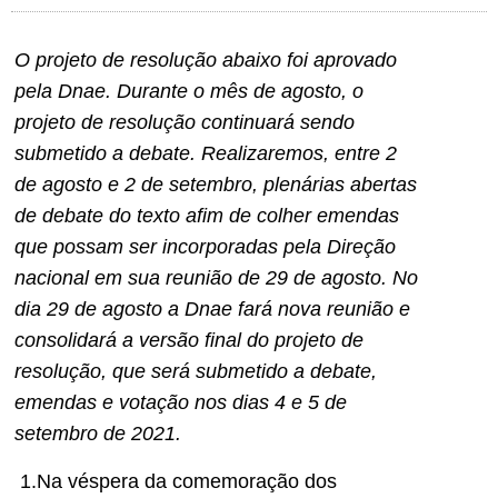
O projeto de resolução abaixo foi aprovado
pela Dnae. Durante o mês de agosto, o
projeto de resolução continuará sendo
submetido a debate. Realizaremos, entre 2
de agosto e 2 de setembro, plenárias abertas
de debate do texto afim de colher emendas
que possam ser incorporadas pela Direção
nacional em sua reunião de 29 de agosto. No
dia 29 de agosto a Dnae fará nova reunião e
consolidará a versão final do projeto de
resolução, que será submetido a debate,
emendas e votação nos dias 4 e 5 de
setembro de 2021.
1.Na véspera da comemoração dos