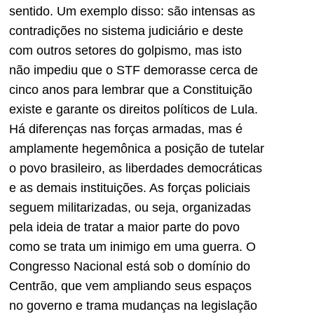
sentido. Um exemplo disso: são intensas as
contradições no sistema judiciário e deste
com outros setores do golpismo, mas isto
não impediu que o STF demorasse cerca de
cinco anos para lembrar que a Constituição
existe e garante os direitos políticos de Lula.
Há diferenças nas forças armadas, mas é
amplamente hegemônica a posição de tutelar
o povo brasileiro, as liberdades democráticas
e as demais instituições. As forças policiais
seguem militarizadas, ou seja, organizadas
pela ideia de tratar a maior parte do povo
como se trata um inimigo em uma guerra. O
Congresso Nacional está sob o domínio do
Centrão, que vem ampliando seus espaços
no governo e trama mudanças na legislação