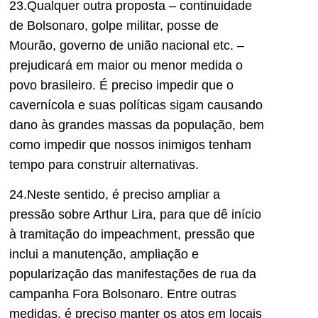
23.Qualquer outra proposta – continuidade
de Bolsonaro, golpe militar, posse de
Mourão, governo de união nacional etc. –
prejudicará em maior ou menor medida o
povo brasileiro. É preciso impedir que o
cavernícola e suas políticas sigam causando
dano às grandes massas da população, bem
como impedir que nossos inimigos tenham
tempo para construir alternativas.
24.Neste sentido, é preciso ampliar a
pressão sobre Arthur Lira, para que dê início
à tramitação do impeachment, pressão que
inclui a manutenção, ampliação e
popularização das manifestações de rua da
campanha Fora Bolsonaro. Entre outras
medidas, é preciso manter os atos em locais