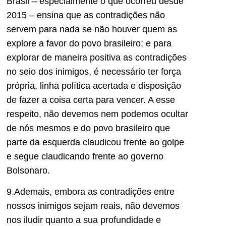
Brasil – especialmente o que ocorreu desde
2015 – ensina que as contradições não
servem para nada se não houver quem as
explore a favor do povo brasileiro; e para
explorar de maneira positiva as contradições
no seio dos inimigos, é necessário ter força
própria, linha política acertada e disposição
de fazer a coisa certa para vencer. A esse
respeito, não devemos nem podemos ocultar
de nós mesmos e do povo brasileiro que
parte da esquerda claudicou frente ao golpe
e segue claudicando frente ao governo
Bolsonaro.
9.Ademais, embora as contradições entre
nossos inimigos sejam reais, não devemos
nos iludir quanto a sua profundidade e