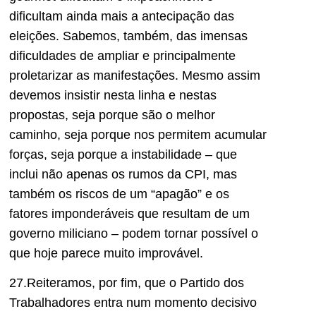
dificultam ainda mais a antecipação das
eleições. Sabemos, também, das imensas
dificuldades de ampliar e principalmente
proletarizar as manifestações. Mesmo assim
devemos insistir nesta linha e nestas
propostas, seja porque são o melhor
caminho, seja porque nos permitem acumular
forças, seja porque a instabilidade – que
inclui não apenas os rumos da CPI, mas
também os riscos de um “apagão” e os
fatores imponderáveis que resultam de um
governo miliciano – podem tornar possível o
que hoje parece muito improvável.
27.Reiteramos, por fim, que o Partido dos
Trabalhadores entra num momento decisivo