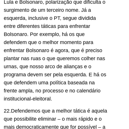
Lula e Bolsonaro, polarização que dificulta o
surgimento de um terceiro nome. Já a
esquerda, inclusive o PT, segue dividida
entre diferentes táticas para enfrentar
Bolsonaro. Por exemplo, há os que
defendem que o melhor momento para
enfrentar Bolsonaro é agora, que é preciso
plantar nas ruas o que queremos colher nas
urnas, que nosso arco de alianças e o
programa devem ser pela esquerda. E há os
que defendem uma política baseada na
frente ampla, no processo e no calendário
institucional-eleitoral.
22.Defendemos que a melhor tática é aquela
que possibilite eliminar – o mais rápido e o
mais democraticamente que for possível – a