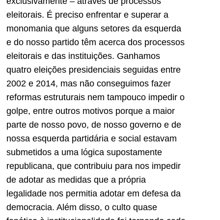
exclusivamente – através de processos
eleitorais. É preciso enfrentar e superar a
monomania que alguns setores da esquerda
e do nosso partido têm acerca dos processos
eleitorais e das instituições. Ganhamos
quatro eleições presidenciais seguidas entre
2002 e 2014, mas não conseguimos fazer
reformas estruturais nem tampouco impedir o
golpe, entre outros motivos porque a maior
parte de nosso povo, de nosso governo e de
nossa esquerda partidária e social estavam
submetidos a uma lógica supostamente
republicana, que contribuiu para nos impedir
de adotar as medidas que a própria
legalidade nos permitia adotar em defesa da
democracia. Além disso, o culto quase