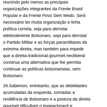
reunindo pelo menos as principais
organizações integrantes da Frente Brasil
Popular e da Frente Povo Sem Medo. Será
necessário ter muita organização e linha
política correta, seja para derrotar
eleitoralmente Bolsonaro, seja para derrotar
o Partido Militar e as forças paramilitares da
extrema direita, mas também para impedir
que a direita-tradicional-gourmet-neoliberal
construa uma alternativa que lhe permita
continuar as políticas bolsonaristas, sem
Bolsonaro.
26.Sabemos, entretanto, que as debilidades
acumuladas da esquerda, somadas a
resiliência de Bolsonaro e a postura da direita
gourmet dificultam o impeachment e