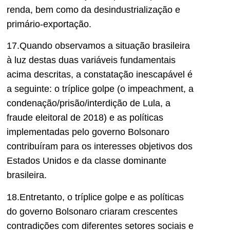
renda, bem como da desindustrialização e
primário-exportação.
17.Quando observamos a situação brasileira
à luz destas duas variáveis fundamentais
acima descritas, a constatação inescapável é
a seguinte: o tríplice golpe (o impeachment, a
condenação/prisão/interdição de Lula, a
fraude eleitoral de 2018) e as políticas
implementadas pelo governo Bolsonaro
contribuíram para os interesses objetivos dos
Estados Unidos e da classe dominante
brasileira.
18.Entretanto, o tríplice golpe e as políticas
do governo Bolsonaro criaram crescentes
contradições com diferentes setores sociais e