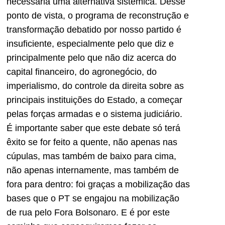
necessária uma alternativa sistêmica. Desse
ponto de vista, o programa de reconstrução e
transformação debatido por nosso partido é
insuficiente, especialmente pelo que diz e
principalmente pelo que não diz acerca do
capital financeiro, do agronegócio, do
imperialismo, do controle da direita sobre as
principais instituições do Estado, a começar
pelas forças armadas e o sistema judiciário.
É importante saber que este debate só terá
êxito se for feito a quente, não apenas nas
cúpulas, mas também de baixo para cima,
não apenas internamente, mas também de
fora para dentro: foi graças a mobilização das
bases que o PT se engajou na mobilização
de rua pelo Fora Bolsonaro. E é por este