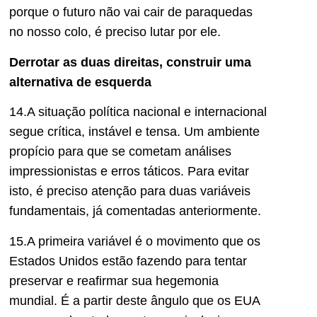
porque o futuro não vai cair de paraquedas
no nosso colo, é preciso lutar por ele.
Derrotar as duas direitas, construir uma
alternativa de esquerda
14.A situação política nacional e internacional
segue crítica, instável e tensa. Um ambiente
propício para que se cometam análises
impressionistas e erros táticos. Para evitar
isto, é preciso atenção para duas variáveis
fundamentais, já comentadas anteriormente.
15.A primeira variável é o movimento que os
Estados Unidos estão fazendo para tentar
preservar e reafirmar sua hegemonia
mundial. É a partir deste ângulo que os EUA