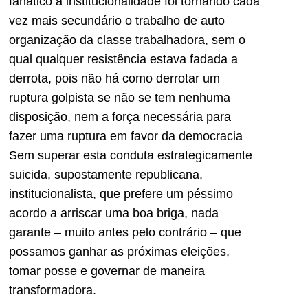
fanático à institucionalidade foi tornando cada
vez mais secundário o trabalho de auto
organização da classe trabalhadora, sem o
qual qualquer resistência estava fadada a
derrota, pois não há como derrotar um
ruptura golpista se não se tem nenhuma
disposição, nem a força necessária para
fazer uma ruptura em favor da democracia
Sem superar esta conduta estrategicamente
suicida, supostamente republicana,
institucionalista, que prefere um péssimo
acordo a arriscar uma boa briga, nada
garante – muito antes pelo contrário – que
possamos ganhar as próximas eleições,
tomar posse e governar de maneira
transformadora.