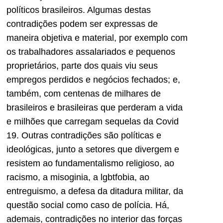
políticos brasileiros. Algumas destas
contradições podem ser expressas de
maneira objetiva e material, por exemplo com
os trabalhadores assalariados e pequenos
proprietários, parte dos quais viu seus
empregos perdidos e negócios fechados; e,
também, com centenas de milhares de
brasileiros e brasileiras que perderam a vida
e milhões que carregam sequelas da Covid
19. Outras contradições são políticas e
ideológicas, junto a setores que divergem e
resistem ao fundamentalismo religioso, ao
racismo, a misoginia, a lgbtfobia, ao
entreguismo, a defesa da ditadura militar, da
questão social como caso de polícia. Há,
ademais, contradições no interior das forças