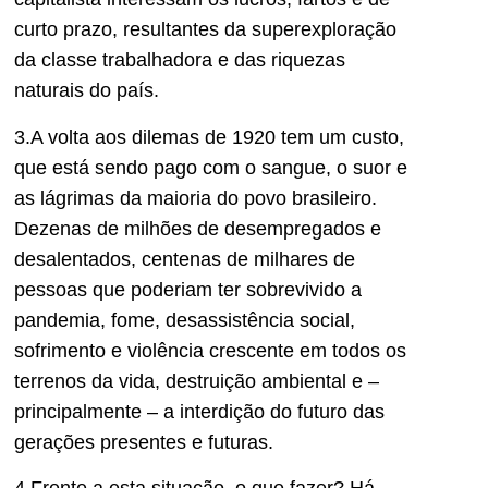
curto prazo, resultantes da superexploração
da classe trabalhadora e das riquezas
naturais do país.
3.A volta aos dilemas de 1920 tem um custo,
que está sendo pago com o sangue, o suor e
as lágrimas da maioria do povo brasileiro.
Dezenas de milhões de desempregados e
desalentados, centenas de milhares de
pessoas que poderiam ter sobrevivido a
pandemia, fome, desassistência social,
sofrimento e violência crescente em todos os
terrenos da vida, destruição ambiental e –
principalmente – a interdição do futuro das
gerações presentes e futuras.
4.Frente a esta situação, o que fazer? Há