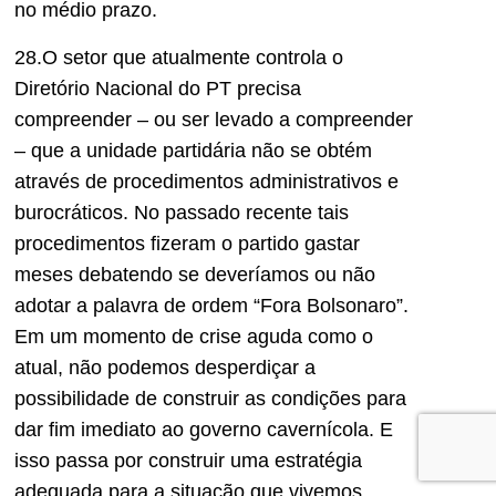
no médio prazo.
28.O setor que atualmente controla o
Diretório Nacional do PT precisa
compreender – ou ser levado a compreender
– que a unidade partidária não se obtém
através de procedimentos administrativos e
burocráticos. No passado recente tais
procedimentos fizeram o partido gastar
meses debatendo se deveríamos ou não
adotar a palavra de ordem “Fora Bolsonaro”.
Em um momento de crise aguda como o
atual, não podemos desperdiçar a
possibilidade de construir as condições para
dar fim imediato ao governo cavernícola. E
isso passa por construir uma estratégia
adequada para a situação que vivemos.