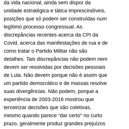
da vida nacional, ainda sem dispor da
unidade estratégica e tática imprescindíveis,
posições que só podem ser construídas num
legítimo processo congressual. As
discrepâncias recentes acerca da CPI da
Covid, acerca das manifestações de rua e de
como tratar o Partido Militar não são
detalhes. Tais discrepâncias não podem nem
devem ser resolvidas por decisões pessoais
de Lula. Não devem porque não é assim que
um partido democrático e de massas resolve
suas divergências. Não podem, porque a
experiência de 2003-2016 mostrou que
terceirizar decisões que são coletivas,
mesmo quando parece “dar certo” no curto
prazo, geralmente produz grandes prejuízos