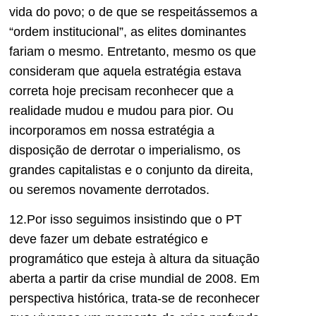
vida do povo; o de que se respeitássemos a
“ordem institucional”, as elites dominantes
fariam o mesmo. Entretanto, mesmo os que
consideram que aquela estratégia estava
correta hoje precisam reconhecer que a
realidade mudou e mudou para pior. Ou
incorporamos em nossa estratégia a
disposição de derrotar o imperialismo, os
grandes capitalistas e o conjunto da direita,
ou seremos novamente derrotados.
12.Por isso seguimos insistindo que o PT
deve fazer um debate estratégico e
programático que esteja à altura da situação
aberta a partir da crise mundial de 2008. Em
perspectiva histórica, trata-se de reconhecer