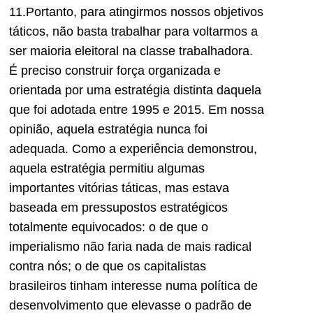
11.Portanto, para atingirmos nossos objetivos
táticos, não basta trabalhar para voltarmos a
ser maioria eleitoral na classe trabalhadora.
É preciso construir força organizada e
orientada por uma estratégia distinta daquela
que foi adotada entre 1995 e 2015. Em nossa
opinião, aquela estratégia nunca foi
adequada. Como a experiência demonstrou,
aquela estratégia permitiu algumas
importantes vitórias táticas, mas estava
baseada em pressupostos estratégicos
totalmente equivocados: o de que o
imperialismo não faria nada de mais radical
contra nós; o de que os capitalistas
brasileiros tinham interesse numa política de
desenvolvimento que elevasse o padrão de