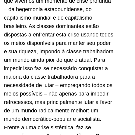
que vivemos um momento de crise profunda
– da hegemonia estadounidense, do
capitalismo mundial e do capitalismo
brasileiro. As classes dominantes estão
dispostas a enfrentar esta crise usando todos
os meios disponíveis para manter seu poder
e sua riqueza, impondo à classe trabalhadora
um mundo ainda pior do que o atual. Para
impedir isso faz-se necessário conquistar a
maioria da classe trabalhadora para a
necessidade de lutar – empregando todos os
meios possíveis – não apenas para impedir
retrocessos, mas principalmente lutar a favor
de um mundo radicalmente melhor: um
mundo democrático-popular e socialista.
Frente a uma crise sistêmica, faz-se