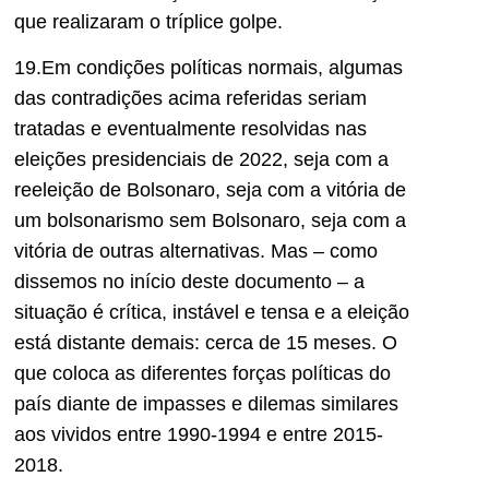
que realizaram o tríplice golpe.
19.Em condições políticas normais, algumas
das contradições acima referidas seriam
tratadas e eventualmente resolvidas nas
eleições presidenciais de 2022, seja com a
reeleição de Bolsonaro, seja com a vitória de
um bolsonarismo sem Bolsonaro, seja com a
vitória de outras alternativas. Mas – como
dissemos no início deste documento – a
situação é crítica, instável e tensa e a eleição
está distante demais: cerca de 15 meses. O
que coloca as diferentes forças políticas do
país diante de impasses e dilemas similares
aos vividos entre 1990-1994 e entre 2015-
2018.