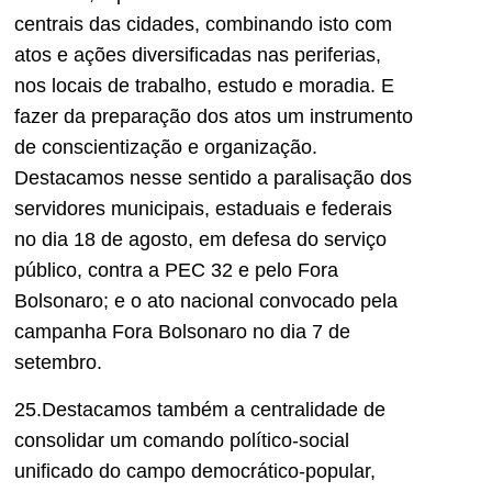
centrais das cidades, combinando isto com
atos e ações diversificadas nas periferias,
nos locais de trabalho, estudo e moradia. E
fazer da preparação dos atos um instrumento
de conscientização e organização.
Destacamos nesse sentido a paralisação dos
servidores municipais, estaduais e federais
no dia 18 de agosto, em defesa do serviço
público, contra a PEC 32 e pelo Fora
Bolsonaro; e o ato nacional convocado pela
campanha Fora Bolsonaro no dia 7 de
setembro.
25.Destacamos também a centralidade de
consolidar um comando político-social
unificado do campo democrático-popular,