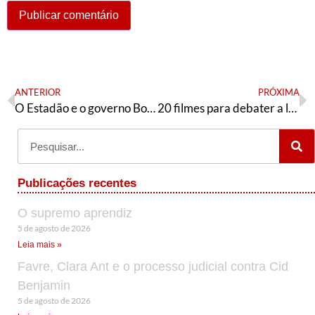
ANTERIOR
PRÓXIMA
O Estadão e o governo Bolsonaro
20 filmes para debater a legalização do aborto
Publicações recentes
O supremo aprendiz
5 de agosto de 2026
Leia mais »
Favre, Clara Ant e o processo judicial contra Cid
Benjamin
5 de agosto de 2026