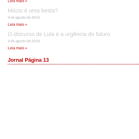
Leia mais »
Múcio é uma besta?
4 de agosto de 2026
Leia mais »
O discurso de Lula e a urgência do futuro
4 de agosto de 2026
Leia mais »
Jornal Página 13