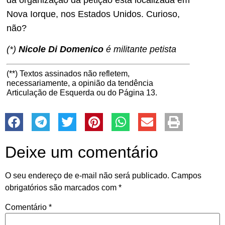
Nova Iorque, nos Estados Unidos. Curioso,
não?
(*)
Nicole Di Domenico
é militante petista
(**) Textos assinados não refletem,
necessariamente, a opinião da tendência
Articulação de Esquerda ou do Página 13.
Deixe um comentário
O seu endereço de e-mail não será publicado.
Campos
obrigatórios são marcados com
*
Comentário
*