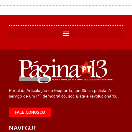
Portal da Articulação de Esquerda, tendência petista. A
serviço de um PT democrático, socialista e revolucionário.
FALE CONOSCO
NAVEGUE