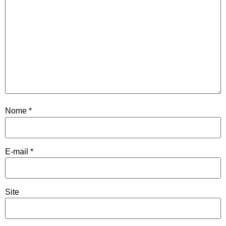
Nome
*
E-mail
*
Site