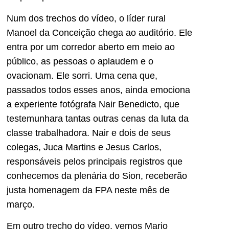
Num dos trechos do vídeo, o líder rural
Manoel da Conceição chega ao auditório. Ele
entra por um corredor aberto em meio ao
público, as pessoas o aplaudem e o
ovacionam. Ele sorri. Uma cena que,
passados todos esses anos, ainda emociona
a experiente fotógrafa Nair Benedicto, que
testemunhara tantas outras cenas da luta da
classe trabalhadora. Nair e dois de seus
colegas, Juca Martins e Jesus Carlos,
responsáveis pelos principais registros que
conhecemos da plenária do Sion, receberão
justa homenagem da FPA neste mês de
março.
Em outro trecho do vídeo, vemos Mario