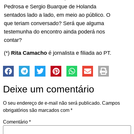
Pedrosa e Sergio Buarque de Holanda
sentados lado a lado, em meio ao público. O
que teriam conversado? Será que alguma
testemunha do encontro ainda poderá nos
contar?
(*)
Rita Camacho
é jornalista e filiada ao PT.
Deixe um comentário
O seu endereço de e-mail não será publicado.
Campos
obrigatórios são marcados com
*
Comentário
*