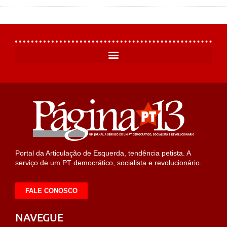
Portal da Articulação de Esquerda, tendência petista. A
serviço de um PT democrático, socialista e revolucionário.
FALE CONOSCO
NAVEGUE