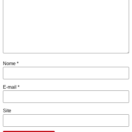
Nome
*
E-mail
*
Site