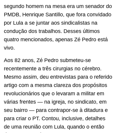
segundo homem na mesa era um senador do
PMDB, Henrique Santillo, que fora convidado
por Lula a se juntar aos sindicalistas na
condução dos trabalhos. Desses últimos
quatro mencionados, apenas Zé Pedro está
vivo.
Aos 82 anos, Zé Pedro submeteu-se
recentemente a três cirurgias no cérebro.
Mesmo assim, deu entrevistas para o referido
artigo com a mesma clareza dos propósitos
revolucionários que o levaram a militar em
várias frentes — na igreja, no sindicato, em
seu bairro — para contrapor-se à ditadura e
para criar o PT. Contou, inclusive, detalhes
de uma reunião com Lula, quando o então