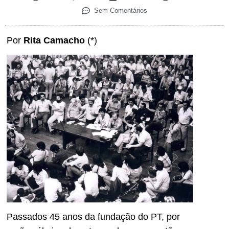
Sem Comentários
Por
Rita Camacho
(*)
Passados 45 anos da fundação do PT, por