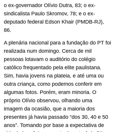
o ex-governador Olívio Dutra, 83; o ex-
sindicalista Paulo Skromov, 78; e o ex-
deputado federal Edson Khair (PMDB-RJ),
86.
A plenária nacional para a fundação do PT foi
realizada num domingo. Cerca de mil
pessoas lotavam o auditório do colégio
católico frequentado pela elite paulistana.
Sim, havia jovens na plateia, e até uma ou
outra criança, como podemos conferir em
algumas fotos. Porém, eram minoria. O
próprio Olívio observou, olhando uma
imagem da ocasião, que a maioria dos
presentes já havia passado “dos 30, 40 e 50
anos”. Tomando por base a expectativa de