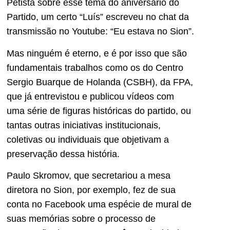
Petista sobre esse tema do aniversário do
Partido, um certo “Luís” escreveu no chat da
transmissão no Youtube: “Eu estava no Sion”.
Mas ninguém é eterno, e é por isso que são
fundamentais trabalhos como os do Centro
Sergio Buarque de Holanda (CSBH), da FPA,
que já entrevistou e publicou vídeos com
uma série de figuras históricas do partido, ou
tantas outras iniciativas institucionais,
coletivas ou individuais que objetivam a
preservação dessa história.
Paulo Skromov, que secretariou a mesa
diretora no Sion, por exemplo, fez de sua
conta no Facebook uma espécie de mural de
suas memórias sobre o processo de