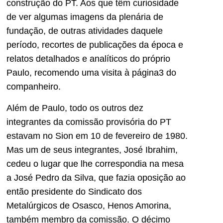
construção do PT. Aos que têm curiosidade
de ver algumas imagens da plenária de
fundação, de outras atividades daquele
período, recortes de publicações da época e
relatos detalhados e analíticos do próprio
Paulo, recomendo uma visita à página3 do
companheiro.
Além de Paulo, todo os outros dez
integrantes da comissão provisória do PT
estavam no Sion em 10 de fevereiro de 1980.
Mas um de seus integrantes, José Ibrahim,
cedeu o lugar que lhe correspondia na mesa
a José Pedro da Silva, que fazia oposição ao
então presidente do Sindicato dos
Metalúrgicos de Osasco, Henos Amorina,
também membro da comissão. O décimo