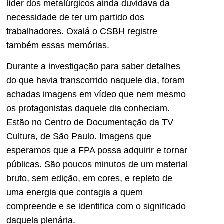
líder dos metalúrgicos ainda duvidava da
necessidade de ter um partido dos
trabalhadores. Oxalá o CSBH registre
também essas memórias.
Durante a investigação para saber detalhes
do que havia transcorrido naquele dia, foram
achadas imagens em vídeo que nem mesmo
os protagonistas daquele dia conheciam.
Estão no Centro de Documentação da TV
Cultura, de São Paulo. Imagens que
esperamos que a FPA possa adquirir e tornar
públicas. São poucos minutos de um material
bruto, sem edição, em cores, e repleto de
uma energia que contagia a quem
compreende e se identifica com o significado
daquela plenária.