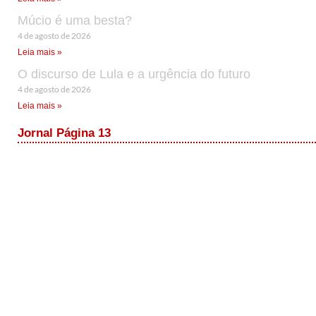
Múcio é uma besta?
4 de agosto de 2026
Leia mais »
O discurso de Lula e a urgência do futuro
4 de agosto de 2026
Leia mais »
Jornal Página 13