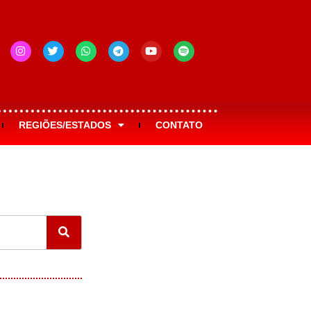
REGIÕES/ESTADOS
CONTATO