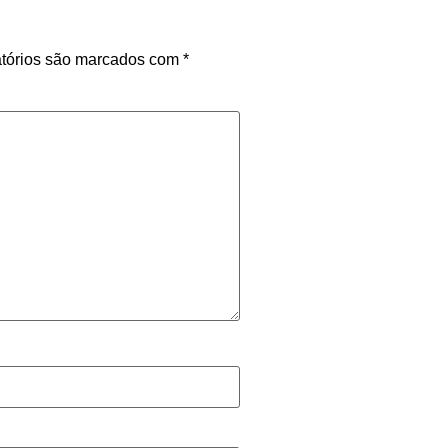
tórios são marcados com
*