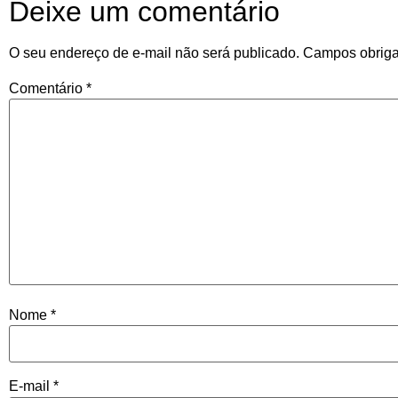
Deixe um comentário
O seu endereço de e-mail não será publicado.
Campos obriga
Comentário
*
Nome
*
E-mail
*