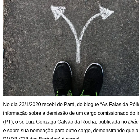
No dia 23/1/2020 recebi do Pará, do blogue “As Falas da Pól
informação sobre a demissão de um cargo comissionado do 
(PT), o sr. Luiz Gonzaga Galvão da Rocha, publicada no
Diár
e sobre sua nomeação para outro cargo, demonstrando que a