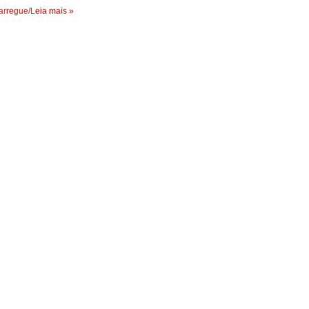
rregue/Leia mais »