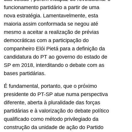
funcionamento partidário a partir de uma
nova estratégia. Lamentavelmente, esta
maioria assim conformada se negou até
mesmo a aceitar a realização de prévias
democráticas com a participação do
companheiro Elói Pietá para a definição da
candidatura do PT ao governo do estado de
SP em 2018, interditando o debate com as
bases partidárias.
É fundamental, portanto, que o próximo
presidente do PT-SP atue numa perspectiva
diferente, aberta à pluralidade das forças
partidárias e à valorização do debate político
qualificado como método privilegiado da
construção da unidade de ação do Partido