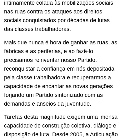
intimamente colada às mobilizações sociais
nas ruas contra os ataques aos direitos
sociais conquistados por décadas de lutas
das classes trabalhadoras.
Mais que nunca é hora de ganhar as ruas, as
fábricas e as periferias, e ao fazê-lo
precisamos reinventar nosso Partido,
reconquistar a confiança em nós depositada
pela classe trabalhadora e recuperarmos a
capacidade de encantar as novas gerações
forjando um Partido sintonizado com as
demandas e anseios da juventude.
Tarefas desta magnitude exigem uma imensa
capacidade de construção coletiva, diálogo e
disposição de luta. Desde 2005, a Articulação