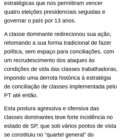
estratégicas que nos permitiram vencer
quatro eleições presidenciais seguidas e
governar o país por 13 anos.
A classe dominante redirecionou sua ação,
retomando a sua forma tradicional de fazer
política, sem espaço para conciliações, com
um recrudescimento dos ataques às
condições de vida das classes trabalhadoras,
impondo uma derrota histórica à estratégia
de conciliação de classes implementada pelo
PT até então.
Esta postura agressiva e ofensiva das
classes dominantes teve forte incidência no
estado de SP, que sob vários pontos de vista
se constituiu no “quartel general” do