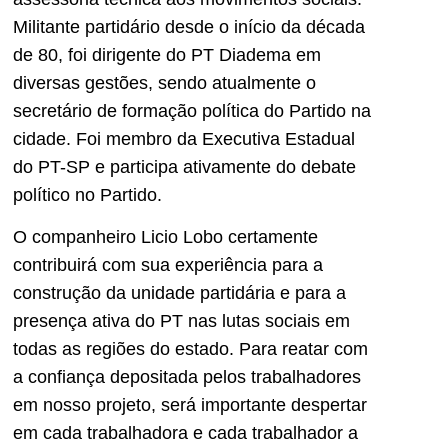
Militante partidário desde o início da década
de 80, foi dirigente do PT Diadema em
diversas gestões, sendo atualmente o
secretário de formação política do Partido na
cidade. Foi membro da Executiva Estadual
do PT-SP e participa ativamente do debate
político no Partido.
O companheiro Licio Lobo certamente
contribuirá com sua experiência para a
construção da unidade partidária e para a
presença ativa do PT nas lutas sociais em
todas as regiões do estado. Para reatar com
a confiança depositada pelos trabalhadores
em nosso projeto, será importante despertar
em cada trabalhadora e cada trabalhador a