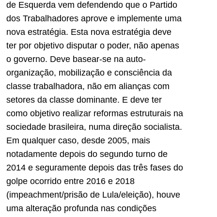
de Esquerda vem defendendo que o Partido
dos Trabalhadores aprove e implemente uma
nova estratégia. Esta nova estratégia deve
ter por objetivo disputar o poder, não apenas
o governo. Deve basear-se na auto-
organização, mobilização e consciência da
classe trabalhadora, não em alianças com
setores da classe dominante. E deve ter
como objetivo realizar reformas estruturais na
sociedade brasileira, numa direção socialista.
Em qualquer caso, desde 2005, mais
notadamente depois do segundo turno de
2014 e seguramente depois das três fases do
golpe ocorrido entre 2016 e 2018
(impeachment/prisão de Lula/eleição), houve
uma alteração profunda nas condições