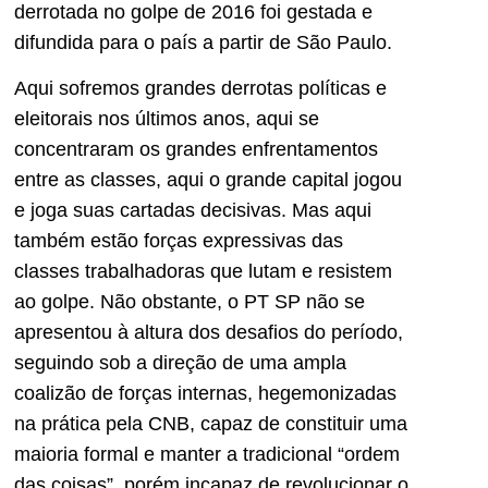
derrotada no golpe de 2016 foi gestada e
difundida para o país a partir de São Paulo.
Aqui sofremos grandes derrotas políticas e
eleitorais nos últimos anos, aqui se
concentraram os grandes enfrentamentos
entre as classes, aqui o grande capital jogou
e joga suas cartadas decisivas. Mas aqui
também estão forças expressivas das
classes trabalhadoras que lutam e resistem
ao golpe. Não obstante, o PT SP não se
apresentou à altura dos desafios do período,
seguindo sob a direção de uma ampla
coalizão de forças internas, hegemonizadas
na prática pela CNB, capaz de constituir uma
maioria formal e manter a tradicional “ordem
das coisas”, porém incapaz de revolucionar o