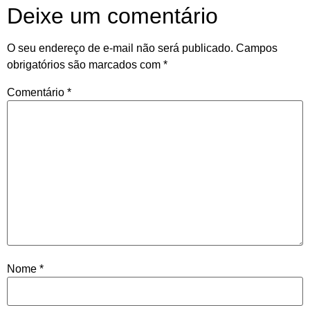
Deixe um comentário
O seu endereço de e-mail não será publicado.
Campos
obrigatórios são marcados com
*
Comentário
*
Nome
*