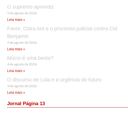
O supremo aprendiz
5 de agosto de 2026
Leia mais »
Favre, Clara Ant e o processo judicial contra Cid
Benjamin
5 de agosto de 2026
Leia mais »
Múcio é uma besta?
4 de agosto de 2026
Leia mais »
O discurso de Lula e a urgência do futuro
4 de agosto de 2026
Leia mais »
Jornal Página 13