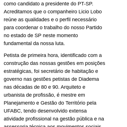
como candidato a presidente do PT-SP.
Acreditamos que o companheiro Licio Lobo
reúne as qualidades e o perfil necessário
para coordenar o trabalho do nosso Partido
no estado de SP neste momento
fundamental da nossa luta.
Petista de primeira hora, identificado com a
construção das nossas gestões em posições
estratégicas, foi secretário de habitação e
governo nas gestões petistas de Diadema
nas décadas de 80 e 90. Arquiteto e
urbanista de profissão, é mestre em
Planejamento e Gestão do Território pela
UFABC, tendo desenvolvido extensa
atividade profissional na gestão pública e na
assessoria técnica aos movimentos sociais.