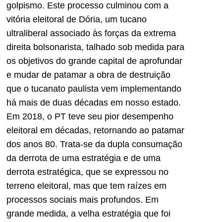
golpismo. Este processo culminou com a
vitória eleitoral de Dória, um tucano
ultraliberal associado às forças da extrema
direita bolsonarista, talhado sob medida para
os objetivos do grande capital de aprofundar
e mudar de patamar a obra de destruição
que o tucanato paulista vem implementando
há mais de duas décadas em nosso estado.
Em 2018, o PT teve seu pior desempenho
eleitoral em décadas, retornando ao patamar
dos anos 80. Trata-se da dupla consumação
da derrota de uma estratégia e de uma
derrota estratégica, que se expressou no
terreno eleitoral, mas que tem raízes em
processos sociais mais profundos. Em
grande medida, a velha estratégia que foi