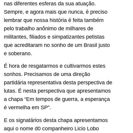
nas diferentes esferas da sua atuação.
Sempre, e agora mais que nunca, é preciso
lembrar que nossa história é feita também
pelo trabalho anônimo de milhares de
militantes, filiados e simpatizantes petistas
que acreditaram no sonho de um Brasil justo
e soberano.
É hora de resgatarmos e cultivarmos estes
sonhos. Precisamos de uma direção
partidária representativa desta perspectiva de
lutas. É nesta perspectiva que apresentamos
a chapa “Em tempos de guerra, a esperança
é vermelha em SP”.
E os signatários desta chapa apresentamos
aqui o nome d0 companheiro Licio Lobo