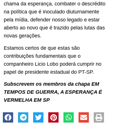
chama da esperança, combater o descrédito
na política que é inoculado diuturnamente
pela mídia, defender nosso legado e estar
aberto ao novo que é trazido pelas lutas das
novas gerações.
Estamos certos de que estas são
contribuições fundamentais que o
companheiro Licio Lobo poderá cumprir no
papel de presidente estadual do PT-SP.
Subscrevem os membros da chapa EM
TEMPOS DE GUERRA, A ESPERANÇA É
VERMELHA EM SP