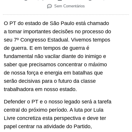
Sem Comentários
O PT do estado de São Paulo está chamado
a tomar importantes decisões no processo do
seu 7º Congresso Estadual. Vivemos tempos
de guerra. E em tempos de guerra é
fundamental não vacilar diante do inimigo e
saber que precisamos concentrar o máximo
de nossa força e energia em batalhas que
serão decisivas para o futuro da classe
trabalhadora em nosso estado.
Defender o PT e o nosso legado será a tarefa
central do próximo período. A luta por Lula
Livre concretiza esta perspectiva e deve ter
papel centrar na atividade do Partido,