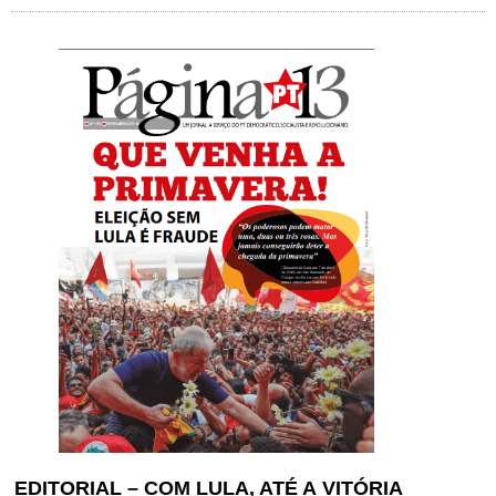
EDITORIAL – COM LULA, ATÉ A
VITÓRIA