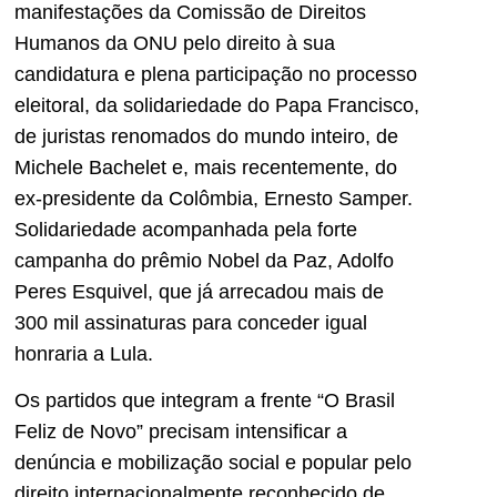
manifestações da Comissão de Direitos
Humanos da ONU pelo direito à sua
candidatura e plena participação no processo
eleitoral, da solidariedade do Papa Francisco,
de juristas renomados do mundo inteiro, de
Michele Bachelet e, mais recentemente, do
ex-presidente da Colômbia, Ernesto Samper.
Solidariedade acompanhada pela forte
campanha do prêmio Nobel da Paz, Adolfo
Peres Esquivel, que já arrecadou mais de
300 mil assinaturas para conceder igual
honraria a Lula.
Os partidos que integram a frente “O Brasil
Feliz de Novo” precisam intensificar a
denúncia e mobilização social e popular pelo
direito internacionalmente reconhecido de