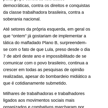
democráticas, contra os direitos e conquistas
da classe trabalhadora brasileira, contra a
soberania nacional.
Até setores da própria esquerda, em geral os
que “ontem” já gostariam de implementar a
tática do malfadado Plano B, surpreendem-
se com o fato de que Lula, preso desde o dia
7 de abril deste ano e impossibilitado de se
comunicar com o povo brasileiro, continua a
crescer em todas as pesquisas de opinião
realizadas, apesar do bombardeio midiático a
que é cotidianamente submetido.
Milhares de trabalhadoras e trabalhadores
ligados aos movimentos sociais mais
organizados e combativos marcharam por