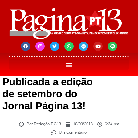
Publicada a edição
de setembro do
Jornal Página 13!
Por
Redação PG13
10/09/2018
6:34 pm
Um Comentário