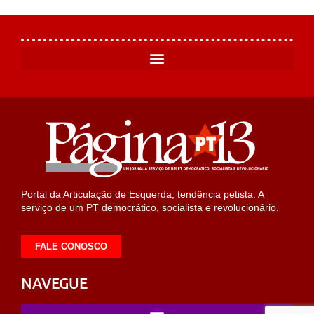
Portal da Articulação de Esquerda, tendência petista. A
serviço de um PT democrático, socialista e revolucionário.
FALE CONOSCO
NAVEGUE