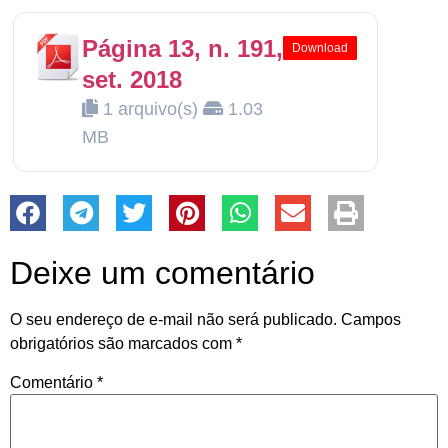
Página 13, n. 191,
Download
set. 2018
1 arquivo(s)
1.03
MB
Deixe um comentário
O seu endereço de e-mail não será publicado.
Campos
obrigatórios são marcados com
*
Comentário
*