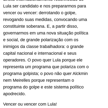
Lula ser candidato e nos prepararmos para
vencer ou vencer: derrotando o golpe,
revogando suas medidas, convocando uma
constituinte soberana. E, a partir disso,
governarmos em uma nova situação política
e social, de grande polarização com os
inimigos da classe trabalhadora: o grande
capital nacional e internacional e seus
operadores. O povo quer Lula porque ele
representa um programa que polariza com o
programa golpista; o povo não quer Alckmin
nem Meirelles porque representam o
programa do golpe e este sistema político
apodrecido.
Vencer ou vencer com Lula!