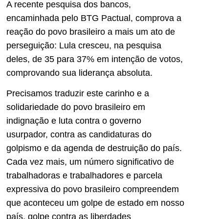
A recente pesquisa dos bancos,
encaminhada pelo BTG Pactual, comprova a
reação do povo brasileiro a mais um ato de
perseguição: Lula cresceu, na pesquisa
deles, de 35 para 37% em intenção de votos,
comprovando sua liderança absoluta.
Precisamos traduzir este carinho e a
solidariedade do povo brasileiro em
indignação e luta contra o governo
usurpador, contra as candidaturas do
golpismo e da agenda de destruição do país.
Cada vez mais, um número significativo de
trabalhadoras e trabalhadores e parcela
expressiva do povo brasileiro compreendem
que aconteceu um golpe de estado em nosso
país, golpe contra as liberdades