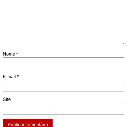
Nome
*
E-mail
*
Site