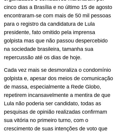
cinco dias a Brasília e no último 15 de agosto
encontraram-se com mais de 50 mil pessoas
para o registro da candidatura de Lula
presidente, fato omitido pela imprensa
golpista mas que não passou despercebido
na sociedade brasileira, tamanha sua
repercussão até os dias de hoje.
Cada vez mais se desmoraliza o condomínio
golpista e, apesar dos meios de comunicação
de massa, especialmente a Rede Globo,
repetirem incansavelmente a mentira de que
Lula não poderia ser candidato, todas as
pesquisas de opinião realizadas confirmam
sua vitória no primeiro turno, com o
crescimento de suas intenções de voto que