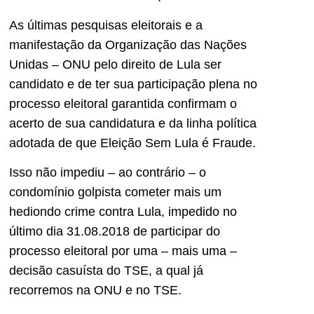
As últimas pesquisas eleitorais e a
manifestação da Organização das Nações
Unidas – ONU pelo direito de Lula ser
candidato e de ter sua participação plena no
processo eleitoral garantida confirmam o
acerto de sua candidatura e da linha política
adotada de que Eleição Sem Lula é Fraude.
Isso não impediu – ao contrário – o
condomínio golpista cometer mais um
hediondo crime contra Lula, impedido no
último dia 31.08.2018 de participar do
processo eleitoral por uma – mais uma –
decisão casuísta do TSE, a qual já
recorremos na ONU e no TSE.