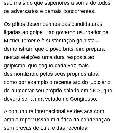
são mais do que superiores a soma de todos
os adversários e demais concorrentes.
Os pífios desempenhos das candidaturas
ligadas ao golpe – ao governo usurpador de
Michel Temer e à sustentação golpista –
demonstram que o povo brasileiro prepara
nestas eleições uma dura resposta ao
golpismo, que segue cada vez mais
desmoralizado pelos seus próprios atos,
como por exemplo o recente ato do judiciário
de aumentar seu próprio salário em 16%, que
deverá ser ainda votado no Congresso.
A conjuntura internacional se destaca com
ampla repercussão midiática da condenação
sem provas de Lula e das recentes