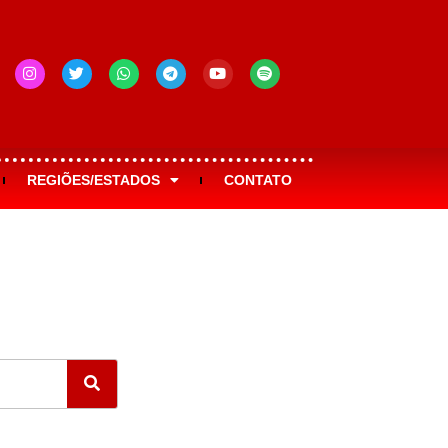
REGIÕES/ESTADOS
CONTATO