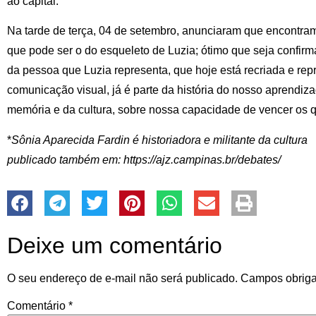
ao capital.
Na tarde de terça, 04 de setembro, anunciaram que encontra
que pode ser o do esqueleto de Luzia; ótimo que seja confirm
da pessoa que Luzia representa, que hoje está recriada e re
comunicação visual, já é parte da história do nosso aprendiz
memória e da cultura, sobre nossa capacidade de vencer os 
*
Sônia Aparecida Fardin é historiadora e militante da cultura
publicado também em: https://ajz.campinas.br/debates/
Deixe um comentário
O seu endereço de e-mail não será publicado.
Campos obriga
Comentário
*