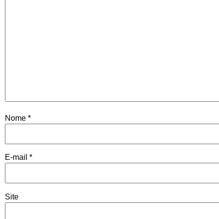
Nome
*
E-mail
*
Site