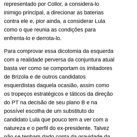
representado por Collor, a considera-lo
inimigo principal, a direcionar as baterias
contra ele e, pior ainda, a considerar Lula
como o que reunia as condições para
enfrenta-lo e derrota-lo.
Para comprovar essa dicotomia da esquerda
com a realidade perversa da conjuntura atual
basta ver como se comportam os imitadores
de Brizola e de outros candidatos
esquerdistas daquela ocasião, assim como
os tropeços estratégicos e táticos da direção
do PT na decisão de seu plano B e na
possível escolha de um substituto do
candidato Lula que pouco tem a ver com a
natureza e o perfil do ex-presidente. Talvez
não se tenham dado conta da gravidade da