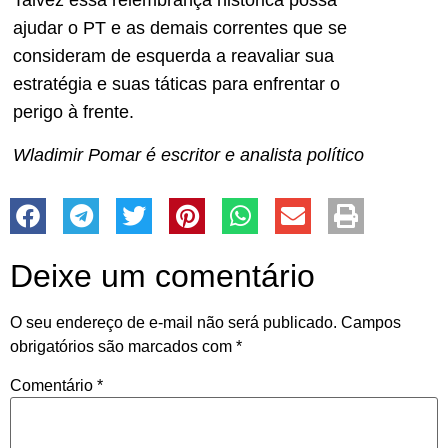
Talvez essa relembrança histórica possa
ajudar o PT e as demais correntes que se
consideram de esquerda a reavaliar sua
estratégia e suas táticas para enfrentar o
perigo à frente.
Wladimir Pomar é escritor e analista político
Deixe um comentário
O seu endereço de e-mail não será publicado.
Campos
obrigatórios são marcados com
*
Comentário
*