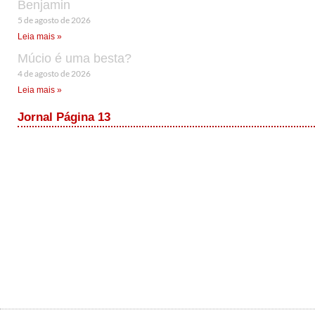
Benjamin
5 de agosto de 2026
Leia mais »
Múcio é uma besta?
4 de agosto de 2026
Leia mais »
Jornal Página 13