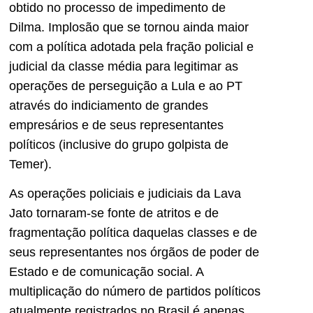
obtido no processo de impedimento de
Dilma. Implosão que se tornou ainda maior
com a política adotada pela fração policial e
judicial da classe média para legitimar as
operações de perseguição a Lula e ao PT
através do indiciamento de grandes
empresários e de seus representantes
políticos (inclusive do grupo golpista de
Temer).
As operações policiais e judiciais da Lava
Jato tornaram-se fonte de atritos e de
fragmentação política daquelas classes e de
seus representantes nos órgãos de poder de
Estado e de comunicação social. A
multiplicação do número de partidos políticos
atualmente registrados no Brasil é apenas