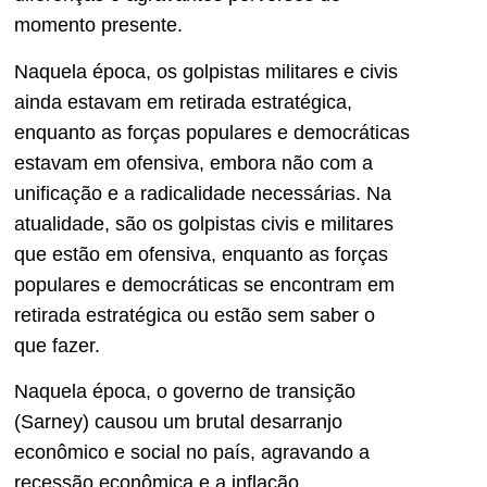
momento presente.
Naquela época, os golpistas militares e civis
ainda estavam em retirada estratégica,
enquanto as forças populares e democráticas
estavam em ofensiva, embora não com a
unificação e a radicalidade necessárias. Na
atualidade, são os golpistas civis e militares
que estão em ofensiva, enquanto as forças
populares e democráticas se encontram em
retirada estratégica ou estão sem saber o
que fazer.
Naquela época, o governo de transição
(Sarney) causou um brutal desarranjo
econômico e social no país, agravando a
recessão econômica e a inflação,