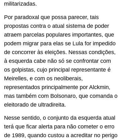
militarizadas.
Por paradoxal que possa parecer, tais
propostas contra o atual sistema de poder
atraem parcelas populares importantes, que
podem migrar para elas se Lula for impedido
de concorrer às eleições. Nessas condições,
à esquerda cabe não só se confrontar com
os golpistas, cujo principal representante é
Meirelles, e com os neoliberais,
representados principalmente por Alckmin,
mas também com Bolsonaro, que comanda o
eleitorado de ultradireita.
Nesse sentido, o conjunto da esquerda atual
terá que ficar alerta para não cometer o erro
de 1989, quando custou a acreditar no perigo