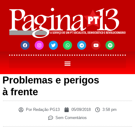
Problemas e perigos
à frente
Por
Redação PG13
05/09/2018
3:58 pm
Sem Comentários