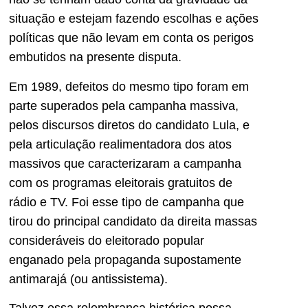
situação e estejam fazendo escolhas e ações
políticas que não levam em conta os perigos
embutidos na presente disputa.
Em 1989, defeitos do mesmo tipo foram em
parte superados pela campanha massiva,
pelos discursos diretos do candidato Lula, e
pela articulação realimentadora dos atos
massivos que caracterizaram a campanha
com os programas eleitorais gratuitos de
rádio e TV. Foi esse tipo de campanha que
tirou do principal candidato da direita massas
consideráveis do eleitorado popular
enganado pela propaganda supostamente
antimarajá (ou antissistema).