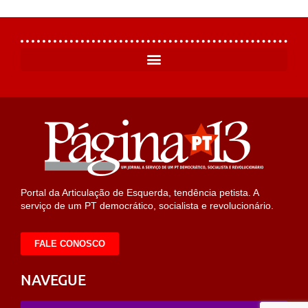
Portal da Articulação de Esquerda, tendência petista. A
serviço de um PT democrático, socialista e revolucionário.
FALE CONOSCO
NAVEGUE