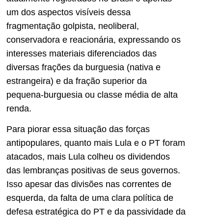
um dos aspectos visíveis dessa
fragmentação golpista, neoliberal,
conservadora e reacionária, expressando os
interesses materiais diferenciados das
diversas frações da burguesia (nativa e
estrangeira) e da fração superior da
pequena-burguesia ou classe média de alta
renda.
Para piorar essa situação das forças
antipopulares, quanto mais Lula e o PT foram
atacados, mais Lula colheu os dividendos
das lembranças positivas de seus governos.
Isso apesar das divisões nas correntes de
esquerda, da falta de uma clara política de
defesa estratégica do PT e da passividade da