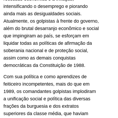
intensificando o desemprego e piorando
ainda mais as desigualdades sociais.
Atualmente, os golpistas à frente do governo,
além do brutal desarranjo econômico e social
que impingiram ao país, se esforçam em
liquidar todas as políticas de afirmação da
soberania nacional e de proteção social,
assim como as demais conquistas
democráticas da Constituição de 1988.
Com sua política e como aprendizes de
feiticeiro incompetentes, mais do que em
1989, os comandantes golpistas implodiram
a unificação social e política das diversas
frações da burguesia e dos extratos
superiores da classe média, que haviam