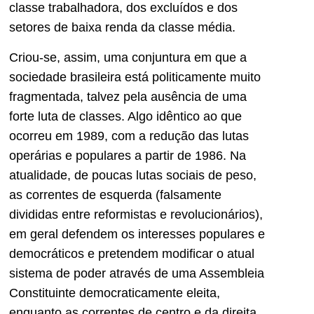
classe trabalhadora, dos excluídos e dos
setores de baixa renda da classe média.
Criou-se, assim, uma conjuntura em que a
sociedade brasileira está politicamente muito
fragmentada, talvez pela ausência de uma
forte luta de classes. Algo idêntico ao que
ocorreu em 1989, com a redução das lutas
operárias e populares a partir de 1986. Na
atualidade, de poucas lutas sociais de peso,
as correntes de esquerda (falsamente
divididas entre reformistas e revolucionários),
em geral defendem os interesses populares e
democráticos e pretendem modificar o atual
sistema de poder através de uma Assembleia
Constituinte democraticamente eleita,
enquanto as correntes de centro e da direita,