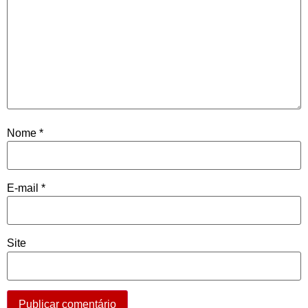
Nome
*
E-mail
*
Site