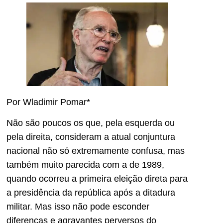
Por Wladimir Pomar*
Não são poucos os que, pela esquerda ou
pela direita, consideram a atual conjuntura
nacional não só extremamente confusa, mas
também muito parecida com a de 1989,
quando ocorreu a primeira eleição direta para
a presidência da república após a ditadura
militar. Mas isso não pode esconder
diferenças e agravantes perversos do