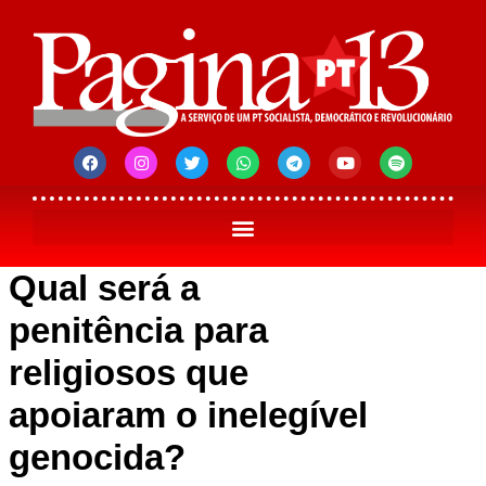
Qual será a
penitência para
religiosos que
apoiaram o inelegível
genocida?