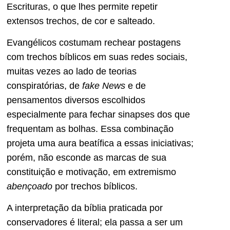
Escrituras, o que lhes permite repetir
extensos trechos, de cor e salteado.
Evangélicos costumam rechear postagens
com trechos bíblicos em suas redes sociais,
muitas vezes ao lado de teorias
conspiratórias, de
fake News
e de
pensamentos diversos escolhidos
especialmente para fechar sinapses dos que
frequentam as bolhas. Essa combinação
projeta uma aura beatífica a essas iniciativas;
porém, não esconde as marcas de sua
constituição e motivação, em extremismo
abençoado
por trechos bíblicos.
A interpretação da bíblia praticada por
conservadores é literal; ela passa a ser um