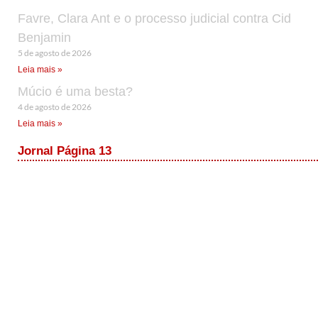
Favre, Clara Ant e o processo judicial contra Cid
Benjamin
5 de agosto de 2026
Leia mais »
Múcio é uma besta?
4 de agosto de 2026
Leia mais »
Jornal Página 13