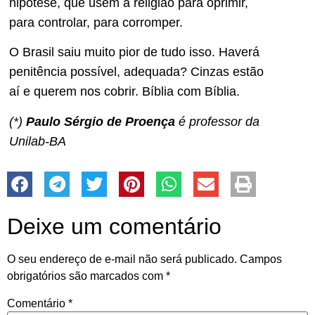
hipótese, que usem a religião para oprimir,
para controlar, para corromper.
O Brasil saiu muito pior de tudo isso. Haverá
penitência possível, adequada? Cinzas estão
aí e querem nos cobrir. Bíblia com Bíblia.
(*)
Paulo Sérgio de Proença
é professor da
Unilab-BA
Deixe um comentário
O seu endereço de e-mail não será publicado.
Campos
obrigatórios são marcados com
*
Comentário
*