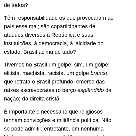
de todos?
Têm responsabilidade os que provocaram ao
país esse mal; são coparticipantes de
ataques diversos à República e suas
instituições, à democracia, à laicidade do
estado: Brasil acima de tudo?
Tivemos no Brasil um golpe; sim, um golpe:
elitista, machista, racista, um golpe
branco
,
que retrata o Brasil profundo, emerso das
raízes escravocratas (o berço
esplêndido
da
nação) da direita cristã.
É importante e necessário que religiosos
tenham convicções e militância política. Não
se pode admitir, entretanto, em nenhuma