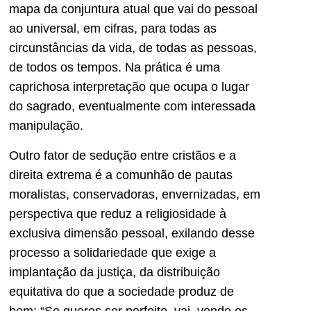
mapa da conjuntura atual que vai do pessoal
ao universal, em cifras, para todas as
circunstâncias da vida, de todas as pessoas,
de todos os tempos. Na prática é uma
caprichosa interpretação que ocupa o lugar
do sagrado, eventualmente com interessada
manipulação.
Outro fator de sedução entre cristãos e a
direita extrema é a comunhão de pautas
moralistas, conservadoras, envernizadas, em
perspectiva que reduz a religiosidade à
exclusiva dimensão pessoal, exilando desse
processo a solidariedade que exige a
implantação da justiça, da distribuição
equitativa do que a sociedade produz de
bom: “Se queres ser perfeito, vai, vende os