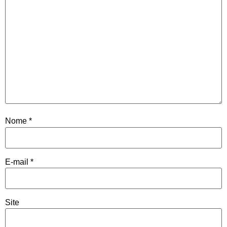
Nome
*
E-mail
*
Site