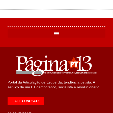
Portal da Articulação de Esquerda, tendência petista. A
serviço de um PT democrático, socialista e revolucionário.
FALE CONOSCO