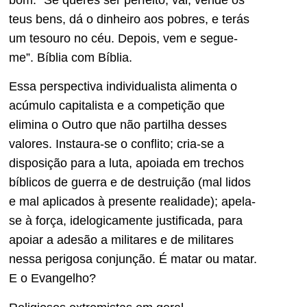
teus bens, dá o dinheiro aos pobres, e terás
um tesouro no céu. Depois, vem e segue-
me”. Bíblia com Bíblia.
Essa perspectiva individualista alimenta o
acúmulo capitalista e a competição que
elimina o Outro que não partilha desses
valores. Instaura-se o conflito; cria-se a
disposição para a luta, apoiada em trechos
bíblicos de guerra e de destruição (mal lidos
e mal aplicados à presente realidade); apela-
se à força, idelogicamente justificada, para
apoiar a adesão a militares e de militares
nessa perigosa conjunção. É matar ou matar.
E o Evangelho?