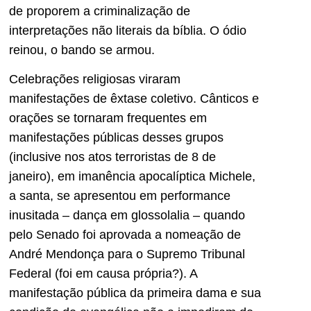
de proporem a criminalização de
interpretações não literais da bíblia. O ódio
reinou, o bando se armou.
Celebrações religiosas viraram
manifestações de êxtase coletivo. Cânticos e
orações se tornaram frequentes em
manifestações públicas desses grupos
(inclusive nos atos terroristas de 8 de
janeiro), em imanência apocalíptica Michele,
a santa, se apresentou em performance
inusitada – dança em glossolalia – quando
pelo Senado foi aprovada a nomeação de
André Mendonça para o Supremo Tribunal
Federal (foi em causa própria?). A
manifestação pública da primeira dama e sua