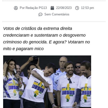
Por
Redação PG13
22/08/2023
12:53 pm
Sem Comentários
Votos de cristãos da extrema direita
credenciaram e sustentaram o desgoverno
criminoso do genocida. E agora? Votaram no
mito e pagaram mico