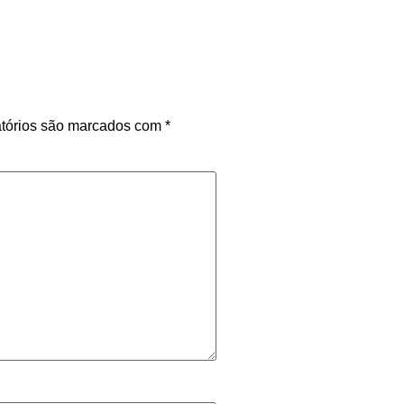
tórios são marcados com
*