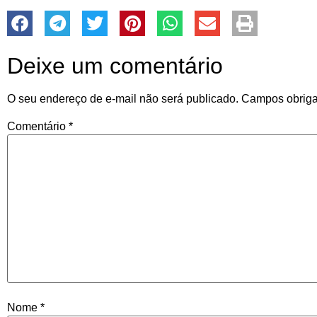
Deixe um comentário
O seu endereço de e-mail não será publicado.
Campos obriga
Comentário
*
Nome
*