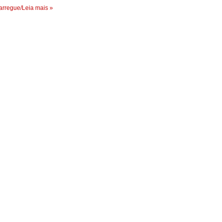
rregue/Leia mais »