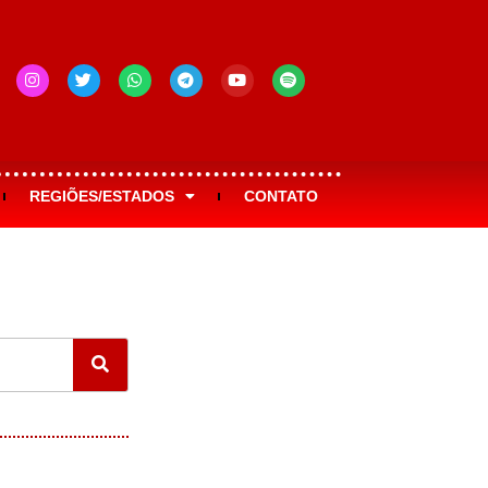
REGIÕES/ESTADOS
CONTATO