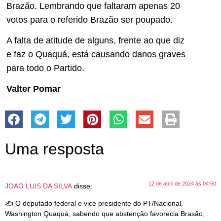
Brazão. Lembrando que faltaram apenas 20
votos para o referido Brazão ser poupado.
A falta de atitude de alguns, frente ao que diz
e faz o Quaquá, está causando danos graves
para todo o Partido.
Valter Pomar
Uma resposta
12 de abril de 2024 às 04:50
JOAO LUIS DA SILVA
disse:
✍
O deputado federal e vice presidente do PT/Nacional,
Washington Quaquá, sabendo que abstenção favorecia Brasão,