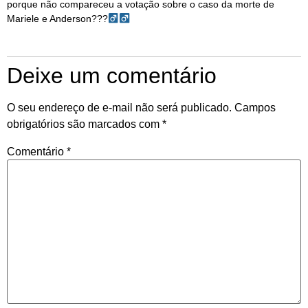
porque não compareceu a votação sobre o caso da morte de
Mariele e Anderson???‍
Deixe um comentário
O seu endereço de e-mail não será publicado.
Campos
obrigatórios são marcados com
*
Comentário
*