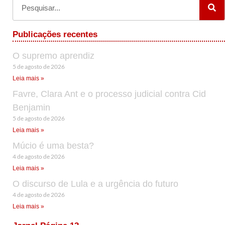
Publicações recentes
O supremo aprendiz
5 de agosto de 2026
Leia mais »
Favre, Clara Ant e o processo judicial contra Cid
Benjamin
5 de agosto de 2026
Leia mais »
Múcio é uma besta?
4 de agosto de 2026
Leia mais »
O discurso de Lula e a urgência do futuro
4 de agosto de 2026
Leia mais »