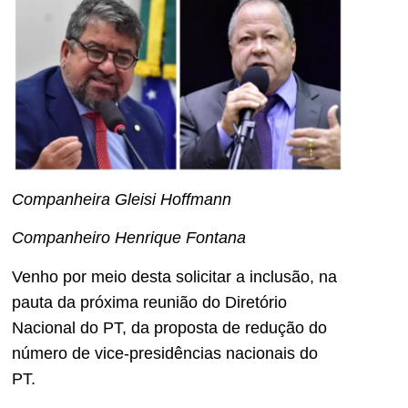
Companheira Gleisi Hoffmann
Companheiro Henrique Fontana
Venho por meio desta solicitar a inclusão, na
pauta da próxima reunião do Diretório
Nacional do PT, da proposta de redução do
número de vice-presidências nacionais do
PT.