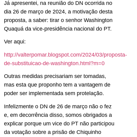
Já apresentei, na reunião do DN ocorrida no
dia 26 de março de 2024, a motivação desta
proposta, a saber: tirar o senhor Washington
Quaquá da vice-presidência nacional do PT.
Ver aqui:
http://valterpomar.blogspot.com/2024/03/proposta-
de-substituicao-de-washington.html?m=0
Outras medidas precisariam ser tomadas,
mas esta que proponho tem a vantagem de
poder ser implementada sem protelação.
Infelizmente o DN de 26 de março não o fez
e, em decorrência disso, somos obrigados a
explicar porque um vice do PT não participou
da votação sobre a prisão de Chiquinho