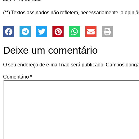
(**) Textos assinados não refletem, necessariamente, a opini
Deixe um comentário
O seu endereço de e-mail não será publicado.
Campos obriga
Comentário
*