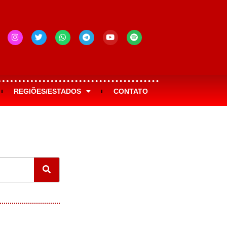
REGIÕES/ESTADOS
CONTATO