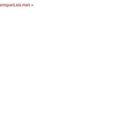
rregue/Leia mais »