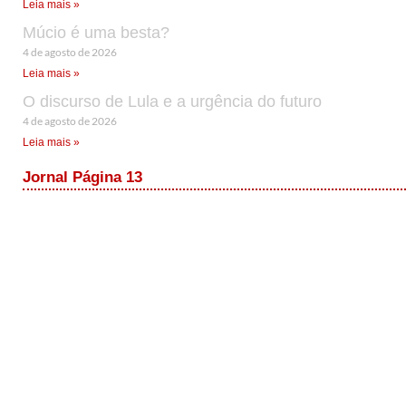
Leia mais »
Múcio é uma besta?
4 de agosto de 2026
Leia mais »
O discurso de Lula e a urgência do futuro
4 de agosto de 2026
Leia mais »
Jornal Página 13