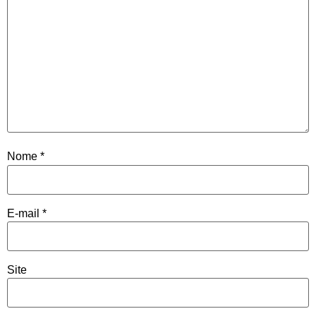
Nome
*
E-mail
*
Site