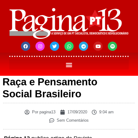
Raça e Pensamento
Social Brasileiro
Por
pagina13
17/09/2020
9:04 am
Sem Comentários