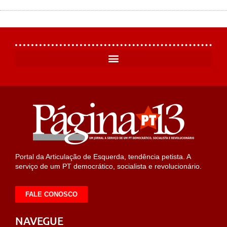
Portal da Articulação de Esquerda, tendência petista. A
serviço de um PT democrático, socialista e revolucionário.
FALE CONOSCO
NAVEGUE