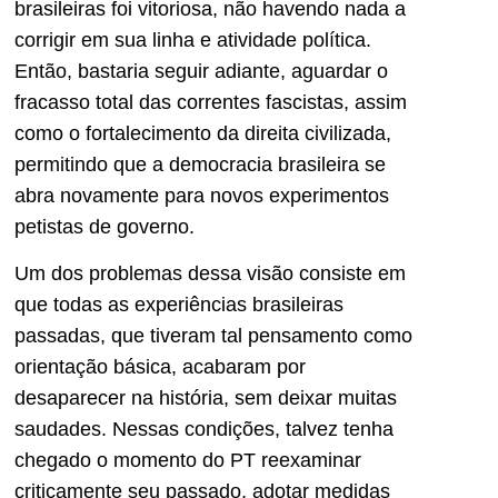
brasileiras foi vitoriosa, não havendo nada a
corrigir em sua linha e atividade política.
Então, bastaria seguir adiante, aguardar o
fracasso total das correntes fascistas, assim
como o fortalecimento da direita civilizada,
permitindo que a democracia brasileira se
abra novamente para novos experimentos
petistas de governo.
Um dos problemas dessa visão consiste em
que todas as experiências brasileiras
passadas, que tiveram tal pensamento como
orientação básica, acabaram por
desaparecer na história, sem deixar muitas
saudades. Nessas condições, talvez tenha
chegado o momento do PT reexaminar
criticamente seu passado, adotar medidas