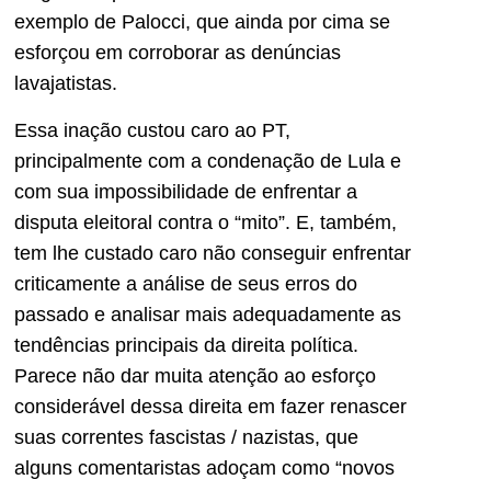
exemplo de Palocci, que ainda por cima se
esforçou em corroborar as denúncias
lavajatistas.
Essa inação custou caro ao PT,
principalmente com a condenação de Lula e
com sua impossibilidade de enfrentar a
disputa eleitoral contra o “mito”. E, também,
tem lhe custado caro não conseguir enfrentar
criticamente a análise de seus erros do
passado e analisar mais adequadamente as
tendências principais da direita política.
Parece não dar muita atenção ao esforço
considerável dessa direita em fazer renascer
suas correntes fascistas / nazistas, que
alguns comentaristas adoçam como “novos