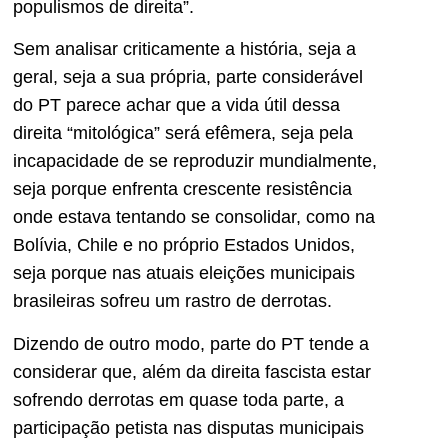
populismos de direita”.
Sem analisar criticamente a história, seja a
geral, seja a sua própria, parte considerável
do PT parece achar que a vida útil dessa
direita “mitológica” será efêmera, seja pela
incapacidade de se reproduzir mundialmente,
seja porque enfrenta crescente resistência
onde estava tentando se consolidar, como na
Bolívia, Chile e no próprio Estados Unidos,
seja porque nas atuais eleições municipais
brasileiras sofreu um rastro de derrotas.
Dizendo de outro modo, parte do PT tende a
considerar que, além da direita fascista estar
sofrendo derrotas em quase toda parte, a
participação petista nas disputas municipais