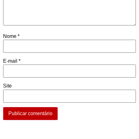
Nome
*
E-mail
*
Site