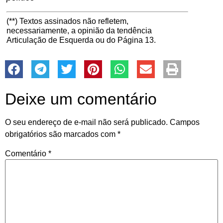
(**) Textos assinados não refletem,
necessariamente, a opinião da tendência
Articulação de Esquerda ou do Página 13.
Deixe um comentário
O seu endereço de e-mail não será publicado.
Campos
obrigatórios são marcados com
*
Comentário
*