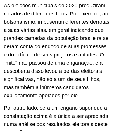
As eleições municipais de 2020 produziram
recados de diferentes tipos. Por exemplo, ao
bolsonarismo, impuseram diferentes derrotas
a suas várias alas, em geral indicando que
grandes camadas da população brasileira se
deram conta do engodo de suas promessas
e do ridículo de seus projetos e atitudes. O
“mito” não passou de uma enganação, e a
descoberta disso levou a perdas eleitorais
significativas, não só a um de seus filhos,
mas também a inúmeros candidatos
explicitamente apoiados por ele.
Por outro lado, será um engano supor que a
constatação acima é a única a ser apreciada
numa análise dos resultados eleitorais deste