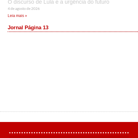
O discurso de Lula e a urgência do futuro
4 de agosto de 2026
Leia mais »
Jornal Página 13