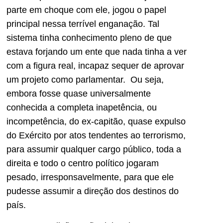
parte em choque com ele, jogou o papel
principal nessa terrível enganação. Tal
sistema tinha conhecimento pleno de que
estava forjando um ente que nada tinha a ver
com a figura real, incapaz sequer de aprovar
um projeto como parlamentar. Ou seja,
embora fosse quase universalmente
conhecida a completa inapetência, ou
incompetência, do ex-capitão, quase expulso
do Exército por atos tendentes ao terrorismo,
para assumir qualquer cargo público, toda a
direita e todo o centro político jogaram
pesado, irresponsavelmente, para que ele
pudesse assumir a direção dos destinos do
país.