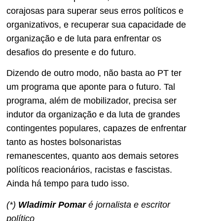
corajosas para superar seus erros políticos e
organizativos, e recuperar sua capacidade de
organização e de luta para enfrentar os
desafios do presente e do futuro.
Dizendo de outro modo, não basta ao PT ter
um programa que aponte para o futuro. Tal
programa, além de mobilizador, precisa ser
indutor da organização e da luta de grandes
contingentes populares, capazes de enfrentar
tanto as hostes bolsonaristas
remanescentes, quanto aos demais setores
políticos reacionários, racistas e fascistas.
Ainda há tempo para tudo isso.
(*)
Wladimir Pomar
é jornalista e escritor
político