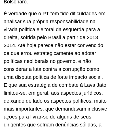
Bolsonaro.
É verdade que o PT tem tido dificuldades em
analisar sua própria responsabilidade na
virada política eleitoral da esquerda para a
direita, sofrida pelo Brasil a partir de 2013-
2014. Até hoje parece não estar convencido
de que errou estrategicamente ao adotar
políticas neoliberais no governo, e não
considerar a luta contra a corrupção como
uma disputa política de forte impacto social.
E que sua estratégia de combate à Lava Jato
limitou-se, em geral, aos aspectos jurídicos,
deixando de lado os aspectos políticos, muito
mais importantes, que demandavam inclusive
ações para livrar-se de alguns de seus
dirigentes que sofriam denúncias sólidas, a