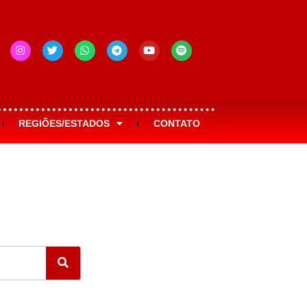
REGIÕES/ESTADOS
CONTATO