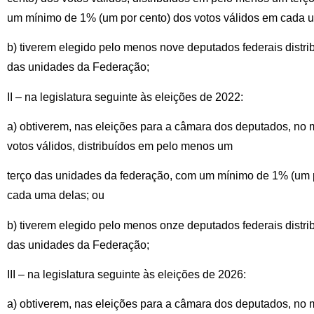
um mínimo de 1% (um por cento) dos votos válidos em cada 
b) tiverem elegido pelo menos nove deputados federais distr
das unidades da Federação;
II – na legislatura seguinte às eleições de 2022:
a) obtiverem, nas eleições para a câmara dos deputados, no 
votos válidos, distribuídos em pelo menos um
terço das unidades da federação, com um mínimo de 1% (um p
cada uma delas; ou
b) tiverem elegido pelo menos onze deputados federais distr
das unidades da Federação;
III – na legislatura seguinte às eleições de 2026:
a) obtiverem, nas eleições para a câmara dos deputados, no 