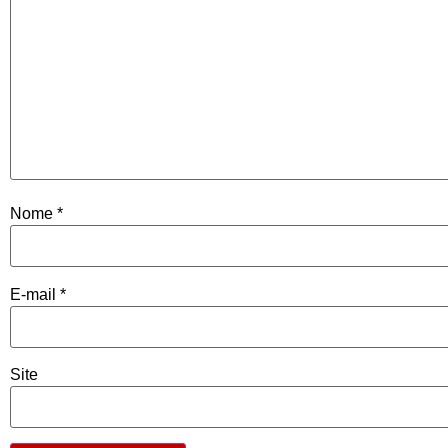
Nome
*
E-mail
*
Site