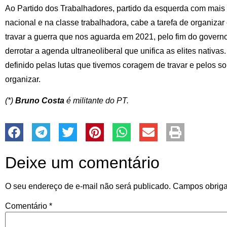
Ao Partido dos Trabalhadores, partido da esquerda com mais e
nacional e na classe trabalhadora, cabe a tarefa de organizar 
travar a guerra que nos aguarda em 2021, pelo fim do gover
derrotar a agenda ultraneoliberal que unifica as elites nativas
definido pelas lutas que tivemos coragem de travar e pelos 
organizar.
(*)
Bruno Costa
é militante do PT.
Deixe um comentário
O seu endereço de e-mail não será publicado.
Campos obriga
Comentário
*