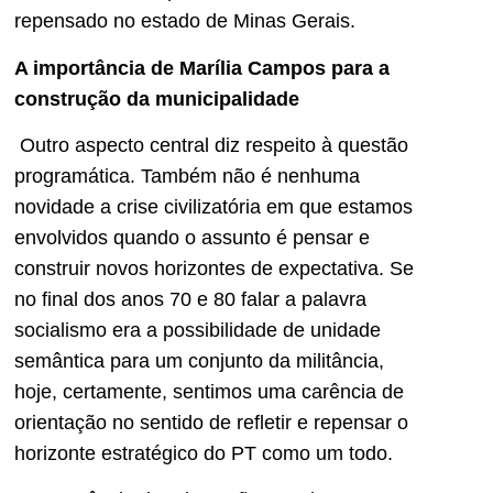
repensado no estado de Minas Gerais.
A importância de Marília Campos para a
construção da municipalidade
Outro aspecto central diz respeito à questão
programática. Também não é nenhuma
novidade a crise civilizatória em que estamos
envolvidos quando o assunto é pensar e
construir novos horizontes de expectativa. Se
no final dos anos 70 e 80 falar a palavra
socialismo era a possibilidade de unidade
semântica para um conjunto da militância,
hoje, certamente, sentimos uma carência de
orientação no sentido de refletir e repensar o
horizonte estratégico do PT como um todo.