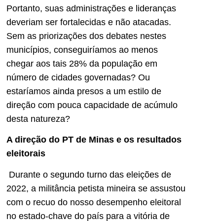
Portanto, suas administrações e lideranças
deveriam ser fortalecidas e não atacadas.
Sem as priorizações dos debates nestes
municípios, conseguiríamos ao menos
chegar aos tais 28% da população em
número de cidades governadas? Ou
estaríamos ainda presos a um estilo de
direção com pouca capacidade de acúmulo
desta natureza?
A direção do PT de Minas e os resultados
eleitorais
Durante o segundo turno das eleições de
2022, a militância petista mineira se assustou
com o recuo do nosso desempenho eleitoral
no estado-chave do país para a vitória de