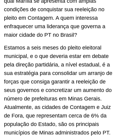
qual Marília se apresenta com amplas
condições de conquistar sua reeleição no
pleito em Contagem. A quem interessa
enfraquecer uma liderança que governa a
maior cidade do PT no Brasil?
Estamos a seis meses do pleito eleitoral
municipal, e o que deveria estar em debate
pela direção partidária, a nível estadual, é a
sua estratégia para consolidar um arranjo de
forças que consiga garantir a reeleição de
seus governos e concretizar um aumento do
número de prefeituras em Minas Gerais.
Atualmente, as cidades de Contagem e Juiz
de Fora, que representam cerca de 6% da
população do Estado, são os principais
municípios de Minas administrados pelo PT.