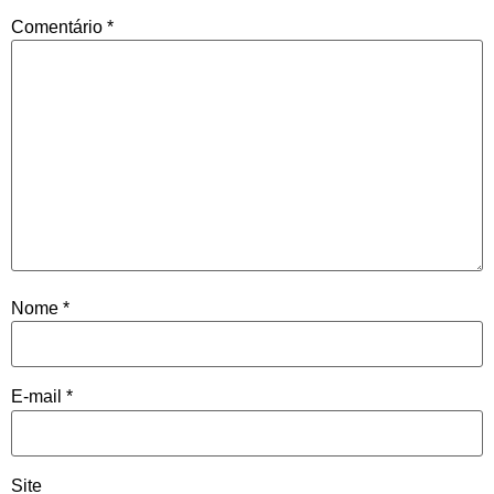
Comentário
*
Nome
*
E-mail
*
Site