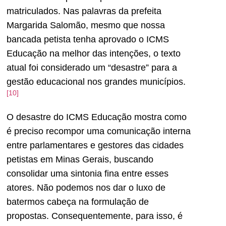
matriculados. Nas palavras da prefeita
Margarida Salomão, mesmo que nossa
bancada petista tenha aprovado o ICMS
Educação na melhor das intenções, o texto
atual foi considerado um “desastre” para a
gestão educacional nos grandes municípios.
[10]
O desastre do ICMS Educação mostra como
é preciso recompor uma comunicação interna
entre parlamentares e gestores das cidades
petistas em Minas Gerais, buscando
consolidar uma sintonia fina entre esses
atores. Não podemos nos dar o luxo de
batermos cabeça na formulação de
propostas. Consequentemente, para isso, é