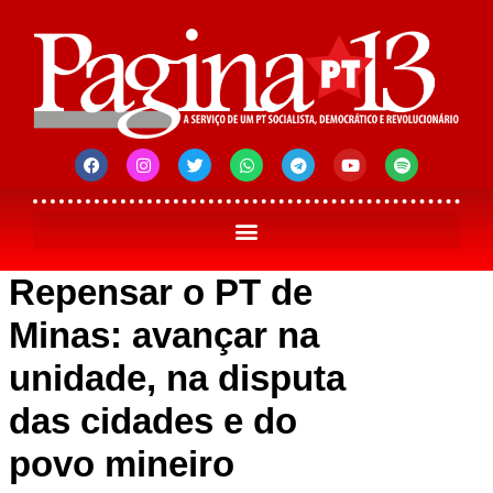
Repensar o PT de
Minas: avançar na
unidade, na disputa
das cidades e do
povo mineiro