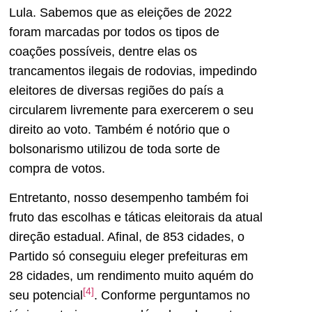
Lula. Sabemos que as eleições de 2022
foram marcadas por todos os tipos de
coações possíveis, dentre elas os
trancamentos ilegais de rodovias, impedindo
eleitores de diversas regiões do país a
circularem livremente para exercerem o seu
direito ao voto. Também é notório que o
bolsonarismo utilizou de toda sorte de
compra de votos.
Entretanto, nosso desempenho também foi
fruto das escolhas e táticas eleitorais da atual
direção estadual. Afinal, de 853 cidades, o
Partido só conseguiu eleger prefeituras em
28 cidades, um rendimento muito aquém do
[4]
seu potencial
. Conforme perguntamos no