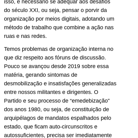
isso, é necessário se adequar aos desafios
do século XXI, ou seja, pensar o porvir da
organização por meios digitais, adotando um
método de trabalho que combine a ação nas
ruas e nas redes.
Temos problemas de organização interna no
que diz respeito aos fóruns de discussão.
Pouco se avançou desde 2019 sobre essa
matéria, gerando sintomas de
desmobilização e insatisfações generalizadas
entre nossos militantes e dirigentes. O
Partido e seu processo de “emedebização”
dos anos 1980, ou seja, de constituição de
arquipélagos de mandatos espalhados pelo
estado, que ficam auto-circunscritos e
autossuficientes, precisa ser imediatamente