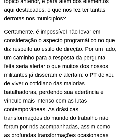
tópico anterior, e para além dos elementos
aqui destacados, o que nos fez ter tantas
derrotas nos municípios?
Certamente, é impossível não levar em
consideração o aspecto programático no que
diz respeito ao estilo de direção. Por um lado,
um caminho para a resposta da pergunta
feita seria alertar o que muitos dos nossos
militantes já disseram e alertam: o PT deixou
de viver o cotidiano das maiorias
batalhadoras, perdendo sua aderência e
vínculo mais intenso com as lutas
contemporâneas. As drásticas
transformações do mundo do trabalho não
foram por nós acompanhadas, assim como
as profundas transformações ocasionadas