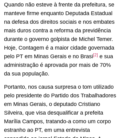
Quando não esteve à frente da prefeitura, se
manteve firme enquanto Deputada Estadual
na defesa dos direitos sociais e nos embates
mais duros contra a reforma da previdência
durante o governo golpista de Michel Temer.
Hoje, Contagem é a maior cidade governada
[2]
pelo PT em Minas Gerais e no Brasi
e sua
administração é aprovada por mais de 70%
da sua população.
Portanto, nos causa surpresa o tom utilizado
pelo presidente do Partido dos Trabalhadores
em Minas Gerais, o deputado Cristiano
Silveira, que visa desqualificar a prefeita
Marília Campos, tratando-a como um corpo
estranho ao PT, em uma entrevista