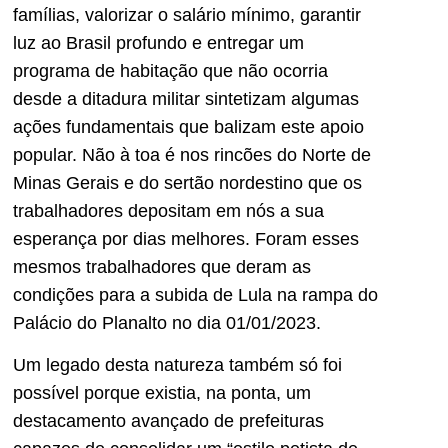
famílias, valorizar o salário mínimo, garantir
luz ao Brasil profundo e entregar um
programa de habitação que não ocorria
desde a ditadura militar sintetizam algumas
ações fundamentais que balizam este apoio
popular. Não à toa é nos rincões do Norte de
Minas Gerais e do sertão nordestino que os
trabalhadores depositam em nós a sua
esperança por dias melhores. Foram esses
mesmos trabalhadores que deram as
condições para a subida de Lula na rampa do
Palácio do Planalto no dia 01/01/2023.
Um legado desta natureza também só foi
possível porque existia, na ponta, um
destacamento avançado de prefeituras