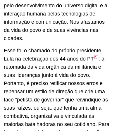
pelo desenvolvimento do universo digital e a
interação humana pelas tecnologias de
informação e comunicação. Nos afastamos
da vida do povo e de suas vivências nas
cidades.
Esse foi o chamado do próprio presidente
[5]
Lula na celebração dos 44 anos do PT
: a
retomada da vida orgânica da militância e
suas lideranças junto à vida do povo.
Portanto, é preciso retificar nossos erros e
repensar um estilo de direção que crie uma
face “petista de governar” que reivindique as
suas raízes, ou seja, que tenha uma alma
combativa, organizativa e vinculada às
maiorias batalhadoras no seu cotidiano. Para