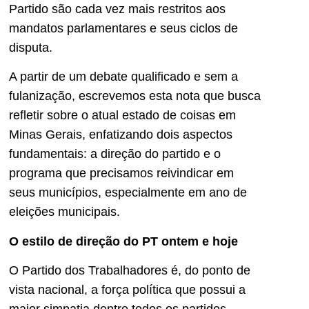
Partido são cada vez mais restritos aos
mandatos parlamentares e seus ciclos de
disputa.
A partir de um debate qualificado e sem a
fulanização, escrevemos esta nota que busca
refletir sobre o atual estado de coisas em
Minas Gerais, enfatizando dois aspectos
fundamentais: a direção do partido e o
programa que precisamos reivindicar em
seus municípios, especialmente em ano de
eleições municipais.
O estilo de direção do PT ontem e hoje
O Partido dos Trabalhadores é, do ponto de
vista nacional, a força política que possui a