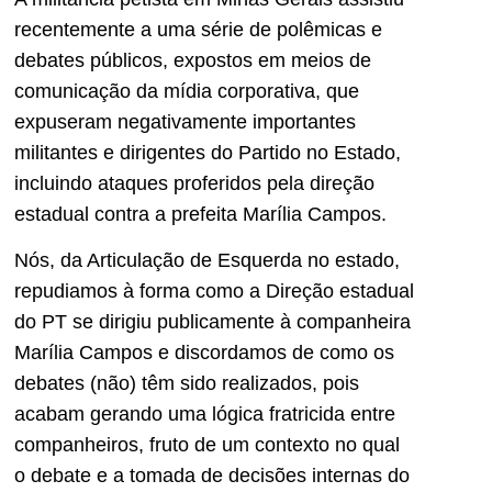
recentemente a uma série de polêmicas e
debates públicos, expostos em meios de
comunicação da mídia corporativa, que
expuseram negativamente importantes
militantes e dirigentes do Partido no Estado,
incluindo ataques proferidos pela direção
estadual contra a prefeita Marília Campos.
Nós, da Articulação de Esquerda no estado,
repudiamos à forma como a Direção estadual
do PT se dirigiu publicamente à companheira
Marília Campos e discordamos de como os
debates (não) têm sido realizados, pois
acabam gerando uma lógica fratricida entre
companheiros, fruto de um contexto no qual
o debate e a tomada de decisões internas do