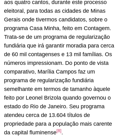
aos quatro cantos, durante este processo
eleitoral, para todas as cidades de Minas
Gerais onde tivermos candidatos, sobre o
programa Casa Minha, feito em Contagem.
Trata-se de um programa de regularização
fundiária que irá garantir moradia para cerca
de 60 mil contagenses e 13 mil famílias. Os
números impressionam. Do ponto de vista
comparativo, Marília Campos faz um
programa de regularização fundiária
semelhante em termos de tamanho àquele
feito por Leonel Brizola quando governou o
estado do Rio de Janeiro. Seu programa
atendeu cerca de 13.604 títulos de
propriedade para a população mais carente
[8]
da capital fluminense
.