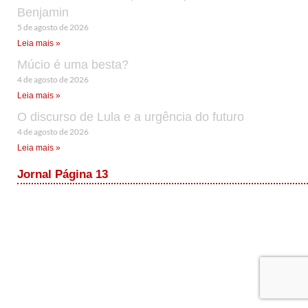
Benjamin
5 de agosto de 2026
Leia mais »
Múcio é uma besta?
4 de agosto de 2026
Leia mais »
O discurso de Lula e a urgência do futuro
4 de agosto de 2026
Leia mais »
Jornal Página 13