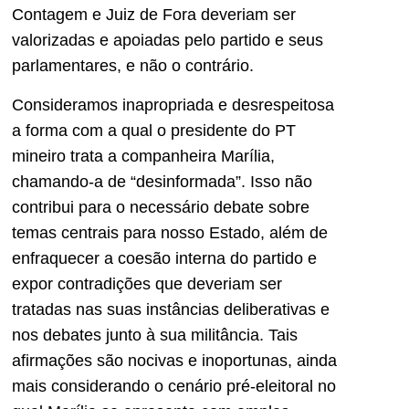
Contagem e Juiz de Fora deveriam ser
valorizadas e apoiadas pelo partido e seus
parlamentares, e não o contrário.
Consideramos inapropriada e desrespeitosa
a forma com a qual o presidente do PT
mineiro trata a companheira Marília,
chamando-a de “desinformada”. Isso não
contribui para o necessário debate sobre
temas centrais para nosso Estado, além de
enfraquecer a coesão interna do partido e
expor contradições que deveriam ser
tratadas nas suas instâncias deliberativas e
nos debates junto à sua militância. Tais
afirmações são nocivas e inoportunas, ainda
mais considerando o cenário pré-eleitoral no