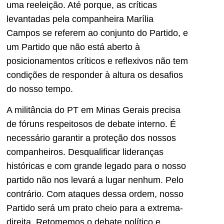
uma reeleição. Até porque, as críticas
levantadas pela companheira Marília
Campos se referem ao conjunto do Partido, e
um Partido que não está aberto à
posicionamentos críticos e reflexivos não tem
condições de responder à altura os desafios
do nosso tempo.
A militância do PT em Minas Gerais precisa
de fóruns respeitosos de debate interno. É
necessário garantir a proteção dos nossos
companheiros. Desqualificar lideranças
históricas e com grande legado para o nosso
partido não nos levará a lugar nenhum. Pelo
contrário. Com ataques dessa ordem, nosso
Partido será um prato cheio para a extrema-
direita. Retomemos o debate político e