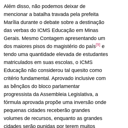
Além disso, não podemos deixar de
mencionar a batalha travada pela prefeita
Marília durante o debate sobre a destinação
das verbas do ICMS Educação em Minas
Gerais. Mesmo Contagem apresentando um
[9]
dos maiores pisos do magistério do país
e
tendo uma quantidade elevada de estudantes
matriculados em suas escolas, o ICMS
Educação não considerou tal quesito como
critério fundamental. Aprovado inclusive com
as bênçãos do bloco parlamentar
progressista da Assembleia Legislativa, a
fórmula aprovada propõe uma inversão onde
pequenas cidades receberão grandes
volumes de recursos, enquanto as grandes
cidades serão punidas por terem muitos