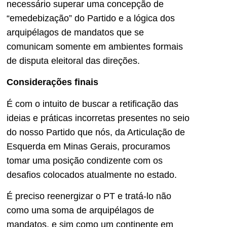
necessário superar uma concepção de
“emedebização” do Partido e a lógica dos
arquipélagos de mandatos que se
comunicam somente em ambientes formais
de disputa eleitoral das direções.
Considerações finais
É com o intuito de buscar a retificação das
ideias e práticas incorretas presentes no seio
do nosso Partido que nós, da Articulação de
Esquerda em Minas Gerais, procuramos
tomar uma posição condizente com os
desafios colocados atualmente no estado.
É preciso reenergizar o PT e tratá-lo não
como uma soma de arquipélagos de
mandatos, e sim como um continente em