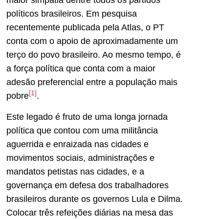
maior simpatia dentre todos os partidos
políticos brasileiros. Em pesquisa
recentemente publicada pela Atlas, o PT
conta com o apoio de aproximadamente um
terço do povo brasileiro. Ao mesmo tempo, é
a força política que conta com a maior
adesão preferencial entre a população mais
[1]
pobre
.
Este legado é fruto de uma longa jornada
política que contou com uma militância
aguerrida e enraizada nas cidades e
movimentos sociais, administrações e
mandatos petistas nas cidades, e a
governança em defesa dos trabalhadores
brasileiros durante os governos Lula e Dilma.
Colocar três refeições diárias na mesa das