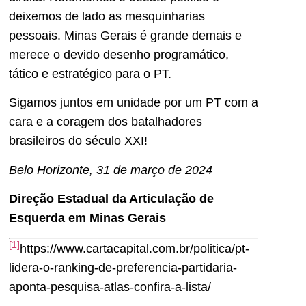
deixemos de lado as mesquinharias
pessoais. Minas Gerais é grande demais e
merece o devido desenho programático,
tático e estratégico para o PT.
Sigamos juntos em unidade por um PT com a
cara e a coragem dos batalhadores
brasileiros do século XXI!
Belo Horizonte, 31 de março de 2024
Direção Estadual da Articulação de
Esquerda em Minas Gerais
[1]
https://www.cartacapital.com.br/politica/pt-
lidera-o-ranking-de-preferencia-partidaria-
aponta-pesquisa-atlas-confira-a-lista/