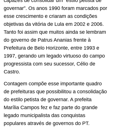
capazes de consolidar um “estilo petista de
governar”. Os anos 1990 foram marcados por
esse crescimento e criaram as condições
objetivas da vitória de Lula em 2002 e 2006.
Tanto foi assim que muitos ainda se lembram
do governo de Patrus Ananias frente à
Prefeitura de Belo Horizonte, entre 1993 e
1997, gerando um legado virtuoso do campo
progressista com seu sucessor, Célio de
Castro.
Contagem compõe esse importante quadro
de prefeituras que possibilitou a consolidação
do estilo petista de governar. A prefeita
Marília Campos fez e faz parte do grande
legado municipalista das conquistas
populares através de governos do PT.