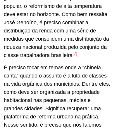
popular, o reformismo de alta temperatura
deve estar no horizonte. Como bem ressalta
José Genoíno, é preciso combinar a
distribuição da renda com uma série de
medidas que consolidem uma distribuição da
riqueza nacional produzida pelo conjunto da
[7]
classe trabalhadora brasileira
.
É preciso tocar em temas onde a “chinela
canta” quando o assunto é a luta de classes
na vida orgânica dos municípios. Dentre eles,
como deve ser organizada a propriedade
habitacional nas pequenas, médias e
grandes cidades. Significa recuperar uma
plataforma de reforma urbana na prática.
Nesse sentido, é preciso que nós falemos