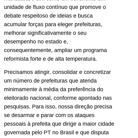
unidade de fluxo contínuo que promove o
debate respeitoso de ideias e busca
acumular forças para eleger prefeituras,
melhorar significativamente o seu
desempenho no estado e,
consequentemente, ampliar um programa
reformista forte e de alta temperatura.
Precisamos atingir, consolidar e concretizar
um número de prefeituras que atenda
minimamente à média da preferência do
eleitorado nacional, conforme apontado nas
pesquisas. Para isso, nossa direção precisa
se desarmar e parar com os ataques
pessoais à prefeita que dirige a maior cidade
governada pelo PT no Brasil e que disputa