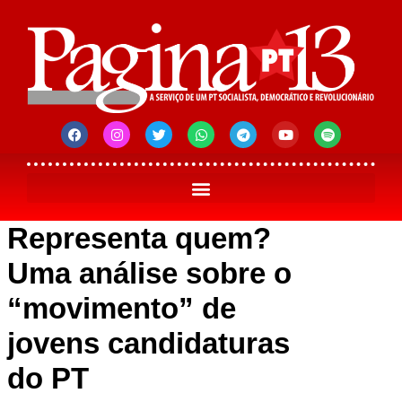
Representa quem?
Uma análise sobre o
“movimento” de
jovens candidaturas
do PT