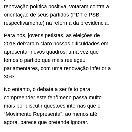
renovação política positiva, votaram contra a
orientação de seus partidos (PDT e PSB,
respectivamente) na reforma da previdência.
Para nós, jovens petistas, as eleições de
2018 deixaram claro nossas dificuldades em
apresentar novos quadros, uma vez que
fomos o partido que mais reelegeu
parlamentares, com uma renovação inferior a
30%.
No entanto, o debate a ser feito para
compreender este fenômeno passa muito
mais por discutir questões internas que o
“Movimento Representa”, ao menos até
agora, parece que pretende ignorar.