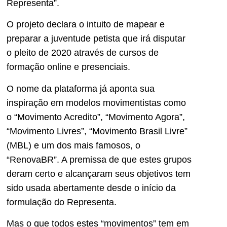
Representa”.
O projeto declara o intuito de mapear e
preparar a juventude petista que irá disputar
o pleito de 2020 através de cursos de
formação online e presenciais.
O nome da plataforma já aponta sua
inspiração em modelos movimentistas como
o “Movimento Acredito”, “Movimento Agora”,
“Movimento Livres”, “Movimento Brasil Livre”
(MBL) e um dos mais famosos, o
“RenovaBR”. A premissa de que estes grupos
deram certo e alcançaram seus objetivos tem
sido usada abertamente desde o início da
formulação do Representa.
Mas o que todos estes “movimentos” tem em