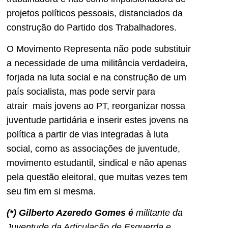
projetos políticos pessoais, distanciados da
construção do Partido dos Trabalhadores.
O Movimento Representa não pode substituir
a necessidade de uma militância verdadeira,
forjada na luta social e na construção de um
país socialista, mas pode servir para
atrair mais jovens ao PT, reorganizar nossa
juventude partidária e inserir estes jovens na
política a partir de vias integradas à luta
social, como as associações de juventude,
movimento estudantil, sindical e não apenas
pela questão eleitoral, que muitas vezes tem
seu fim em si mesma.
(*) Gilberto Azeredo Gomes é
militante da
Juventude da Articulação de Esquerda e