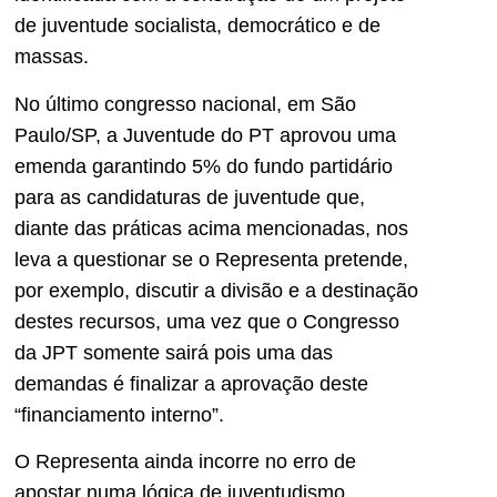
de juventude socialista, democrático e de
massas.
No último congresso nacional, em São
Paulo/SP, a Juventude do PT aprovou uma
emenda garantindo 5% do fundo partidário
para as candidaturas de juventude que,
diante das práticas acima mencionadas, nos
leva a questionar se o Representa pretende,
por exemplo, discutir a divisão e a destinação
destes recursos, uma vez que o Congresso
da JPT somente sairá pois uma das
demandas é finalizar a aprovação deste
“financiamento interno”.
O Representa ainda incorre no erro de
apostar numa lógica de juventudismo,