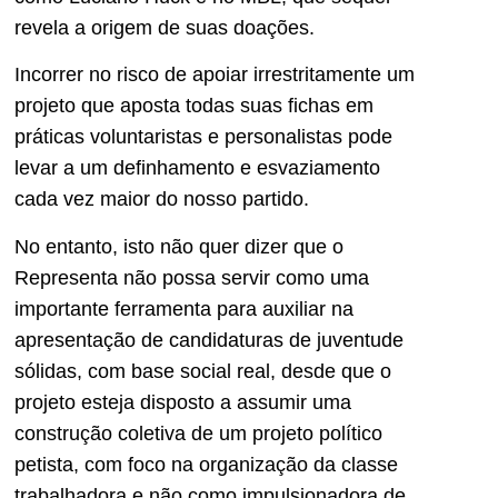
revela a origem de suas doações.
Incorrer no risco de apoiar irrestritamente um
projeto que aposta todas suas fichas em
práticas voluntaristas e personalistas pode
levar a um definhamento e esvaziamento
cada vez maior do nosso partido.
No entanto, isto não quer dizer que o
Representa não possa servir como uma
importante ferramenta para auxiliar na
apresentação de candidaturas de juventude
sólidas, com base social real, desde que o
projeto esteja disposto a assumir uma
construção coletiva de um projeto político
petista, com foco na organização da classe
trabalhadora e não como impulsionadora de