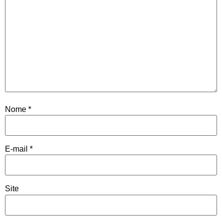
Nome
*
E-mail
*
Site