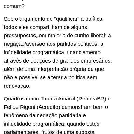
comum?
Sob o argumento de “qualificar” a política,
todos eles compartilham de alguns
pressupostos, em maioria de cunho liberal: a
negação/aversão aos partidos políticos, a
infidelidade programática, financiamento
através de doações de grandes empresários,
além de uma interpretação própria de que
não é possível se alterar a política sem
renovação.
Quadros como Tabata Amaral (RenovaBR) e
Felipe Rigoni (Acredito) demonstram bem o
fenômeno da negação partidária e
infidelidade programática, quando estes
parlamentares, frutos de uma suposta