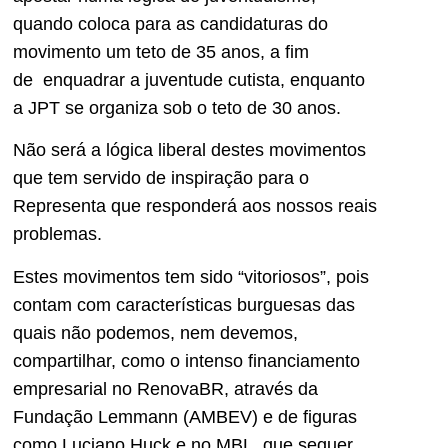
quando coloca para as candidaturas do
movimento um teto de 35 anos, a fim
de enquadrar a juventude cutista, enquanto
a JPT se organiza sob o teto de 30 anos.
Não será a lógica liberal destes movimentos
que tem servido de inspiração para o
Representa que responderá aos nossos reais
problemas.
Estes movimentos tem sido “vitoriosos”, pois
contam com características burguesas das
quais não podemos, nem devemos,
compartilhar, como o intenso financiamento
empresarial no RenovaBR, através da
Fundação Lemmann (AMBEV) e de figuras
como Luciano Huck e no MBL, que sequer