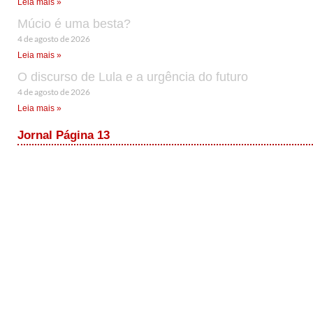
Leia mais »
Múcio é uma besta?
4 de agosto de 2026
Leia mais »
O discurso de Lula e a urgência do futuro
4 de agosto de 2026
Leia mais »
Jornal Página 13