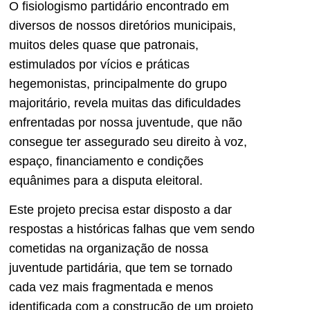
O fisiologismo partidário encontrado em
diversos de nossos diretórios municipais,
muitos deles quase que patronais,
estimulados por vícios e práticas
hegemonistas, principalmente do grupo
majoritário, revela muitas das dificuldades
enfrentadas por nossa juventude, que não
consegue ter assegurado seu direito à voz,
espaço, financiamento e condições
equânimes para a disputa eleitoral.
Este projeto precisa estar disposto a dar
respostas a históricas falhas que vem sendo
cometidas na organização de nossa
juventude partidária, que tem se tornado
cada vez mais fragmentada e menos
identificada com a construção de um projeto