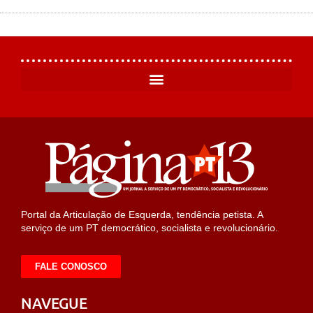
Portal da Articulação de Esquerda, tendência petista. A
serviço de um PT democrático, socialista e revolucionário.
FALE CONOSCO
NAVEGUE