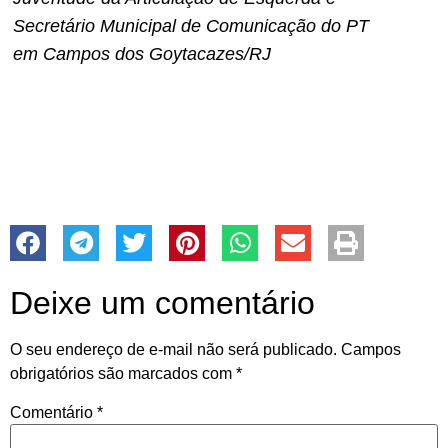
Secretário Municipal de Comunicação do PT
em Campos dos Goytacazes/RJ
Deixe um comentário
O seu endereço de e-mail não será publicado.
Campos
obrigatórios são marcados com
*
Comentário
*