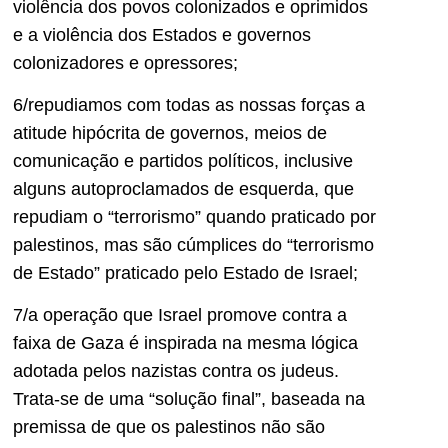
violência dos povos colonizados e oprimidos
e a violência dos Estados e governos
colonizadores e opressores;
6/repudiamos com todas as nossas forças a
atitude hipócrita de governos, meios de
comunicação e partidos políticos, inclusive
alguns autoproclamados de esquerda, que
repudiam o “terrorismo” quando praticado por
palestinos, mas são cúmplices do “terrorismo
de Estado” praticado pelo Estado de Israel;
7/a operação que Israel promove contra a
faixa de Gaza é inspirada na mesma lógica
adotada pelos nazistas contra os judeus.
Trata-se de uma “solução final”, baseada na
premissa de que os palestinos não são