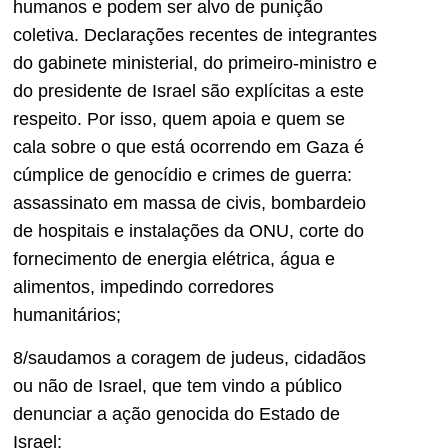
humanos e podem ser alvo de punição
coletiva. Declarações recentes de integrantes
do gabinete ministerial, do primeiro-ministro e
do presidente de Israel são explícitas a este
respeito. Por isso, quem apoia e quem se
cala sobre o que está ocorrendo em Gaza é
cúmplice de genocídio e crimes de guerra:
assassinato em massa de civis, bombardeio
de hospitais e instalações da ONU, corte do
fornecimento de energia elétrica, água e
alimentos, impedindo corredores
humanitários;
8/saudamos a coragem de judeus, cidadãos
ou não de Israel, que tem vindo a público
denunciar a ação genocida do Estado de
Israel;