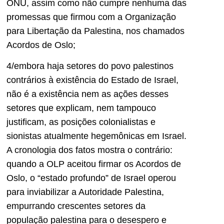
ONU, assim como não cumpre nenhuma das
promessas que firmou com a Organização
para Libertação da Palestina, nos chamados
Acordos de Oslo;
4/embora haja setores do povo palestinos
contrários à existência do Estado de Israel,
não é a existência nem as ações desses
setores que explicam, nem tampouco
justificam, as posições colonialistas e
sionistas atualmente hegemônicas em Israel.
A cronologia dos fatos mostra o contrário:
quando a OLP aceitou firmar os Acordos de
Oslo, o “estado profundo” de Israel operou
para inviabilizar a Autoridade Palestina,
empurrando crescentes setores da
população palestina para o desespero e