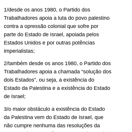
1/desde os anos 1980, o Partido dos
Trabalhadores apoia a luta do povo palestino
contra a opressão colonial que sofre por
parte do Estado de Israel, apoiada pelos
Estados Unidos e por outras potências
imperialistas;
2/também desde os anos 1980, o Partido dos
Trabalhadores apoia a chamada “solução dos
dois Estados”, ou seja, a existência do
Estado da Palestina e a existência do Estado
de Israel;
3/o maior obstáculo a existência do Estado
da Palestina vem do Estado de Israel, que
não cumpre nenhuma das resoluções da