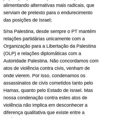
alimentando alternativas mais radicais, que
serviam de pretexto para o endurecimento
das posições de Israel;
5/na Palestina, desde sempre o PT mantém
relações partidárias unicamente com a
Organização para a Libertação da Palestina
(OLP) e relações diplomáticas com a
Autoridade Palestina. Não concordamos com
atos de violência contra civis, venham de
onde vierem. Por isso, condenamos os
assassinatos de civis cometidos tanto pelo
Hamas, quanto pelo Estado de Israel. Mas
nossa condenação contra estes atos de
violência não implica em desconhecer a
diferença qualitativa que existe entre a