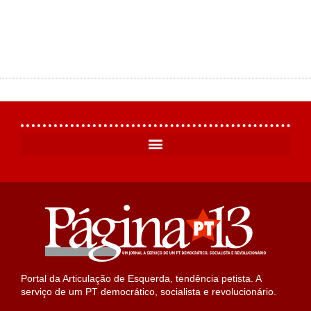
Portal da Articulação de Esquerda, tendência petista. A
serviço de um PT democrático, socialista e revolucionário.