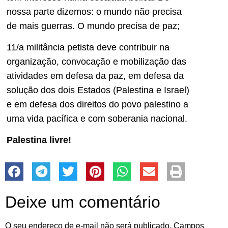
nossa parte dizemos: o mundo não precisa
de mais guerras. O mundo precisa de paz;
11/a militância petista deve contribuir na
organização, convocação e mobilização das
atividades em defesa da paz, em defesa da
solução dos dois Estados (Palestina e Israel)
e em defesa dos direitos do povo palestino a
uma vida pacífica e com soberania nacional.
Palestina livre!
Deixe um comentário
O seu endereço de e-mail não será publicado.
Campos