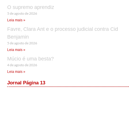
O supremo aprendiz
5 de agosto de 2026
Leia mais »
Favre, Clara Ant e o processo judicial contra Cid
Benjamin
5 de agosto de 2026
Leia mais »
Múcio é uma besta?
4 de agosto de 2026
Leia mais »
Jornal Página 13