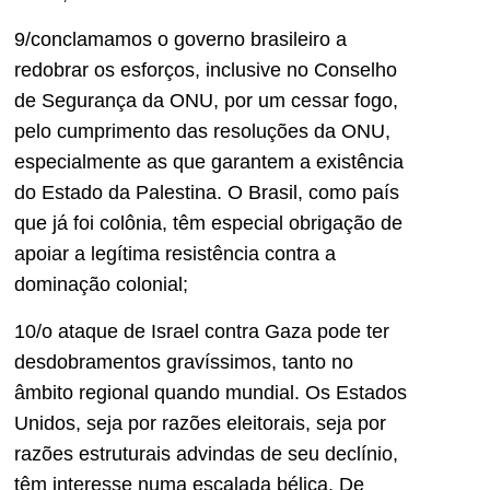
9/conclamamos o governo brasileiro a
redobrar os esforços, inclusive no Conselho
de Segurança da ONU, por um cessar fogo,
pelo cumprimento das resoluções da ONU,
especialmente as que garantem a existência
do Estado da Palestina. O Brasil, como país
que já foi colônia, têm especial obrigação de
apoiar a legítima resistência contra a
dominação colonial;
10/o ataque de Israel contra Gaza pode ter
desdobramentos gravíssimos, tanto no
âmbito regional quando mundial. Os Estados
Unidos, seja por razões eleitorais, seja por
razões estruturais advindas de seu declínio,
têm interesse numa escalada bélica. De