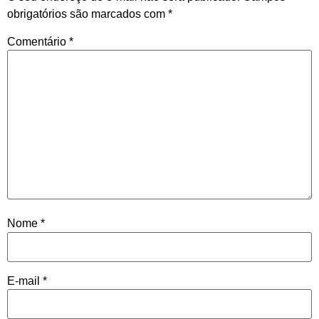
obrigatórios são marcados com
*
Comentário
*
Nome
*
E-mail
*