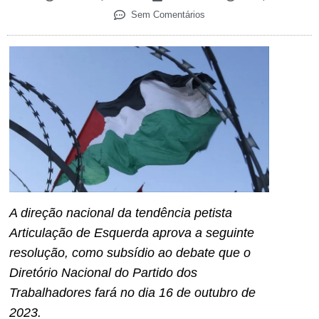
Sem Comentários
A direção nacional da tendência petista
Articulação de Esquerda aprova a seguinte
resolução, como subsídio ao debate que o
Diretório Nacional do Partido dos
Trabalhadores fará no dia 16 de outubro de
2023.