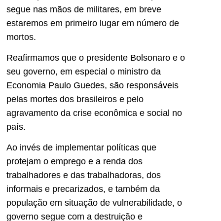
segue nas mãos de militares, em breve
estaremos em primeiro lugar em número de
mortos.
Reafirmamos que o presidente Bolsonaro e o
seu governo, em especial o ministro da
Economia Paulo Guedes, são responsáveis
pelas mortes dos brasileiros e pelo
agravamento da crise econômica e social no
país.
Ao invés de implementar políticas que
protejam o emprego e a renda dos
trabalhadores e das trabalhadoras, dos
informais e precarizados, e também da
população em situação de vulnerabilidade, o
governo segue com a destruição e