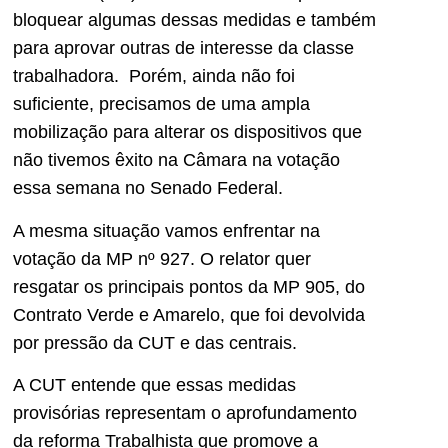
bloquear algumas dessas medidas e também
para aprovar outras de interesse da classe
trabalhadora. Porém, ainda não foi
suficiente, precisamos de uma ampla
mobilização para alterar os dispositivos que
não tivemos êxito na Câmara na votação
essa semana no Senado Federal.
A mesma situação vamos enfrentar na
votação da MP nº 927. O relator quer
resgatar os principais pontos da MP 905, do
Contrato Verde e Amarelo, que foi devolvida
por pressão da CUT e das centrais.
A CUT entende que essas medidas
provisórias representam o aprofundamento
da reforma Trabalhista que promove a