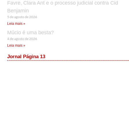
Favre, Clara Ant e o processo judicial contra Cid
Benjamin
5 de agosto de 2026
Leia mais »
Múcio é uma besta?
4 de agosto de 2026
Leia mais »
Jornal Página 13