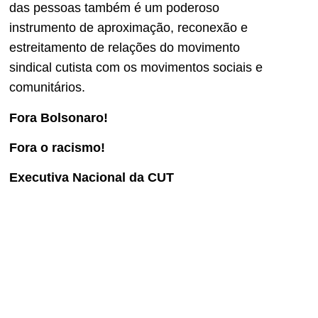
das pessoas também é um poderoso
instrumento de aproximação, reconexão e
estreitamento de relações do movimento
sindical cutista com os movimentos sociais e
comunitários.
Fora Bolsonaro!
Fora o racismo!
Executiva Nacional da CUT