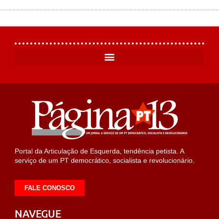
Portal da Articulação de Esquerda, tendência petista. A
serviço de um PT democrático, socialista e revolucionário.
FALE CONOSCO
NAVEGUE