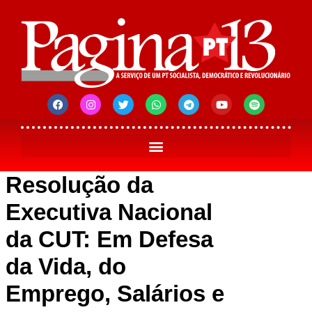
Resolução da
Executiva Nacional
da CUT: Em Defesa
da Vida, do
Emprego, Salários e