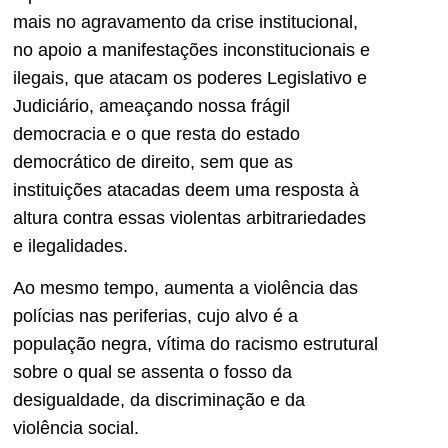
mais no agravamento da crise institucional,
no apoio a manifestações inconstitucionais e
ilegais, que atacam os poderes Legislativo e
Judiciário, ameaçando nossa frágil
democracia e o que resta do estado
democrático de direito, sem que as
instituições atacadas deem uma resposta à
altura contra essas violentas arbitrariedades
e ilegalidades.
Ao mesmo tempo, aumenta a violência das
polícias nas periferias, cujo alvo é a
população negra, vítima do racismo estrutural
sobre o qual se assenta o fosso da
desigualdade, da discriminação e da
violência social.