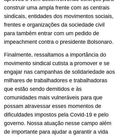
construir uma ampla frente com as centrais
sindicais, entidades dos movimentos sociais,
frentes e organizações da sociedade civil
para também entrar com um pedido de
impeachment contra o presidente Bolsonaro.
Finalmente, ressaltamos a importância do
movimento sindical cutista a promover e se
engajar nas campanhas de solidariedade aos
milhares de trabalhadores e trabalhadoras
que estão sendo demitidos e às
comunidades mais vulneráveis para que
possam atravessar esses momentos de
dificuldades impostos pela Covid-19 e pelo
governo. Nossa atuação nesse campo além
de importante para ajudar a garantir a vida