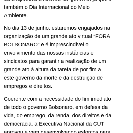
também o Dia Internacional do Meio
Ambiente.
No dia 13 de junho, estaremos engajados na
organização de um grande ato virtual “FORA
BOLSONARO” e é imprescindível o
envolvimento das nossas instâncias e
sindicatos para garantir a realização de um
grande ato à altura da tarefa de por fim a
este governo da morte e da destruição de
empregos e direitos.
Coerente com a necessidade do fim imediato
de todo o governo Bolsonaro, em defesa da
vida, do emprego, da renda, dos direitos e da
democracia, a Executiva Nacional da CUT
aprovou e vem desenvolvendo esforços para