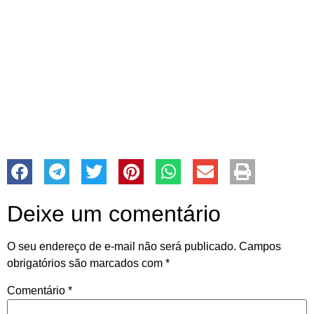
Deixe um comentário
O seu endereço de e-mail não será publicado.
Campos
obrigatórios são marcados com
*
Comentário
*