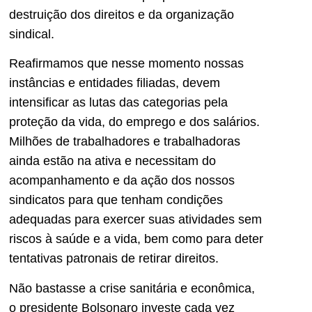
destruição dos direitos e da organização
sindical.
Reafirmamos que nesse momento nossas
instâncias e entidades filiadas, devem
intensificar as lutas das categorias pela
proteção da vida, do emprego e dos salários.
Milhões de trabalhadores e trabalhadoras
ainda estão na ativa e necessitam do
acompanhamento e da ação dos nossos
sindicatos para que tenham condições
adequadas para exercer suas atividades sem
riscos à saúde e a vida, bem como para deter
tentativas patronais de retirar direitos.
Não bastasse a crise sanitária e econômica,
o presidente Bolsonaro investe cada vez