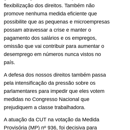
flexibilização dos direitos. Também não
promove nenhuma medida eficiente que
possibilite que as pequenas e microempresas
possam atravessar a crise e manter o
pagamento dos salários e os empregos,
omissão que vai contribuir para aumentar o
desemprego em números nunca vistos no
país.
A defesa dos nossos direitos também passa
pela intensificação da pressão sobre os
parlamentares para impedir que eles votem
medidas no Congresso Nacional que
prejudiquem a classe trabalhadora.
A atuação da CUT na votação da Medida
Provisória (MP) nº 936, foi decisiva para