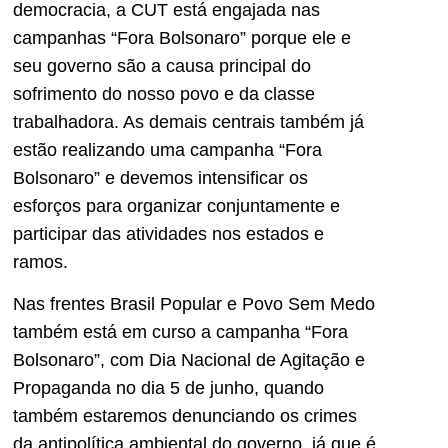
democracia, a CUT está engajada nas
campanhas “Fora Bolsonaro” porque ele e
seu governo são a causa principal do
sofrimento do nosso povo e da classe
trabalhadora. As demais centrais também já
estão realizando uma campanha “Fora
Bolsonaro” e devemos intensificar os
esforços para organizar conjuntamente e
participar das atividades nos estados e
ramos.
Nas frentes Brasil Popular e Povo Sem Medo
também está em curso a campanha “Fora
Bolsonaro”, com Dia Nacional de Agitação e
Propaganda no dia 5 de junho, quando
também estaremos denunciando os crimes
da antipolítica ambiental do governo, já que é