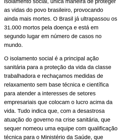
isolamento social, única maneira de proteger
as vidas do povo brasileiro, provocando
ainda mais mortes. O Brasil já ultrapassou os
31.000 mortos pela doença e está em
segundo lugar em número de casos no
mundo.
O isolamento social é a principal ação
sanitária para a proteção da vida da classe
trabalhadora e rechaçamos medidas de
relaxamento sem base técnica e científica
para atender a interesses de setores
empresariais que colocam o lucro acima da
vida. Tudo indica que, com a desastrosa
atuação do governo na crise sanitária, que
sequer nomeou uma equipe com qualificação
técnica para o Ministério da Saúde, que