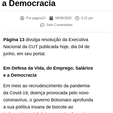
a Democracia
Por
pagina13
04/06/2020
5:21 pm
Sem Comentários
Página 13
divulga resolução da Executiva
Nacional da CUT publicada hoje, dia 04 de
junho, em seu portal.
Em Defesa da Vida, do Emprego, Salários
e a Democracia
Em meio ao recrudescimento da pandemia
da Covid-19, doença provocada pelo novo
coronavírus, o governo Bolsonaro aprofunda
a sua política insana de boicote ao