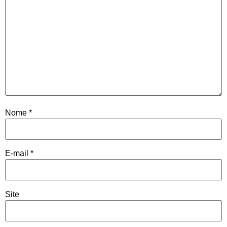
Nome
*
E-mail
*
Site