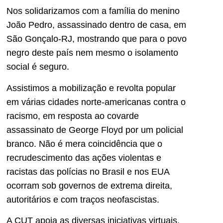
Nos solidarizamos com a família do menino
João Pedro, assassinado dentro de casa, em
São Gonçalo-RJ, mostrando que para o povo
negro deste país nem mesmo o isolamento
social é seguro.
Assistimos a mobilização e revolta popular
em várias cidades norte-americanas contra o
racismo, em resposta ao covarde
assassinato de George Floyd por um policial
branco. Não é mera coincidência que o
recrudescimento das ações violentas e
racistas das polícias no Brasil e nos EUA
ocorram sob governos de extrema direita,
autoritários e com traços neofascistas.
A CUT apoia as diversas iniciativas virtuais,