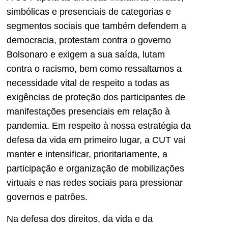
simbólicas e presenciais de categorias e
segmentos sociais que também defendem a
democracia, protestam contra o governo
Bolsonaro e exigem a sua saída, lutam
contra o racismo, bem como ressaltamos a
necessidade vital de respeito a todas as
exigências de proteção dos participantes de
manifestações presenciais em relação à
pandemia. Em respeito à nossa estratégia da
defesa da vida em primeiro lugar, a CUT vai
manter e intensificar, prioritariamente, a
participação e organização de mobilizações
virtuais e nas redes sociais para pressionar
governos e patrões.
Na defesa dos direitos, da vida e da