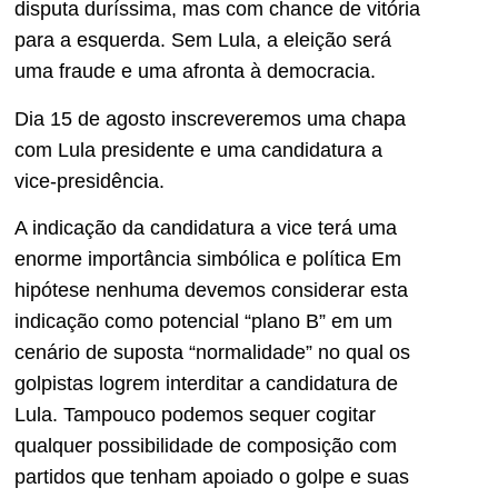
disputa duríssima, mas com chance de vitória
para a esquerda. Sem Lula, a eleição será
uma fraude e uma afronta à democracia.
Dia 15 de agosto inscreveremos uma chapa
com Lula presidente e uma candidatura a
vice-presidência.
A indicação da candidatura a vice terá uma
enorme importância simbólica e política Em
hipótese nenhuma devemos considerar esta
indicação como potencial “plano B” em um
cenário de suposta “normalidade” no qual os
golpistas logrem interditar a candidatura de
Lula. Tampouco podemos sequer cogitar
qualquer possibilidade de composição com
partidos que tenham apoiado o golpe e suas