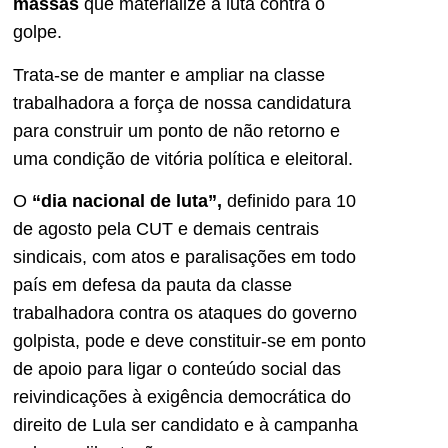
massas
que materialize a luta contra o
golpe.
Trata-se de manter e ampliar na classe
trabalhadora a força de nossa candidatura
para construir um ponto de não retorno e
uma condição de vitória política e eleitoral.
O
“dia nacional de luta”,
definido para 10
de agosto pela CUT e demais centrais
sindicais, com atos e paralisações em todo
país em defesa da pauta da classe
trabalhadora contra os ataques do governo
golpista, pode e deve constituir-se em ponto
de apoio para ligar o conteúdo social das
reivindicações à exigência democrática do
direito de Lula ser candidato e à campanha