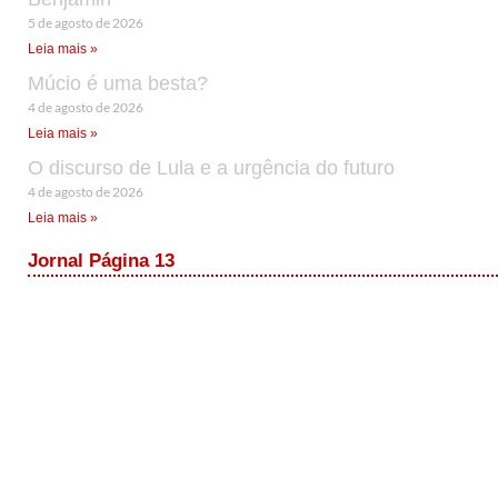
5 de agosto de 2026
Leia mais »
Múcio é uma besta?
4 de agosto de 2026
Leia mais »
O discurso de Lula e a urgência do futuro
4 de agosto de 2026
Leia mais »
Jornal Página 13