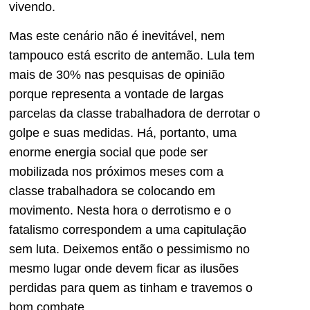
vivendo.
Mas este cenário não é inevitável, nem
tampouco está escrito de antemão. Lula tem
mais de 30% nas pesquisas de opinião
porque representa a vontade de largas
parcelas da classe trabalhadora de derrotar o
golpe e suas medidas. Há, portanto, uma
enorme energia social que pode ser
mobilizada nos próximos meses com a
classe trabalhadora se colocando em
movimento. Nesta hora o derrotismo e o
fatalismo correspondem a uma capitulação
sem luta. Deixemos então o pessimismo no
mesmo lugar onde devem ficar as ilusões
perdidas para quem as tinham e travemos o
bom combate.