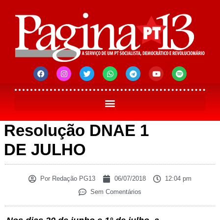
Resolução DNAE 1
DE JULHO
Por
Redação PG13
06/07/2018
12:04 pm
Sem Comentários