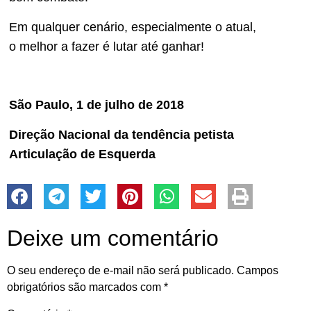
Em qualquer cenário, especialmente o atual,
o melhor a fazer é lutar até ganhar!
São Paulo, 1 de julho de 2018
Direção Nacional da tendência petista
Articulação de Esquerda
Deixe um comentário
O seu endereço de e-mail não será publicado.
Campos
obrigatórios são marcados com
*