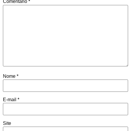
Comentário
*
Nome
*
E-mail
*
Site