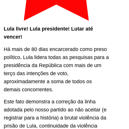
Lula livre! Lula presidente!
Lutar até
vencer!
Há mais de 80 dias encarcerado como preso
político, Lula lidera todas as pesquisas para a
presidência da República com mais de um
terço das intenções de voto,
aproximadamente a soma de todos os
demais concorrentes.
Este fato demonstra a correção da linha
adotada pelo nosso partido ao não aceitar (e
registrar para a história) a brutal violência da
prisão de Lula, continuidade da violência