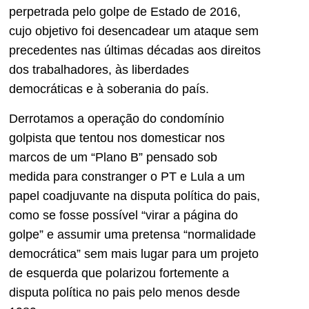
perpetrada pelo golpe de Estado de 2016,
cujo objetivo foi desencadear um ataque sem
precedentes nas últimas décadas aos direitos
dos trabalhadores, às liberdades
democráticas e à soberania do país.
Derrotamos a operação do condomínio
golpista que tentou nos domesticar nos
marcos de um “Plano B” pensado sob
medida para constranger o PT e Lula a um
papel coadjuvante na disputa política do pais,
como se fosse possível “virar a página do
golpe” e assumir uma pretensa “normalidade
democrática” sem mais lugar para um projeto
de esquerda que polarizou fortemente a
disputa política no pais pelo menos desde