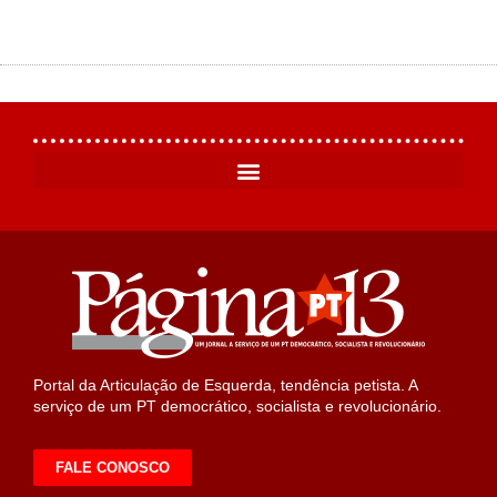
Portal da Articulação de Esquerda, tendência petista. A
serviço de um PT democrático, socialista e revolucionário.
FALE CONOSCO