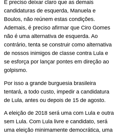
É preciso deixar claro que as demais
candidaturas de esquerda, Manuela e
Boulos, não reúnem estas condições.
Ademais, é preciso afirmar que Ciro Gomes
não é uma alternativa de esquerda. Ao
contrário, tenta se construir como alternativa
de nossos inimigos de classe contra Lula e
se esforça por lançar pontes em direção ao
golpismo.
Por isso a grande burguesia brasileira
tentará, a todo custo, impedir a candidatura
de Lula, antes ou depois de 15 de agosto.
A eleição de 2018 será uma com Lula e outra
sem Lula. Com Lula livre e candidato, será
uma eleição minimamente democrática, uma