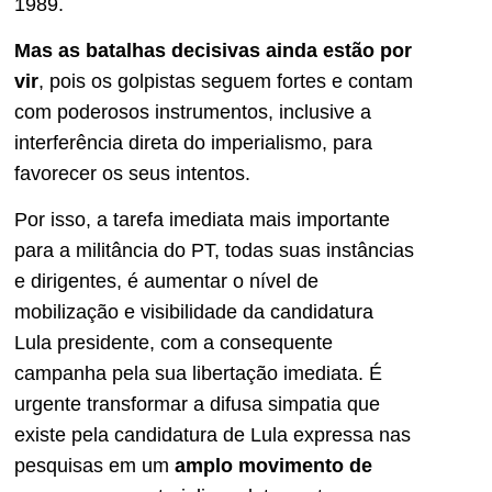
1989.
Mas as batalhas decisivas ainda estão por
vir
, pois os golpistas seguem fortes e contam
com poderosos instrumentos, inclusive a
interferência direta do imperialismo, para
favorecer os seus intentos.
Por isso, a tarefa imediata mais importante
para a militância do PT, todas suas instâncias
e dirigentes, é aumentar o nível de
mobilização e visibilidade da candidatura
Lula presidente, com a consequente
campanha pela sua libertação imediata. É
urgente transformar a difusa simpatia que
existe pela candidatura de Lula expressa nas
pesquisas em um
amplo movimento de