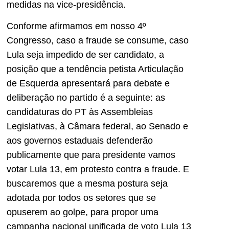
medidas na vice-presidência.
Conforme afirmamos em nosso 4º
Congresso, caso a fraude se consume, caso
Lula seja impedido de ser candidato, a
posição que a tendência petista Articulação
de Esquerda apresentará para debate e
deliberação no partido é a seguinte: as
candidaturas do PT às Assembleias
Legislativas, à Câmara federal, ao Senado e
aos governos estaduais defenderão
publicamente que para presidente vamos
votar Lula 13, em protesto contra a fraude. E
buscaremos que a mesma postura seja
adotada por todos os setores que se
opuserem ao golpe, para propor uma
campanha nacional unificada de voto Lula 13