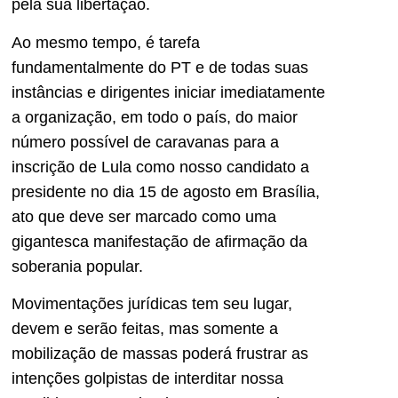
pela sua libertação.
Ao mesmo tempo, é tarefa
fundamentalmente do PT e de todas suas
instâncias e dirigentes iniciar imediatamente
a organização, em todo o país, do maior
número possível de caravanas para a
inscrição de Lula como nosso candidato a
presidente no dia 15 de agosto em Brasília,
ato que deve ser marcado como uma
gigantesca manifestação de afirmação da
soberania popular.
Movimentações jurídicas tem seu lugar,
devem e serão feitas, mas somente a
mobilização de massas poderá frustrar as
intenções golpistas de interditar nossa