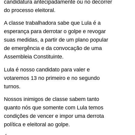
candidatura antecipadamente ou no decorrer
do processo eleitoral.
A classe trabalhadora sabe que Lula é a
esperança para derrotar o golpe e revogar
suas medidas, a partir de um plano popular
de emergência e da convocação de uma
Assembleia Constituinte.
Lula é nosso candidato para valer e
votaremos 13 no primeiro e no segundo
turnos.
Nossos inimigos de classe sabem tanto
quanto nós que somente com Lula temos
condições de vencer e impor uma derrota
política e eleitoral ao golpe.