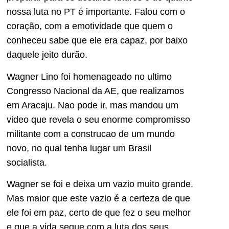
nossa luta no PT é importante. Falou com o
coração, com a emotividade que quem o
conheceu sabe que ele era capaz, por baixo
daquele jeito durão.
Wagner Lino foi homenageado no ultimo
Congresso Nacional da AE, que realizamos
em Aracaju. Nao pode ir, mas mandou um
video que revela o seu enorme compromisso
militante com a construcao de um mundo
novo, no qual tenha lugar um Brasil
socialista.
Wagner se foi e deixa um vazio muito grande.
Mas maior que este vazio é a certeza de que
ele foi em paz, certo de que fez o seu melhor
e que a vida segue com a luta dos seus