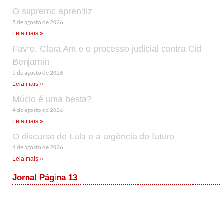
O supremo aprendiz
5 de agosto de 2026
Leia mais »
Favre, Clara Ant e o processo judicial contra Cid
Benjamin
5 de agosto de 2026
Leia mais »
Múcio é uma besta?
4 de agosto de 2026
Leia mais »
O discurso de Lula e a urgência do futuro
4 de agosto de 2026
Leia mais »
Jornal Página 13