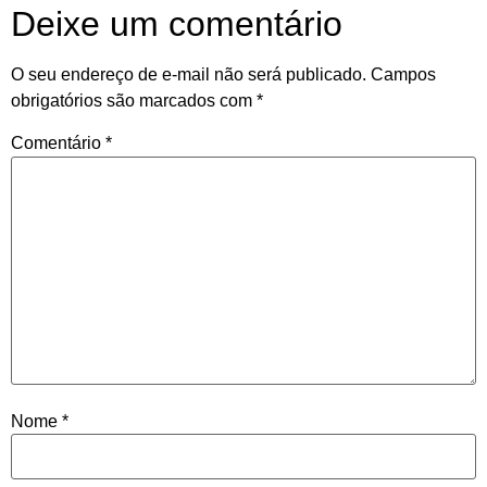
Deixe um comentário
O seu endereço de e-mail não será publicado.
Campos
obrigatórios são marcados com
*
Comentário
*
Nome
*