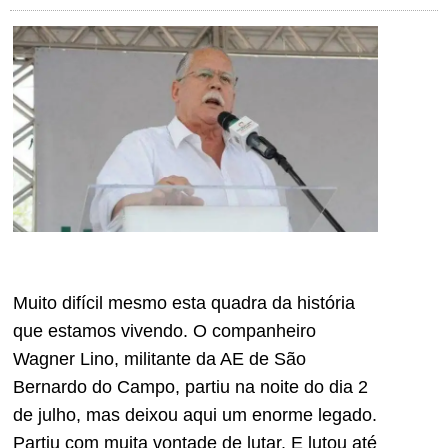
Muito difícil mesmo esta quadra da história
que estamos vivendo. O companheiro
Wagner Lino, militante da AE de São
Bernardo do Campo, partiu na noite do dia 2
de julho, mas deixou aqui um enorme legado.
Partiu com muita vontade de lutar. E lutou até