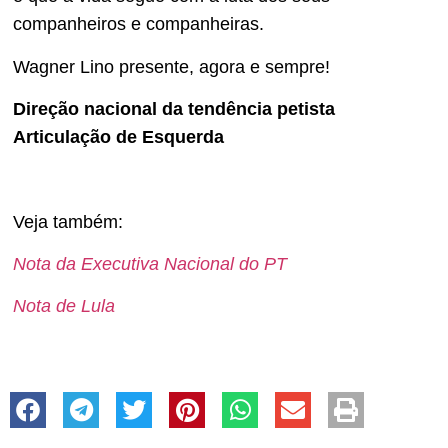
companheiros e companheiras.
Wagner Lino presente, agora e sempre!
Direção nacional da tendência petista
Articulação de Esquerda
Veja também:
Nota da Executiva Nacional do PT
Nota de Lula