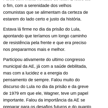
o fim, com a serenidade dos velhos
comunistas que se alimentam da certeza de
estarem do lado certo e justo da história.
Estava lá firme no dia da prisão do Lula,
apontando que teríamos um longo caminho
de resistência pela frente e que era preciso
nos prepararmos mais e melhor.
Participou ativamente do ultimo congresso
municipal da AE, já com a saúde debilitada,
mas com a lucidez e a energia do
pensamento de sempre. Falou muito do
discurso do Lula no dia da prisão e da greve
de 1979 em que ele, Wagner, teve um papel
importante. Falou da importância da AE se
preparar para os desafios futuros e do quanto