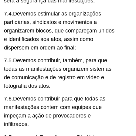
será a segurança das manifestações;
7.4.Devemos estimular as organizações
partidárias, sindicatos e movimentos a
organizarem blocos, que compareçam unidos
e identificados aos atos, assim como
dispersem em ordem ao final;
7.5.Devemos contribuir, também, para que
todas as manifestações organizem sistemas
de comunicação e de registro em vídeo e
fotografia dos atos;
7.6.Devemos contribuir para que todas as
manifestações contem com equipes que
impeçam a ação de provocadores e
infiltrados.