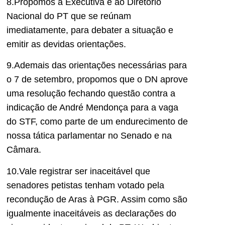
8.Propomos à Executiva e ao Diretório
Nacional do PT que se reúnam
imediatamente, para debater a situação e
emitir as devidas orientações.
9.Ademais das orientações necessárias para
o 7 de setembro, propomos que o DN aprove
uma resolução fechando questão contra a
indicação de André Mendonça para a vaga
do STF, como parte de um endurecimento de
nossa tática parlamentar no Senado e na
Câmara.
10.Vale registrar ser inaceitável que
senadores petistas tenham votado pela
recondução de Aras à PGR. Assim como são
igualmente inaceitáveis as declarações do