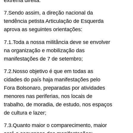
extrema direita.
7.Sendo assim, a direção nacional da
tendência petista Articulação de Esquerda
aprova as seguintes orientações:
7.1.Toda a nossa militância deve se envolver
na organização e mobilização das
manifestações de 7 de setembro;
7.2.Nosso objetivo é que em todas as
cidades do país haja manifestações pelo
Fora Bolsonaro, preparadas por atividades
menores nas periferias, nos locais de
trabalho, de moradia, de estudo, nos espaços
de cultura e lazer;
7.3.Quanto maior o comparecimento, maior