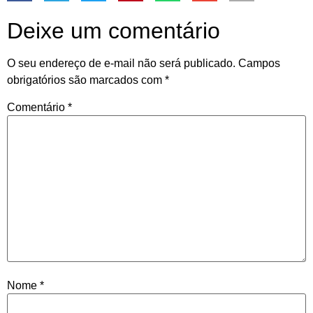
Deixe um comentário
O seu endereço de e-mail não será publicado.
Campos
obrigatórios são marcados com
*
Comentário
*
Nome
*