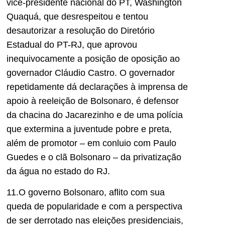
vice-presidente nacional do PT, Washington
Quaquá, que desrespeitou e tentou
desautorizar a resolução do Diretório
Estadual do PT-RJ, que aprovou
inequivocamente a posição de oposição ao
governador Cláudio Castro. O governador
repetidamente dá declarações à imprensa de
apoio à reeleição de Bolsonaro, é defensor
da chacina do Jacarezinho e de uma polícia
que extermina a juventude pobre e preta,
além de promotor – em conluio com Paulo
Guedes e o clã Bolsonaro – da privatização
da água no estado do RJ.
11.O governo Bolsonaro, aflito com sua
queda de popularidade e com a perspectiva
de ser derrotado nas eleições presidenciais,