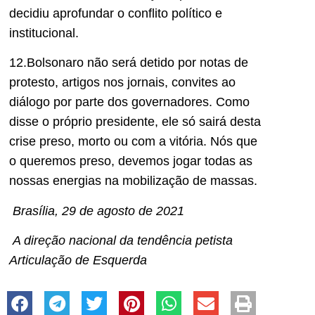
decidiu aprofundar o conflito político e
institucional.
12.Bolsonaro não será detido por notas de
protesto, artigos nos jornais, convites ao
diálogo por parte dos governadores. Como
disse o próprio presidente, ele só sairá desta
crise preso, morto ou com a vitória. Nós que
o queremos preso, devemos jogar todas as
nossas energias na mobilização de massas.
Brasília, 29 de agosto de 2021
A direção nacional da tendência petista
Articulação de Esquerda