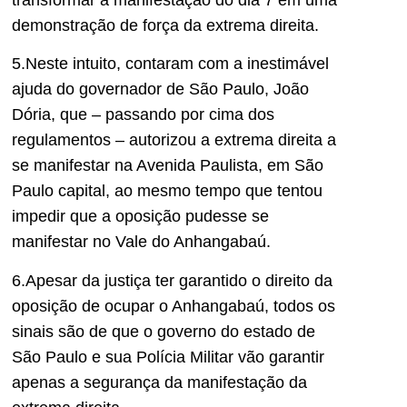
demonstração de força da extrema direita.
5.Neste intuito, contaram com a inestimável
ajuda do governador de São Paulo, João
Dória, que – passando por cima dos
regulamentos – autorizou a extrema direita a
se manifestar na Avenida Paulista, em São
Paulo capital, ao mesmo tempo que tentou
impedir que a oposição pudesse se
manifestar no Vale do Anhangabaú.
6.Apesar da justiça ter garantido o direito da
oposição de ocupar o Anhangabaú, todos os
sinais são de que o governo do estado de
São Paulo e sua Polícia Militar vão garantir
apenas a segurança da manifestação da