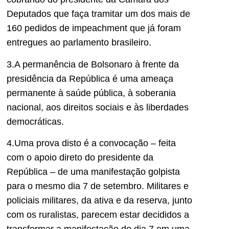
Deputados que faça tramitar um dos mais de
160 pedidos de impeachment que já foram
entregues ao parlamento brasileiro.
3.A permanência de Bolsonaro à frente da
presidência da República é uma ameaça
permanente à saúde pública, à soberania
nacional, aos direitos sociais e às liberdades
democráticas.
4.Uma prova disto é a convocação – feita
com o apoio direto do presidente da
República – de uma manifestação golpista
para o mesmo dia 7 de setembro. Militares e
policiais militares, da ativa e da reserva, junto
com os ruralistas, parecem estar decididos a
transformar a manifestação do dia 7 em uma