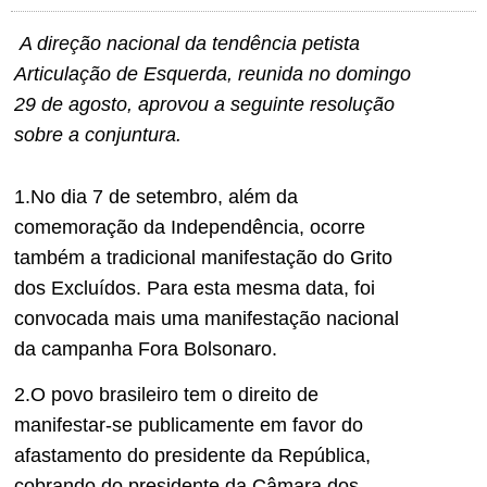
A direção nacional da tendência petista
Articulação de Esquerda, reunida no domingo
29 de agosto, aprovou a seguinte resolução
sobre a conjuntura.
1.No dia 7 de setembro, além da
comemoração da Independência, ocorre
também a tradicional manifestação do Grito
dos Excluídos. Para esta mesma data, foi
convocada mais uma manifestação nacional
da campanha Fora Bolsonaro.
2.O povo brasileiro tem o direito de
manifestar-se publicamente em favor do
afastamento do presidente da República,
cobrando do presidente da Câmara dos