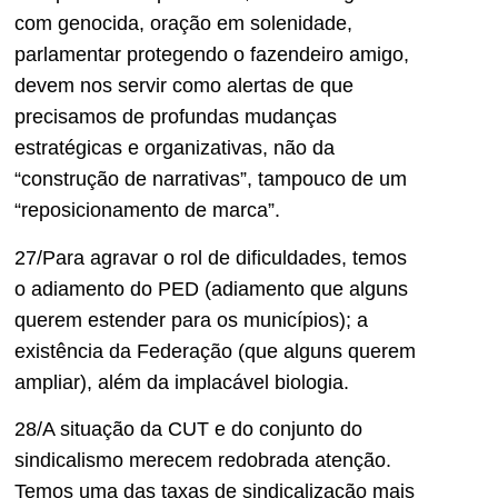
com genocida, oração em solenidade,
parlamentar protegendo o fazendeiro amigo,
devem nos servir como alertas de que
precisamos de profundas mudanças
estratégicas e organizativas, não da
“construção de narrativas”, tampouco de um
“reposicionamento de marca”.
27/Para agravar o rol de dificuldades, temos
o adiamento do PED (adiamento que alguns
querem estender para os municípios); a
existência da Federação (que alguns querem
ampliar), além da implacável biologia.
28/A situação da CUT e do conjunto do
sindicalismo merecem redobrada atenção.
Temos uma das taxas de sindicalização mais