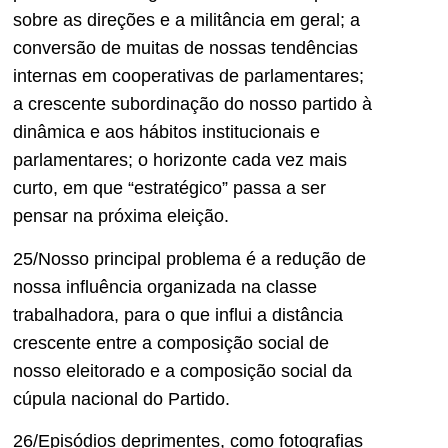
sobre as direções e a militância em geral; a
conversão de muitas de nossas tendências
internas em cooperativas de parlamentares;
a crescente subordinação do nosso partido à
dinâmica e aos hábitos institucionais e
parlamentares; o horizonte cada vez mais
curto, em que “estratégico” passa a ser
pensar na próxima eleição.
25/Nosso principal problema é a redução de
nossa influência organizada na classe
trabalhadora, para o que influi a distância
crescente entre a composição social de
nosso eleitorado e a composição social da
cúpula nacional do Partido.
26/Episódios deprimentes, como fotografias