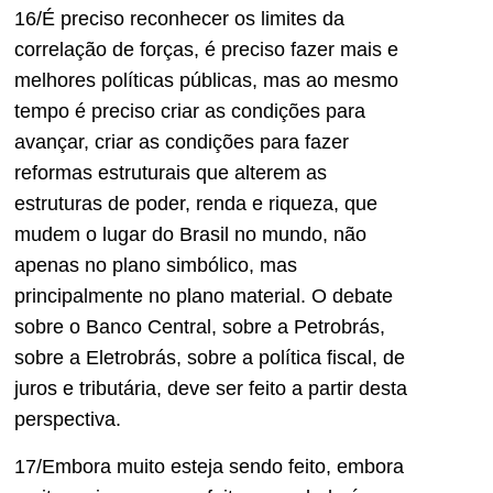
16/É preciso reconhecer os limites da
correlação de forças, é preciso fazer mais e
melhores políticas públicas, mas ao mesmo
tempo é preciso criar as condições para
avançar, criar as condições para fazer
reformas estruturais que alterem as
estruturas de poder, renda e riqueza, que
mudem o lugar do Brasil no mundo, não
apenas no plano simbólico, mas
principalmente no plano material. O debate
sobre o Banco Central, sobre a Petrobrás,
sobre a Eletrobrás, sobre a política fiscal, de
juros e tributária, deve ser feito a partir desta
perspectiva.
17/Embora muito esteja sendo feito, embora