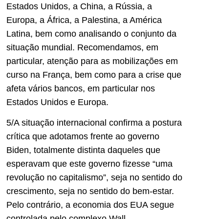
Estados Unidos, a China, a Rússia, a
Europa, a África, a Palestina, a América
Latina, bem como analisando o conjunto da
situação mundial. Recomendamos, em
particular, atenção para as mobilizações em
curso na França, bem como para a crise que
afeta vários bancos, em particular nos
Estados Unidos e Europa.
5/A situação internacional confirma a postura
crítica que adotamos frente ao governo
Biden, totalmente distinta daqueles que
esperavam que este governo fizesse “uma
revolução no capitalismo”, seja no sentido do
crescimento, seja no sentido do bem-estar.
Pelo contrário, a economia dos EUA segue
controlada pelo complexo Wall