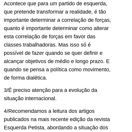
Acontece que para um partido de esquerda,
que pretende transformar a realidade, é tão
importante determinar a correlação de forças,
quanto é importante determinar como alterar
esta correlação de forças em favor das
classes trabalhadoras. Mas isso só é
possível de fazer quando se quer definir e
alcançar objetivos de médio e longo prazo. E
quando se pensa a política como movimento,
de forma dialética.
3/É preciso atenção para a evolução da
situação internacional.
4/Recomendamos a leitura dos artigos
publicados na mais recente edição da revista
Esquerda Petista, abordando a situação dos