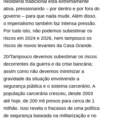
neoliberal tradicional está extremamente
ativa, pressionando – por dentro e por fora do
governo – para que nada mude. Além disso,
o imperialismo também faz intensa pressão.
Por tudo isto, não podemos subestimar os
riscos em 2024 e 2026, nem tampouco os
riscos de novos levantes da Casa Grande.
20/Tampouco devemos subestimar os riscos
decorrentes da guerra e da crise bancária;
assim como não devemos minimizar a
gravidade da situação envolvendo a
segurança pública e o sistema carcerário. A
população carcerária cresceu, desde 2003
até hoje, de 200 mil presos para cerca de 1
milhão. Isso revela o fracasso de uma política
de segurança baseada na militarização e no