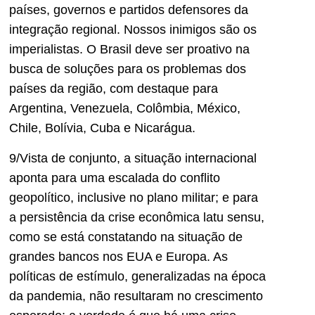
países, governos e partidos defensores da
integração regional. Nossos inimigos são os
imperialistas. O Brasil deve ser proativo na
busca de soluções para os problemas dos
países da região, com destaque para
Argentina, Venezuela, Colômbia, México,
Chile, Bolívia, Cuba e Nicarágua.
9/Vista de conjunto, a situação internacional
aponta para uma escalada do conflito
geopolítico, inclusive no plano militar; e para
a persistência da crise econômica latu sensu,
como se está constatando na situação de
grandes bancos nos EUA e Europa. As
políticas de estímulo, generalizadas na época
da pandemia, não resultaram no crescimento