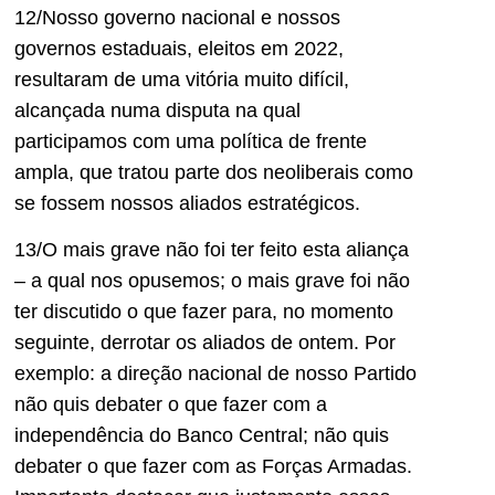
12/Nosso governo nacional e nossos
governos estaduais, eleitos em 2022,
resultaram de uma vitória muito difícil,
alcançada numa disputa na qual
participamos com uma política de frente
ampla, que tratou parte dos neoliberais como
se fossem nossos aliados estratégicos.
13/O mais grave não foi ter feito esta aliança
– a qual nos opusemos; o mais grave foi não
ter discutido o que fazer para, no momento
seguinte, derrotar os aliados de ontem. Por
exemplo: a direção nacional de nosso Partido
não quis debater o que fazer com a
independência do Banco Central; não quis
debater o que fazer com as Forças Armadas.