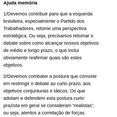
Ajuda memória
1/Devemos contribuir para que a esquerda
brasileira, especialmente o Partido dos
Trabalhadores, retome uma perspectiva
estratégica. Ou seja, precisamos retomar o
debate sobre como alcançar nossos objetivos
de médio e longo prazo, o que inclui
obviamente reafirmar quais são estes
objetivos.
2/Devemos combater a postura que consiste
em restringir o debate ao curto prazo, aos
objetivos conjunturais e táticos. Os que
adotam e defendem esta postura curto
prazista em geral se consideram “realistas”,
ou seja, atentos a correlação de forças.