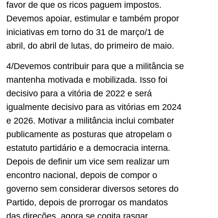
favor de que os ricos paguem impostos.
Devemos apoiar, estimular e também propor
iniciativas em torno do 31 de março/1 de
abril, do abril de lutas, do primeiro de maio.
4/Devemos contribuir para que a militância se
mantenha motivada e mobilizada. Isso foi
decisivo para a vitória de 2022 e será
igualmente decisivo para as vitórias em 2024
e 2026. Motivar a militância inclui combater
publicamente as posturas que atropelam o
estatuto partidário e a democracia interna.
Depois de definir um vice sem realizar um
encontro nacional, depois de compor o
governo sem considerar diversos setores do
Partido, depois de prorrogar os mandatos
das direções, agora se cogita rasgar