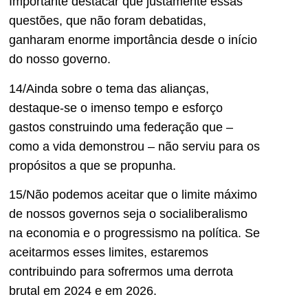
Importante destacar que justamente essas
questões, que não foram debatidas,
ganharam enorme importância desde o início
do nosso governo.
14/Ainda sobre o tema das alianças,
destaque-se o imenso tempo e esforço
gastos construindo uma federação que –
como a vida demonstrou – não serviu para os
propósitos a que se propunha.
15/Não podemos aceitar que o limite máximo
de nossos governos seja o socialiberalismo
na economia e o progressismo na política. Se
aceitarmos esses limites, estaremos
contribuindo para sofrermos uma derrota
brutal em 2024 e em 2026.