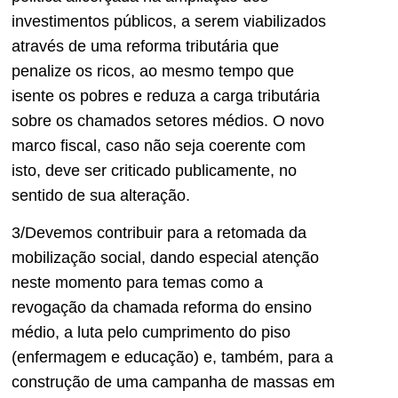
investimentos públicos, a serem viabilizados
através de uma reforma tributária que
penalize os ricos, ao mesmo tempo que
isente os pobres e reduza a carga tributária
sobre os chamados setores médios. O novo
marco fiscal, caso não seja coerente com
isto, deve ser criticado publicamente, no
sentido de sua alteração.
3/Devemos contribuir para a retomada da
mobilização social, dando especial atenção
neste momento para temas como a
revogação da chamada reforma do ensino
médio, a luta pelo cumprimento do piso
(enfermagem e educação) e, também, para a
construção de uma campanha de massas em