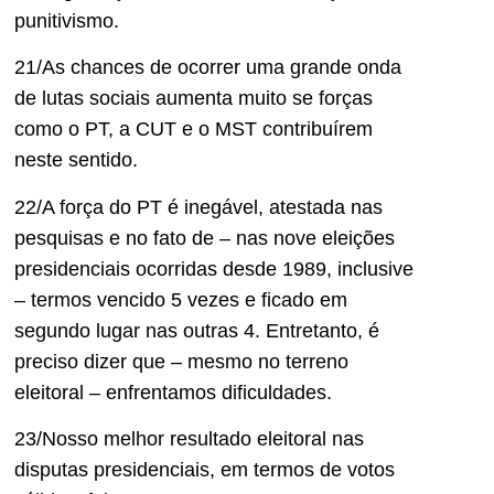
punitivismo.
21/As chances de ocorrer uma grande onda
de lutas sociais aumenta muito se forças
como o PT, a CUT e o MST contribuírem
neste sentido.
22/A força do PT é inegável, atestada nas
pesquisas e no fato de – nas nove eleições
presidenciais ocorridas desde 1989, inclusive
– termos vencido 5 vezes e ficado em
segundo lugar nas outras 4. Entretanto, é
preciso dizer que – mesmo no terreno
eleitoral – enfrentamos dificuldades.
23/Nosso melhor resultado eleitoral nas
disputas presidenciais, em termos de votos