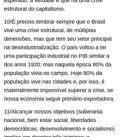
esperado: a verdade é que há uma crise
estrutural do capitalismo.
10/É preciso lembrar sempre que o Brasil
vive uma crise estrutural, de múltiplas
dimensões, mas que tem seu vetor principal
na desindustrialização. O país voltou a ter
uma participação industrial no PIB similar a
dos anos 1920; mas naquela época 80% da
população vivia no campo. Hoje 80% da
população vive nas cidades e, por isso, é
materialmente impossível superar a crise, se
nossa economia seguir primário-exportadora.
11/Alcançar nossos objetivos (soberania
nacional, bem estar social, liberdades
democráticas, desenvolvimento e socialismo)