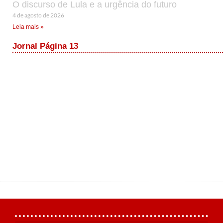
O discurso de Lula e a urgência do futuro
4 de agosto de 2026
Leia mais »
Jornal Página 13