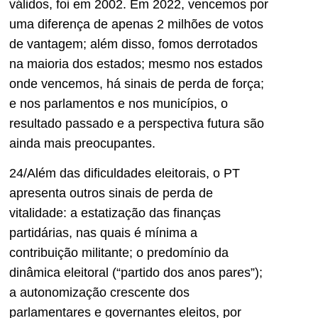
válidos, foi em 2002. Em 2022, vencemos por
uma diferença de apenas 2 milhões de votos
de vantagem; além disso, fomos derrotados
na maioria dos estados; mesmo nos estados
onde vencemos, há sinais de perda de força;
e nos parlamentos e nos municípios, o
resultado passado e a perspectiva futura são
ainda mais preocupantes.
24/Além das dificuldades eleitorais, o PT
apresenta outros sinais de perda de
vitalidade: a estatização das finanças
partidárias, nas quais é mínima a
contribuição militante; o predomínio da
dinâmica eleitoral (“partido dos anos pares”);
a autonomização crescente dos
parlamentares e governantes eleitos, por