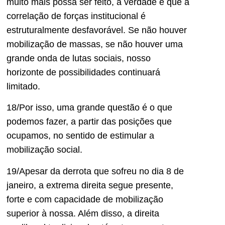
muito mais possa ser feito, a verdade é que a
correlação de forças institucional é
estruturalmente desfavorável. Se não houver
mobilização de massas, se não houver uma
grande onda de lutas sociais, nosso
horizonte de possibilidades continuará
limitado.
18/Por isso, uma grande questão é o que
podemos fazer, a partir das posições que
ocupamos, no sentido de estimular a
mobilização social.
19/Apesar da derrota que sofreu no dia 8 de
janeiro, a extrema direita segue presente,
forte e com capacidade de mobilização
superior à nossa. Além disso, a direita