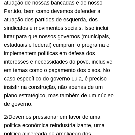
atuação de nossas bancadas e de nosso
Partido, bem como devemos defender a
atuação dos partidos de esquerda, dos
sindicatos e movimentos sociais. Isso inclui
lutar para que nossos governos (municipais,
estaduais e federal) cumpram o programa e
implementem políticas em defesa dos
interesses e necessidades do povo, inclusive
em temas como o pagamento dos pisos. No
caso específico do governo Lula, é preciso
insistir na construção, não apenas de um
plano estratégico, mas também de um núcleo
de governo.
2/Devemos pressionar em favor de uma
politica econômica reindustrializante, uma
politica alicerçada na ampliação dos