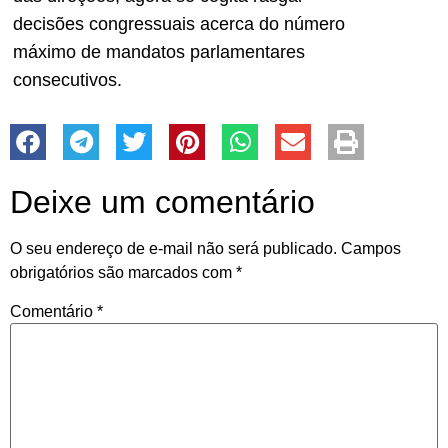
decisões congressuais acerca do número
máximo de mandatos parlamentares
consecutivos.
Deixe um comentário
O seu endereço de e-mail não será publicado.
Campos
obrigatórios são marcados com
*
Comentário
*