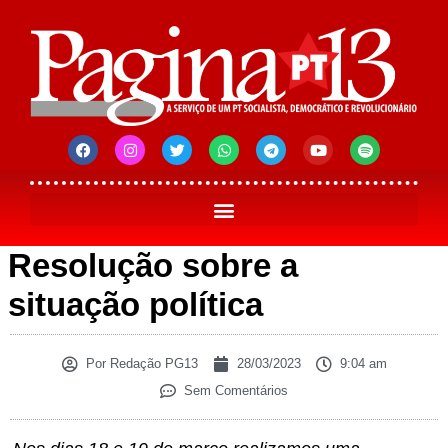
Resolução sobre a
situação política
Por
Redação PG13
28/03/2023
9:04 am
Sem Comentários