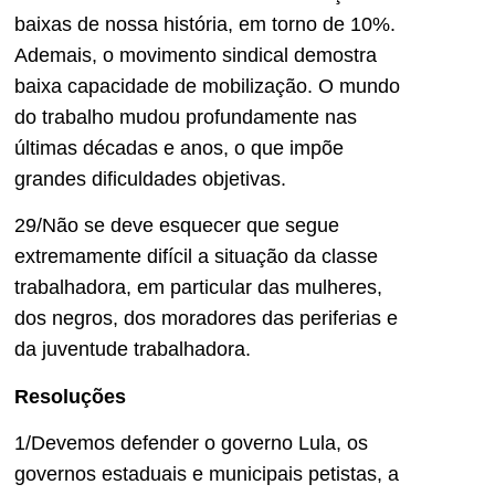
baixas de nossa história, em torno de 10%.
Ademais, o movimento sindical demostra
baixa capacidade de mobilização. O mundo
do trabalho mudou profundamente nas
últimas décadas e anos, o que impõe
grandes dificuldades objetivas.
29/Não se deve esquecer que segue
extremamente difícil a situação da classe
trabalhadora, em particular das mulheres,
dos negros, dos moradores das periferias e
da juventude trabalhadora.
Resoluções
1/Devemos defender o governo Lula, os
governos estaduais e municipais petistas, a