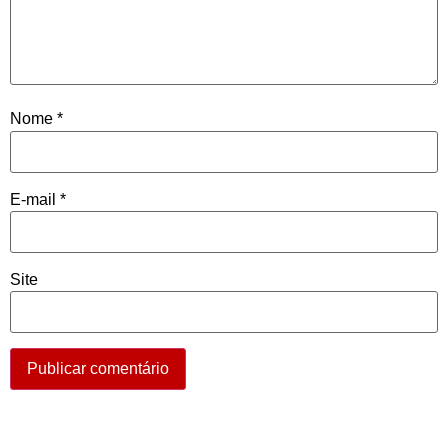
Nome
*
E-mail
*
Site