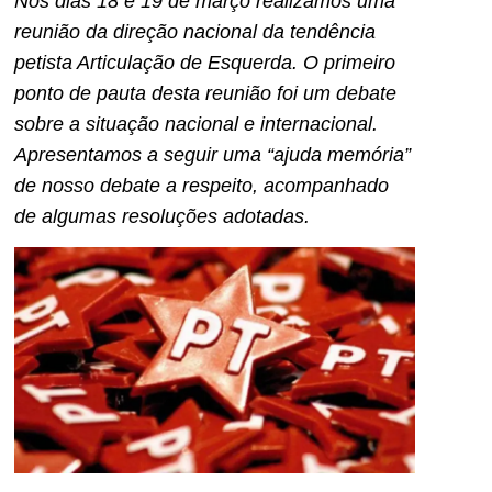
Nos dias 18 e 19 de março realizamos uma
reunião da direção nacional da tendência
petista Articulação de Esquerda. O primeiro
ponto de pauta desta reunião foi um debate
sobre a situação nacional e internacional.
Apresentamos a seguir uma “ajuda memória”
de nosso debate a respeito, acompanhado
de algumas resoluções adotadas.