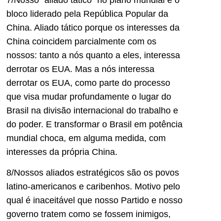
bloco liderado pela República Popular da
China. Aliado tático porque os interesses da
China coincidem parcialmente com os
nossos: tanto a nós quanto a eles, interessa
derrotar os EUA. Mas a nós interessa
derrotar os EUA, como parte do processo
que visa mudar profundamente o lugar do
Brasil na divisão internacional do trabalho e
do poder. E transformar o Brasil em potência
mundial choca, em alguma medida, com
interesses da própria China.
8/Nossos aliados estratégicos são os povos
latino-americanos e caribenhos. Motivo pelo
qual é inaceitável que nosso Partido e nosso
governo tratem como se fossem inimigos,