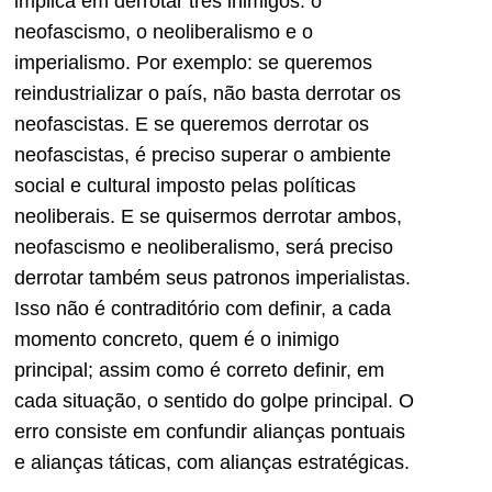
implica em derrotar três inimigos: o
neofascismo, o neoliberalismo e o
imperialismo. Por exemplo: se queremos
reindustrializar o país, não basta derrotar os
neofascistas. E se queremos derrotar os
neofascistas, é preciso superar o ambiente
social e cultural imposto pelas políticas
neoliberais. E se quisermos derrotar ambos,
neofascismo e neoliberalismo, será preciso
derrotar também seus patronos imperialistas.
Isso não é contraditório com definir, a cada
momento concreto, quem é o inimigo
principal; assim como é correto definir, em
cada situação, o sentido do golpe principal. O
erro consiste em confundir alianças pontuais
e alianças táticas, com alianças estratégicas.