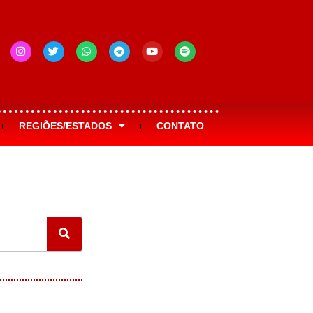
REGIÕES/ESTADOS
CONTATO