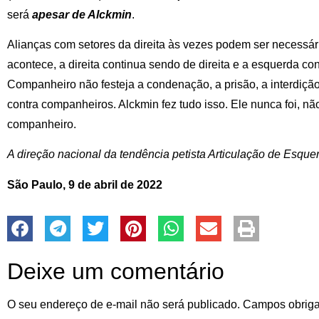
será
apesar de Alckmin
.
Alianças com setores da direita às vezes podem ser necessá
acontece, a direita continua sendo de direita e a esquerda c
Companheiro não festeja a condenação, a prisão, a interdiçã
contra companheiros. Alckmin fez tudo isso. Ele nunca foi, n
companheiro.
A direção nacional da tendência petista Articulação de Esque
São Paulo, 9 de abril de 2022
Deixe um comentário
O seu endereço de e-mail não será publicado.
Campos obriga