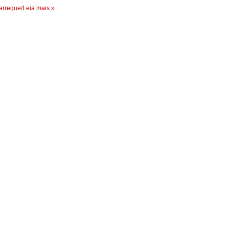
rregue/Leia mais »