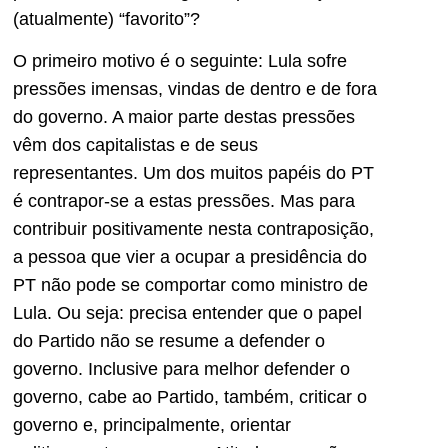
(atualmente) “favorito”?
O primeiro motivo é o seguinte: Lula sofre
pressões imensas, vindas de dentro e de fora
do governo. A maior parte destas pressões
vêm dos capitalistas e de seus
representantes. Um dos muitos papéis do PT
é contrapor-se a estas pressões. Mas para
contribuir positivamente nesta contraposição,
a pessoa que vier a ocupar a presidência do
PT não pode se comportar como ministro de
Lula. Ou seja: precisa entender que o papel
do Partido não se resume a defender o
governo. Inclusive para melhor defender o
governo, cabe ao Partido, também, criticar o
governo e, principalmente, orientar