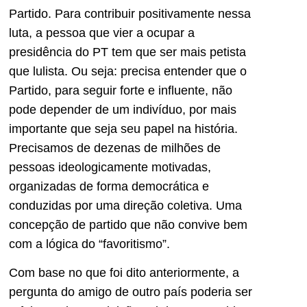
Partido. Para contribuir positivamente nessa
luta, a pessoa que vier a ocupar a
presidência do PT tem que ser mais petista
que lulista. Ou seja: precisa entender que o
Partido, para seguir forte e influente, não
pode depender de um indivíduo, por mais
importante que seja seu papel na história.
Precisamos de dezenas de milhões de
pessoas ideologicamente motivadas,
organizadas de forma democrática e
conduzidas por uma direção coletiva. Uma
concepção de partido que não convive bem
com a lógica do “favoritismo”.
Com base no que foi dito anteriormente, a
pergunta do amigo de outro país poderia ser