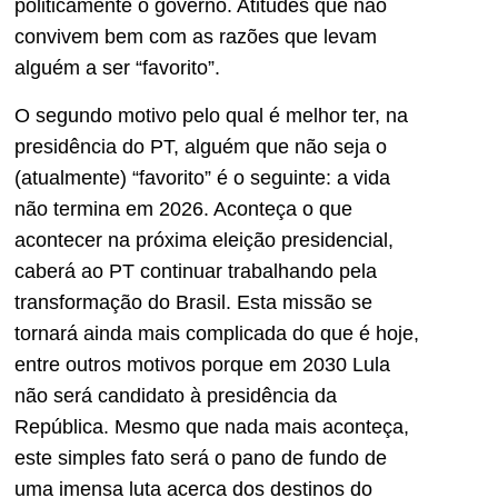
politicamente o governo. Atitudes que não
convivem bem com as razões que levam
alguém a ser “favorito”.
O segundo motivo pelo qual é melhor ter, na
presidência do PT, alguém que não seja o
(atualmente) “favorito” é o seguinte: a vida
não termina em 2026. Aconteça o que
acontecer na próxima eleição presidencial,
caberá ao PT continuar trabalhando pela
transformação do Brasil. Esta missão se
tornará ainda mais complicada do que é hoje,
entre outros motivos porque em 2030 Lula
não será candidato à presidência da
República. Mesmo que nada mais aconteça,
este simples fato será o pano de fundo de
uma imensa luta acerca dos destinos do