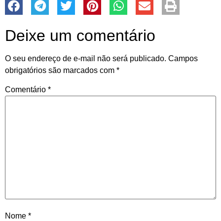
Deixe um comentário
O seu endereço de e-mail não será publicado.
Campos
obrigatórios são marcados com
*
Comentário
*
Nome
*