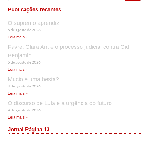
Publicações recentes
O supremo aprendiz
5 de agosto de 2026
Leia mais »
Favre, Clara Ant e o processo judicial contra Cid
Benjamin
5 de agosto de 2026
Leia mais »
Múcio é uma besta?
4 de agosto de 2026
Leia mais »
O discurso de Lula e a urgência do futuro
4 de agosto de 2026
Leia mais »
Jornal Página 13