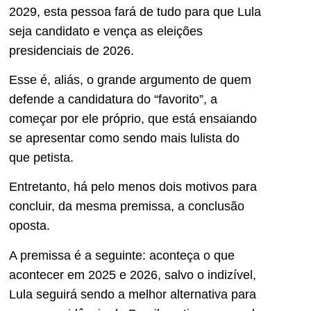
2029, esta pessoa fará de tudo para que Lula
seja candidato e vença as eleições
presidenciais de 2026.
Esse é, aliás, o grande argumento de quem
defende a candidatura do “favorito”, a
começar por ele próprio, que está ensaiando
se apresentar como sendo mais lulista do
que petista.
Entretanto, há pelo menos dois motivos para
concluir, da mesma premissa, a conclusão
oposta.
A premissa é a seguinte: aconteça o que
acontecer em 2025 e 2026, salvo o indizível,
Lula seguirá sendo a melhor alternativa para