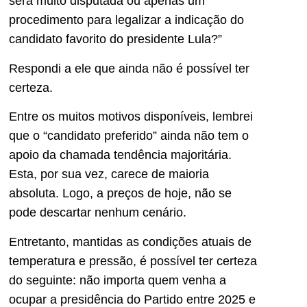
será muito disputada ou apenas um
procedimento para legalizar a indicação do
candidato favorito do presidente Lula?”
Respondi a ele que ainda não é possível ter
certeza.
Entre os muitos motivos disponíveis, lembrei
que o “candidato preferido” ainda não tem o
apoio da chamada tendência majoritária.
Esta, por sua vez, carece de maioria
absoluta. Logo, a preços de hoje, não se
pode descartar nenhum cenário.
Entretanto, mantidas as condições atuais de
temperatura e pressão, é possível ter certeza
do seguinte: não importa quem venha a
ocupar a presidência do Partido entre 2025 e