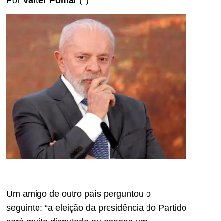
Por
Valter Pomar
(*)
Um amigo de outro país perguntou o
seguinte: “a eleição da presidência do Partido