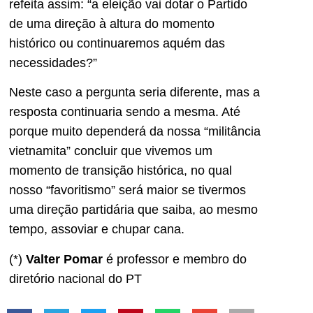
refeita assim: “a eleição vai dotar o Partido
de uma direção à altura do momento
histórico ou continuaremos aquém das
necessidades?”
Neste caso a pergunta seria diferente, mas a
resposta continuaria sendo a mesma. Até
porque muito dependerá da nossa “militância
vietnamita” concluir que vivemos um
momento de transição histórica, no qual
nosso “favoritismo” será maior se tivermos
uma direção partidária que saiba, ao mesmo
tempo, assoviar e chupar cana.
(*)
Valter Pomar
é professor e membro do
diretório nacional do PT