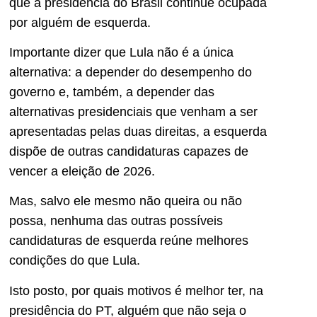
que a presidência do Brasil continue ocupada
por alguém de esquerda.
Importante dizer que Lula não é a única
alternativa: a depender do desempenho do
governo e, também, a depender das
alternativas presidenciais que venham a ser
apresentadas pelas duas direitas, a esquerda
dispõe de outras candidaturas capazes de
vencer a eleição de 2026.
Mas, salvo ele mesmo não queira ou não
possa, nenhuma das outras possíveis
candidaturas de esquerda reúne melhores
condições do que Lula.
Isto posto, por quais motivos é melhor ter, na
presidência do PT, alguém que não seja o