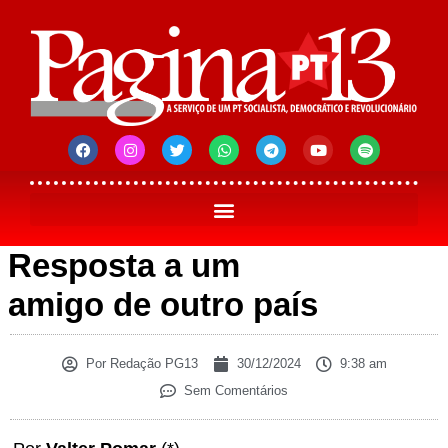
Resposta a um
amigo de outro país
Por
Redação PG13
30/12/2024
9:38 am
Sem Comentários