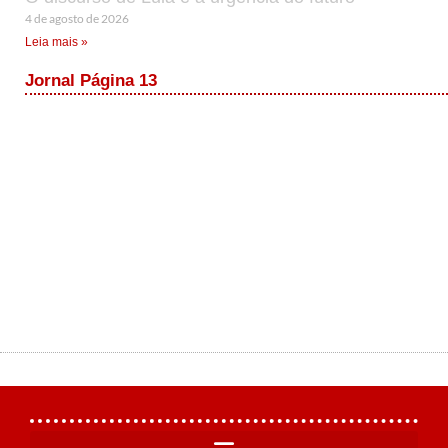
4 de agosto de 2026
Leia mais »
Jornal Página 13