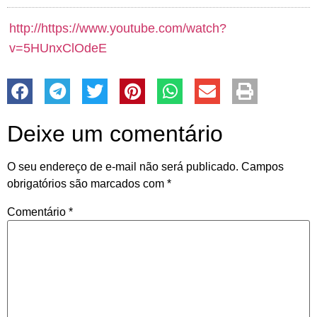
http://https://www.youtube.com/watch?
v=5HUnxClOdeE
Deixe um comentário
O seu endereço de e-mail não será publicado.
Campos
obrigatórios são marcados com
*
Comentário
*