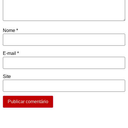
Nome
*
E-mail
*
Site