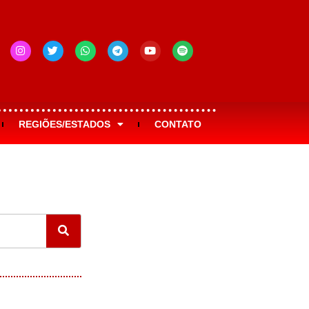
REGIÕES/ESTADOS
CONTATO