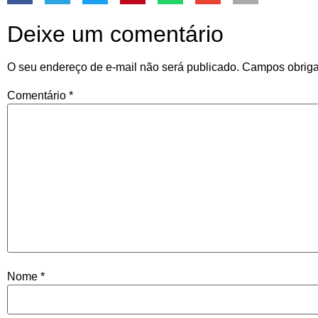
Deixe um comentário
O seu endereço de e-mail não será publicado.
Campos obriga
Comentário
*
Nome
*