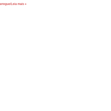
rregue/Leia mais »