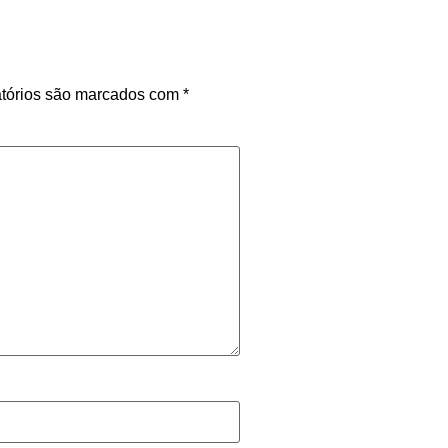
tórios são marcados com
*