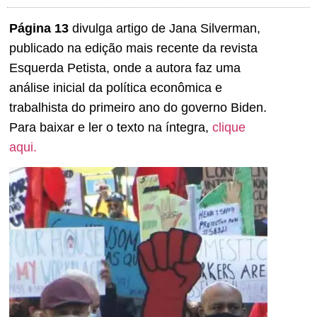
Página 13
divulga artigo de Jana Silverman,
publicado na edição mais recente da revista
Esquerda Petista, onde a autora faz uma
análise inicial da política econômica e
trabalhista do primeiro ano do governo Biden.
Para baixar e ler o texto na íntegra,
clique
aqui.