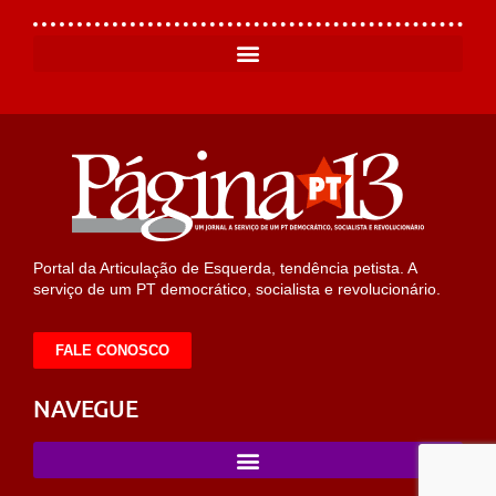
Portal da Articulação de Esquerda, tendência petista. A
serviço de um PT democrático, socialista e revolucionário.
FALE CONOSCO
NAVEGUE