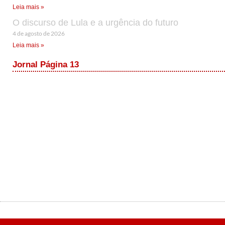
Leia mais »
O discurso de Lula e a urgência do futuro
4 de agosto de 2026
Leia mais »
Jornal Página 13