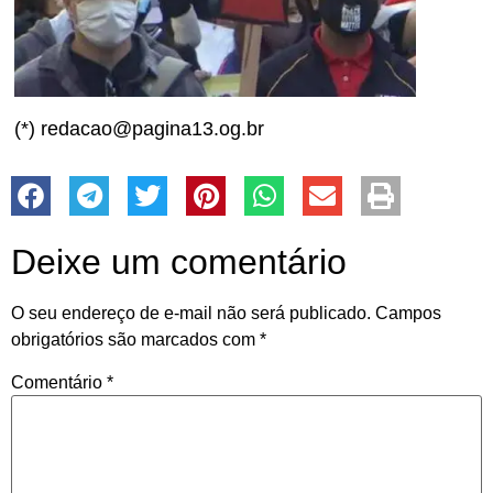
(*) redacao@pagina13.og.br
Deixe um comentário
O seu endereço de e-mail não será publicado.
Campos
obrigatórios são marcados com
*
Comentário
*