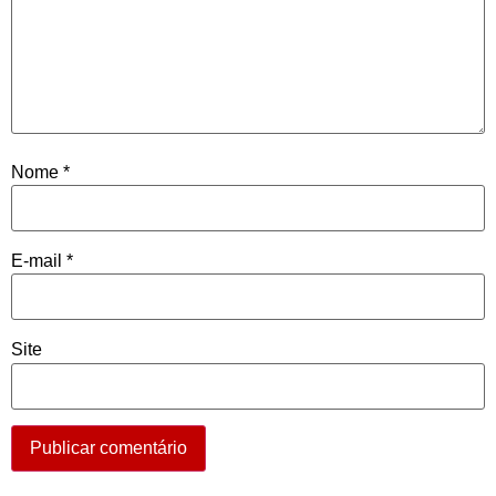
Nome
*
E-mail
*
Site