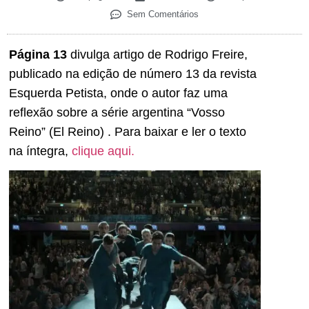
Sem Comentários
Página 13
divulga artigo de Rodrigo Freire,
publicado na edição de número 13 da revista
Esquerda Petista, onde o autor faz uma
reflexão sobre a série argentina “Vosso
Reino” (El Reino) . Para baixar e ler o texto
na íntegra,
clique aqui.