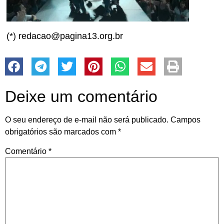
(*) redacao@pagina13.org.br
Deixe um comentário
O seu endereço de e-mail não será publicado.
Campos
obrigatórios são marcados com
*
Comentário
*