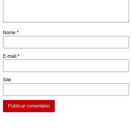
Nome
*
E-mail
*
Site