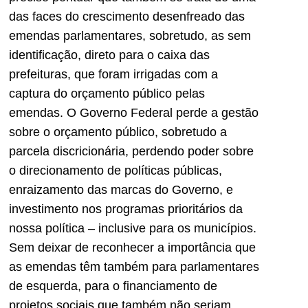
das faces do crescimento desenfreado das
emendas parlamentares, sobretudo, as sem
identificação, direto para o caixa das
prefeituras, que foram irrigadas com a
captura do orçamento público pelas
emendas. O Governo Federal perde a gestão
sobre o orçamento público, sobretudo a
parcela discricionária, perdendo poder sobre
o direcionamento de políticas públicas,
enraizamento das marcas do Governo, e
investimento nos programas prioritários da
nossa política – inclusive para os municípios.
Sem deixar de reconhecer a importância que
as emendas têm também para parlamentares
de esquerda, para o financiamento de
projetos sociais que também não seriam