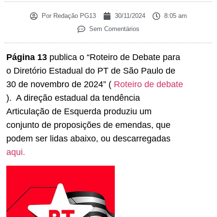
Por
Redação PG13
30/11/2024
8:05 am
Sem Comentários
Página 13
publica o “Roteiro de Debate para
o Diretório Estadual do PT de São Paulo de
30 de novembro de 2024” (
Roteiro de debate
). A direção estadual da tendência
Articulação de Esquerda produziu um
conjunto de proposições de emendas, que
podem ser lidas abaixo, ou descarregadas
aqui.