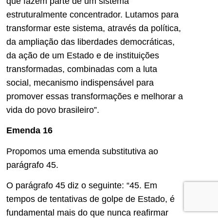
que fazem parte de um sistema
estruturalmente concentrador. Lutamos para
transformar este sistema, através da política,
da ampliação das liberdades democráticas,
da ação de um Estado e de instituições
transformadas, combinadas com a luta
social, mecanismo indispensável para
promover essas transformações e melhorar a
vida do povo brasileiro”.
Emenda 16
Propomos uma emenda substitutiva ao
parágrafo 45.
O parágrafo 45 diz o seguinte: “45. Em
tempos de tentativas de golpe de Estado, é
fundamental mais do que nunca reafirmar