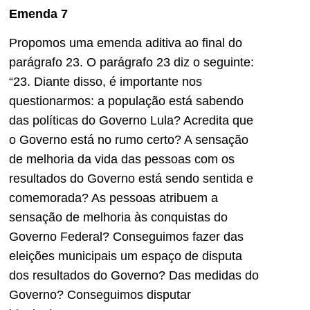
Emenda 7
Propomos uma emenda aditiva ao final do
parágrafo 23. O parágrafo 23 diz o seguinte:
“23. Diante disso, é importante nos
questionarmos: a população está sabendo
das políticas do Governo Lula? Acredita que
o Governo está no rumo certo? A sensação
de melhoria da vida das pessoas com os
resultados do Governo está sendo sentida e
comemorada? As pessoas atribuem a
sensação de melhoria às conquistas do
Governo Federal? Conseguimos fazer das
eleições municipais um espaço de disputa
dos resultados do Governo? Das medidas do
Governo? Conseguimos disputar