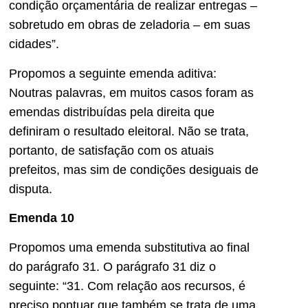
condição orçamentária de realizar entregas –
sobretudo em obras de zeladoria – em suas
cidades”.
Propomos a seguinte emenda aditiva:
Noutras palavras, em muitos casos foram as
emendas distribuídas pela direita que
definiram o resultado eleitoral. Não se trata,
portanto, de satisfação com os atuais
prefeitos, mas sim de condições desiguais de
disputa.
Emenda 10
Propomos uma emenda substitutiva ao final
do parágrafo 31. O parágrafo 31 diz o
seguinte: “31. Com relação aos recursos, é
preciso pontuar que também se trata de uma