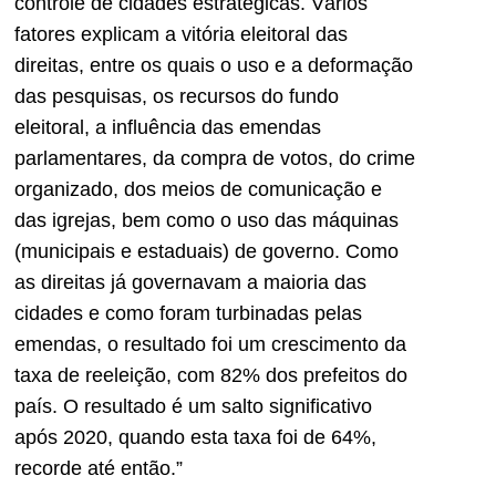
controle de cidades estratégicas. Vários
fatores explicam a vitória eleitoral das
direitas, entre os quais o uso e a deformação
das pesquisas, os recursos do fundo
eleitoral, a influência das emendas
parlamentares, da compra de votos, do crime
organizado, dos meios de comunicação e
das igrejas, bem como o uso das máquinas
(municipais e estaduais) de governo. Como
as direitas já governavam a maioria das
cidades e como foram turbinadas pelas
emendas, o resultado foi um crescimento da
taxa de reeleição, com 82% dos prefeitos do
país. O resultado é um salto significativo
após 2020, quando esta taxa foi de 64%,
recorde até então.”