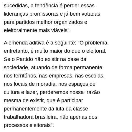
sucedidas, a tendência é perder essas
lideranças promissoras e já bem votadas
para partidos melhor organizados e
eleitoralmente mais viáveis”.
A emenda aditiva é a seguinte: “O problema,
entretanto, é muito maior do que o eleitoral.
Se o Partido não existir na base da
sociedade, atuando de forma permanente
nos territórios, nas empresas, nas escolas,
nos locais de moradia, nos espaços de
cultura e lazer, perderemos nossa razão
mesma de existir, que é participar
permanentemente da luta da classe
trabalhadora brasileira, não apenas dos
processos eleitorais”.