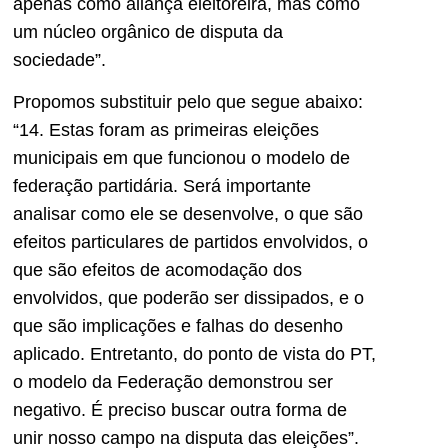
apenas como aliança eleitoreira, mas como
um núcleo orgânico de disputa da
sociedade”.
Propomos substituir pelo que segue abaixo:
“14. Estas foram as primeiras eleições
municipais em que funcionou o modelo de
federação partidária. Será importante
analisar como ele se desenvolve, o que são
efeitos particulares de partidos envolvidos, o
que são efeitos de acomodação dos
envolvidos, que poderão ser dissipados, e o
que são implicações e falhas do desenho
aplicado. Entretanto, do ponto de vista do PT,
o modelo da Federação demonstrou ser
negativo. É preciso buscar outra forma de
unir nosso campo na disputa das eleições”.