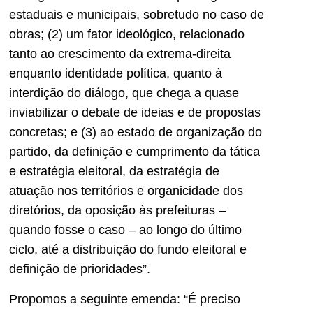
estaduais e municipais, sobretudo no caso de
obras; (2) um fator ideológico, relacionado
tanto ao crescimento da extrema-direita
enquanto identidade política, quanto à
interdição do diálogo, que chega a quase
inviabilizar o debate de ideias e de propostas
concretas; e (3) ao estado de organização do
partido, da definição e cumprimento da tática
e estratégia eleitoral, da estratégia de
atuação nos territórios e organicidade dos
diretórios, da oposição às prefeituras –
quando fosse o caso – ao longo do último
ciclo, até a distribuição do fundo eleitoral e
definição de prioridades”.
Propomos a seguinte emenda: “É preciso