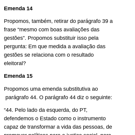
Emenda 14
Propomos, também, retirar do parágrafo 39 a
frase “mesmo com boas avaliações das
gestões”. Propomos substituir isso pela
pergunta: Em que medida a avaliação das
gestões se relaciona com o resultado
eleitoral?
Emenda 15
Propomos uma emenda substitutiva ao
parágrafo 44. O parágrafo 44 diz o seguinte:
“44. Pelo lado da esquerda, do PT,
defendemos o Estado como o instrumento
capaz de transformar a vida das pessoas, de