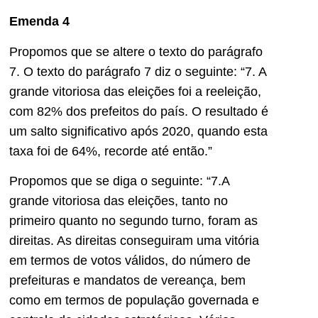
Emenda 4
Propomos que se altere o texto do parágrafo
7. O texto do parágrafo 7 diz o seguinte: “7. A
grande vitoriosa das eleições foi a reeleição,
com 82% dos prefeitos do país. O resultado é
um salto significativo após 2020, quando esta
taxa foi de 64%, recorde até então.”
Propomos que se diga o seguinte: “7.A
grande vitoriosa das eleições, tanto no
primeiro quanto no segundo turno, foram as
direitas. As direitas conseguiram uma vitória
em termos de votos válidos, do número de
prefeituras e mandatos de vereança, bem
como em termos de população governada e