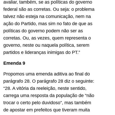
avaliar, também, se as políticas do governo
federal são as corretas. Ou seja: o problema
talvez não esteja na comunicação, nem na
ação do Partido, mas sim no fato de que as
políticas do governo podem não ser as
corretas. Ou, as vezes, quem representa o
governo, neste ou naquela política, serem
partidos e lideranças inimigas do PT.”
Emenda 9
Propomos uma emenda aditiva ao final do
parágrafo 28. O parágrafo 28 diz o seguinte:
“28. A vitória da reeleição, neste sentido,
carrega uma resposta da população de “não
trocar o certo pelo duvidoso”, mas também
de apostar em prefeitos que tiveram muita