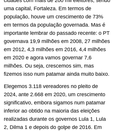
cidades com mais de 200 mil eleitores, sendo
uma capital, Fortaleza. Em termos de
população, houve um crescimento de 73%
em termos da população governada. Mas é
importante lembrar do passado recente: o PT
governava 19,9 milhões em 2008, 27 milhões
em 2012, 4,3 milhões em 2016, 4,4 milhões
em 2020 e agora vamos governar 7,6
milhões. Ou seja, crescemos sim, mas
fizemos isso num patamar ainda muito baixo.
Elegemos 3.118 vereadores no pleito de
2024, ante 2.668 em 2020, um crescimento
significativo, embora sigamos num patamar
inferior ao obtido na maioria das eleições
realizadas durante os governos Lula 1, Lula
2, Dilma 1 e depois do golpe de 2016. Em