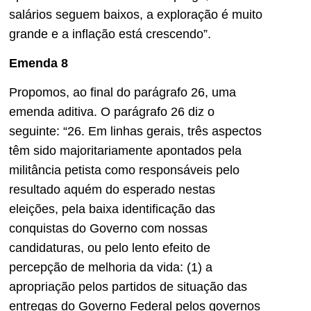
salários seguem baixos, a exploração é muito
grande e a inflação está crescendo”.
Emenda 8
Propomos, ao final do parágrafo 26, uma
emenda aditiva. O parágrafo 26 diz o
seguinte: “26. Em linhas gerais, três aspectos
têm sido majoritariamente apontados pela
militância petista como responsáveis pelo
resultado aquém do esperado nestas
eleições, pela baixa identificação das
conquistas do Governo com nossas
candidaturas, ou pelo lento efeito de
percepção de melhoria da vida: (1) a
apropriação pelos partidos de situação das
entregas do Governo Federal pelos governos