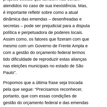
atendidos no caso de sua inexistência. Mas,
é importante refletir sobre como a atual
dinâmica das emendas – desenfreadas e
secretas – pode ser prejudicial para a disputa
política e perpetuadora de poderes locais.
Assim como, os fatores que fizeram com que
mesmo com um Governo de Frente Ampla e
com a gestão do orçamento federal termos
tido dificuldade de reproduzir estas alianças
nas eleições municipais no estado de São
Paulo”.
Propomos que a última frase seja trocada
pela que segue: “Precisamos reconhecer,
portanto, que com essas condições de
gestão do orçamento federal e das emendas