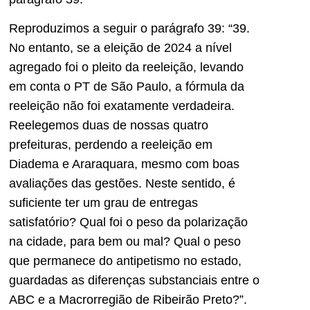
Reproduzimos a seguir o parágrafo 39: “39.
No entanto, se a eleição de 2024 a nível
agregado foi o pleito da reeleição, levando
em conta o PT de São Paulo, a fórmula da
reeleição não foi exatamente verdadeira.
Reelegemos duas de nossas quatro
prefeituras, perdendo a reeleição em
Diadema e Araraquara, mesmo com boas
avaliações das gestões. Neste sentido, é
suficiente ter um grau de entregas
satisfatório? Qual foi o peso da polarização
na cidade, para bem ou mal? Qual o peso
que permanece do antipetismo no estado,
guardadas as diferenças substanciais entre o
ABC e a Macrorregião de Ribeirão Preto?”.