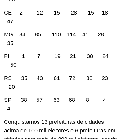
CE 2 12 15 28 15 18
47
MG 34 85 110 114 41 28
35
PI 1 7 19 21 38 24
50
RS 35 43 61 72 38 23
20
SP 38 57 63 68 8 4
4
Conquistamos 13 prefeituras de cidades
acima de 100 mil eleitores e 6 prefeituras em