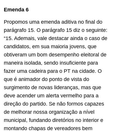
Emenda 6
Propomos uma emenda aditiva no final do
parágrafo 15. O parágrafo 15 diz o seguinte:
“15. Ademais, vale destacar ainda o caso de
candidatos, em sua maioria jovens, que
obtiveram um bom desempenho eleitoral de
maneira isolada, sendo insuficiente para
fazer uma cadeira para o PT na cidade. O
que é animador do ponto de vista do
surgimento de novas lideranças, mas que
deve acender um alerta vermelho para a
direção do partido. Se não formos capazes
de melhorar nossa organização a nível
municipal, fundando diretórios no interior e
montando chapas de vereadores bem