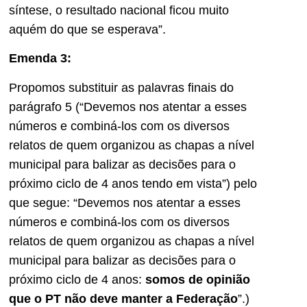
síntese, o resultado nacional ficou muito
aquém do que se esperava”.
Emenda 3:
Propomos substituir as palavras finais do
parágrafo 5 (“Devemos nos atentar a esses
números e combiná-los com os diversos
relatos de quem organizou as chapas a nível
municipal para balizar as decisões para o
próximo ciclo de 4 anos tendo em vista”) pelo
que segue: “Devemos nos atentar a esses
números e combiná-los com os diversos
relatos de quem organizou as chapas a nível
municipal para balizar as decisões para o
próximo ciclo de 4 anos:
somos de opinião
que o PT não deve manter a Federação
”.)