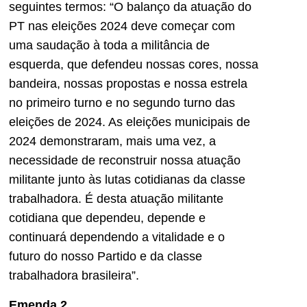
seguintes termos: “O balanço da atuação do
PT nas eleições 2024 deve começar com
uma saudação à toda a militância de
esquerda, que defendeu nossas cores, nossa
bandeira, nossas propostas e nossa estrela
no primeiro turno e no segundo turno das
eleições de 2024. As eleições municipais de
2024 demonstraram, mais uma vez, a
necessidade de reconstruir nossa atuação
militante junto às lutas cotidianas da classe
trabalhadora. É desta atuação militante
cotidiana que dependeu, depende e
continuará dependendo a vitalidade e o
futuro do nosso Partido e da classe
trabalhadora brasileira”.
Emenda 2