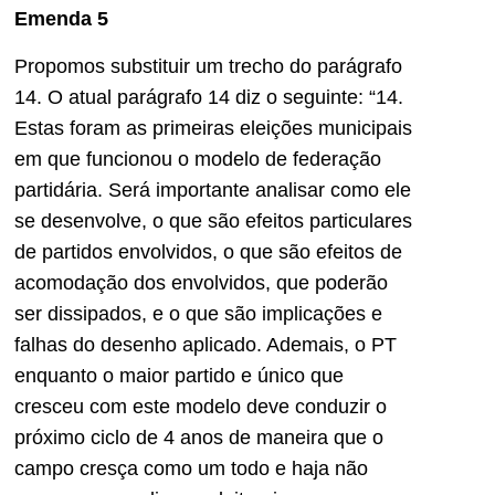
Emenda 5
Propomos substituir um trecho do parágrafo
14. O atual parágrafo 14 diz o seguinte: “14.
Estas foram as primeiras eleições municipais
em que funcionou o modelo de federação
partidária. Será importante analisar como ele
se desenvolve, o que são efeitos particulares
de partidos envolvidos, o que são efeitos de
acomodação dos envolvidos, que poderão
ser dissipados, e o que são implicações e
falhas do desenho aplicado. Ademais, o PT
enquanto o maior partido e único que
cresceu com este modelo deve conduzir o
próximo ciclo de 4 anos de maneira que o
campo cresça como um todo e haja não