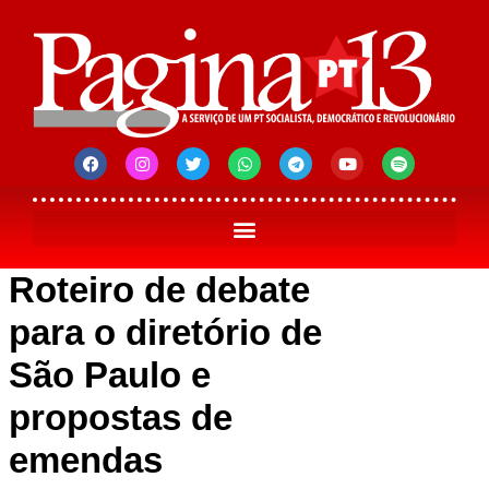
Roteiro de debate
para o diretório de
São Paulo e
propostas de
emendas