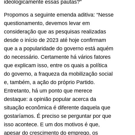
ideologicamente essas pautas?”
Propomos a seguinte emenda aditiva: “Nesse
questionamento, devemos levar em
consideração que as pesquisas realizadas
desde o início de 2023 até hoje confirmam
que a a popularidade do governo está aquém
do necessário. Certamente há vários fatores
que explicam isso, entre os quais a política
do governo, a fraqueza da mobilização social
e, também, a ação do próprio Partido.
Entretanto, há um ponto que merece
destaque: a opinião popular acerca da
situação econômica é diferente daquela que
gostaríamos. É preciso se perguntar por que
isso acontece. E um dos motivos é que,
apesar do crescimento do emprego, os