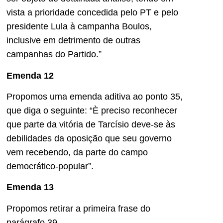
vista a prioridade concedida pelo PT e pelo
presidente Lula à campanha Boulos,
inclusive em detrimento de outras
campanhas do Partido.”
Emenda 12
Propomos uma emenda aditiva ao ponto 35,
que diga o seguinte: “È preciso reconhecer
que parte da vitória de Tarcísio deve-se às
debilidades da oposição que seu governo
vem recebendo, da parte do campo
democrático-popular”.
Emenda 13
Propomos retirar a primeira frase do
parágrafo 39.