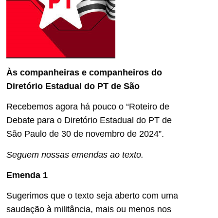
Às companheiras e companheiros do
Diretório Estadual do PT de São
Recebemos agora há pouco o “Roteiro de
Debate para o Diretório Estadual do PT de
São Paulo de 30 de novembro de 2024”.
Seguem nossas emendas ao texto.
Emenda 1
Sugerimos que o texto seja aberto com uma
saudação à militância, mais ou menos nos