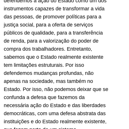
defendemos a ação do Estado como um dos
instrumentos capazes de transformar a vida
das pessoas, de promover políticas para a
justiça social, para a oferta de serviços
públicos de qualidade, para a transferência
de renda, para a valorização do poder de
compra dos trabalhadores. Entretanto,
sabemos que o Estado realmente existente
tem limitações estruturais. Por isso
defendemos mudanças profundas, não
apenas na sociedade, mas também no
Estado. Por isso, não podemos deixar que se
confunda a defesa que fazemos da
necessária ação do Estado e das liberdades
democráticas, com uma defesa abstrata das
instituições e do Estado realmente existente,