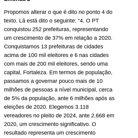
Propomos alterar o que é dito no ponto 4 do
texto. Lá está dito o seguinte: “4. O PT
conquistou 252 prefeituras, representando
um crescimento de 37% em relação a 2020.
Conquistamos 13 prefeituras de cidades
acima de 100 mil eleitores e 6 nas cidades
com mais de 200 mil eleitores, sendo uma
capital, Fortaleza. Em termos de população,
passamos a governar pouco mais de 10
milhões de pessoas a nível municipal, cerca
de 5% da população, ante 6 milhões após as
eleições de 2020. Elegemos 3.118
vereadores no pleito de 2024, ante 2.668 em
2020, um crescimento significativo. O
resultado representa um crescimento