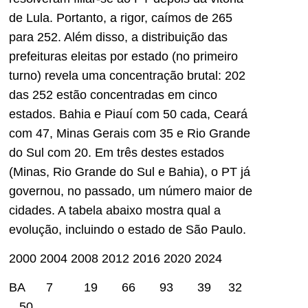
de Lula. Portanto, a rigor, caímos de 265
para 252. Além disso, a distribuição das
prefeituras eleitas por estado (no primeiro
turno) revela uma concentração brutal: 202
das 252 estão concentradas em cinco
estados. Bahia e Piauí com 50 cada, Ceará
com 47, Minas Gerais com 35 e Rio Grande
do Sul com 20. Em três destes estados
(Minas, Rio Grande do Sul e Bahia), o PT já
governou, no passado, um número maior de
cidades. A tabela abaixo mostra qual a
evolução, incluindo o estado de São Paulo.
2000 2004 2008 2012 2016 2020 2024
BA 7 19 66 93 39 32
50