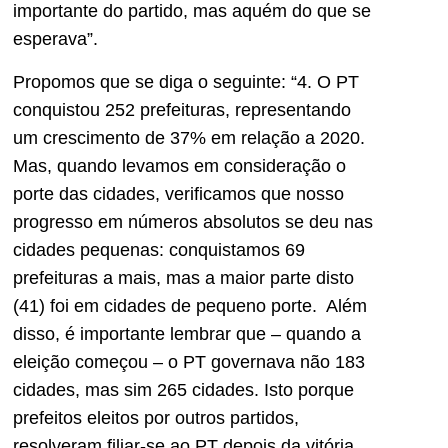
importante do partido, mas aquém do que se
esperava”.
Propomos que se diga o seguinte: “4. O PT
conquistou 252 prefeituras, representando
um crescimento de 37% em relação a 2020.
Mas, quando levamos em consideração o
porte das cidades, verificamos que nosso
progresso em números absolutos se deu nas
cidades pequenas: conquistamos 69
prefeituras a mais, mas a maior parte disto
(41) foi em cidades de pequeno porte. Além
disso, é importante lembrar que – quando a
eleição começou – o PT governava não 183
cidades, mas sim 265 cidades. Isto porque
prefeitos eleitos por outros partidos,
resolveram filiar-se ao PT depois da vitória