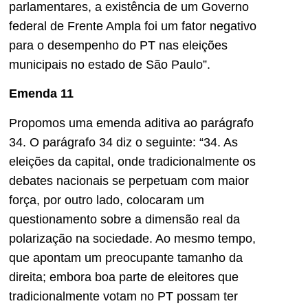
parlamentares, a existência de um Governo
federal de Frente Ampla foi um fator negativo
para o desempenho do PT nas eleições
municipais no estado de São Paulo”.
Emenda 11
Propomos uma emenda aditiva ao parágrafo
34. O parágrafo 34 diz o seguinte: “34. As
eleições da capital, onde tradicionalmente os
debates nacionais se perpetuam com maior
força, por outro lado, colocaram um
questionamento sobre a dimensão real da
polarização na sociedade. Ao mesmo tempo,
que apontam um preocupante tamanho da
direita; embora boa parte de eleitores que
tradicionalmente votam no PT possam ter