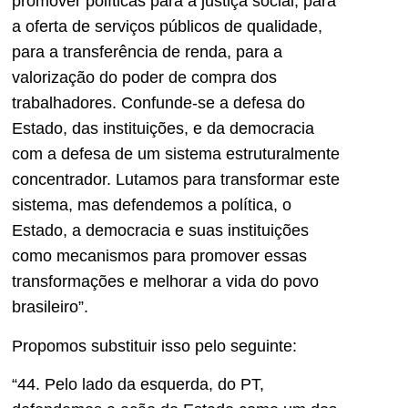
promover políticas para a justiça social, para
a oferta de serviços públicos de qualidade,
para a transferência de renda, para a
valorização do poder de compra dos
trabalhadores. Confunde-se a defesa do
Estado, das instituições, e da democracia
com a defesa de um sistema estruturalmente
concentrador. Lutamos para transformar este
sistema, mas defendemos a política, o
Estado, a democracia e suas instituições
como mecanismos para promover essas
transformações e melhorar a vida do povo
brasileiro”.
Propomos substituir isso pelo seguinte:
“44. Pelo lado da esquerda, do PT,