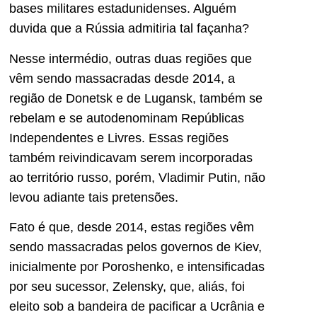
bases militares estadunidenses. Alguém
duvida que a Rússia admitiria tal façanha?
Nesse intermédio, outras duas regiões que
vêm sendo massacradas desde 2014, a
região de Donetsk e de Lugansk, também se
rebelam e se autodenominam Repúblicas
Independentes e Livres. Essas regiões
também reivindicavam serem incorporadas
ao território russo, porém, Vladimir Putin, não
levou adiante tais pretensões.
Fato é que, desde 2014, estas regiões vêm
sendo massacradas pelos governos de Kiev,
inicialmente por Poroshenko, e intensificadas
por seu sucessor, Zelensky, que, aliás, foi
eleito sob a bandeira de pacificar a Ucrânia e