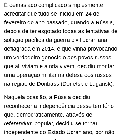
É demasiado complicado simplesmente
acreditar que tudo se iniciou em 24 de
fevereiro do ano passado, quando a Rússia,
depois de ter esgotado todas as tentativas de
solução pacífica da guerra civil ucraniana
deflagrada em 2014, e que vinha provocando
um verdadeiro genocídio aos povos russos
que ali viviam e ainda vivem, decidiu montar
uma operação militar na defesa dos russos
na região de Donbass (Donetsk e Lugansk).
Naquela ocasião, a Rússia decidiu
reconhecer a independência desse território
que, democraticamente, através de
referendum
popular, decidiu se tornar
independente do Estado Ucraniano, por não