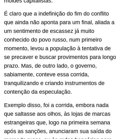
moldes capitalistas.
É claro que a indefinição do fim do conflito
que ainda não aponta para um final, aliada a
um sentimento de escassez já muito
conhecido do povo russo, num primeiro
momento, levou a população à tentativa de
se precaver e buscar provimentos para longo
prazo. Mas, de outro lado, o governo,
sabiamente, conteve essa corrida,
tranquilizando e criando instrumentos de
contenção da especulação.
Exemplo disso, foi a corrida, embora nada
que saltasse aos olhos, às lojas de marcas
estrangeiras que, logo na primeira semana
após as sanções, anunciaram sua saída do