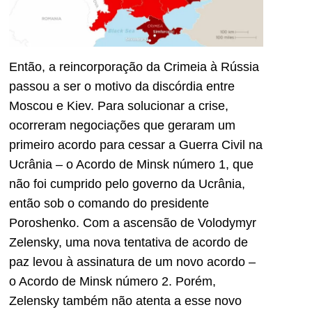
Então, a reincorporação da Crimeia à Rússia
passou a ser o motivo da discórdia entre
Moscou e Kiev. Para solucionar a crise,
ocorreram negociações que geraram um
primeiro acordo para cessar a Guerra Civil na
Ucrânia – o Acordo de Minsk número 1, que
não foi cumprido pelo governo da Ucrânia,
então sob o comando do presidente
Poroshenko. Com a ascensão de Volodymyr
Zelensky, uma nova tentativa de acordo de
paz levou à assinatura de um novo acordo –
o Acordo de Minsk número 2. Porém,
Zelensky também não atenta a esse novo