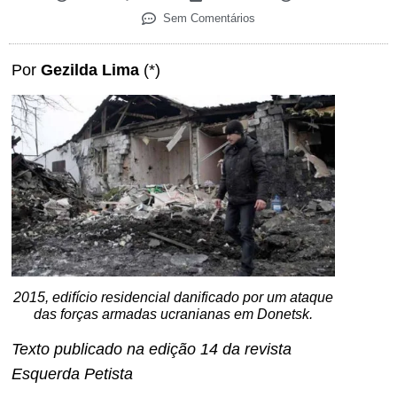
Sem Comentários
Por
Gezilda Lima
(*)
2015, edifício residencial danificado por um ataque
das forças armadas ucranianas em Donetsk.
Texto publicado na edição 14 da revista
Esquerda Petista