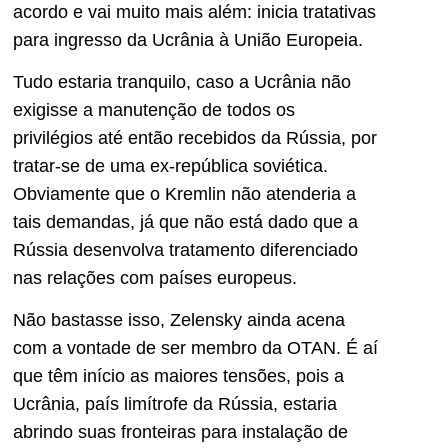
acordo e vai muito mais além: inicia tratativas
para ingresso da Ucrânia à União Europeia.
Tudo estaria tranquilo, caso a Ucrânia não
exigisse a manutenção de todos os
privilégios até então recebidos da Rússia, por
tratar-se de uma ex-república soviética.
Obviamente que o Kremlin não atenderia a
tais demandas, já que não está dado que a
Rússia desenvolva tratamento diferenciado
nas relações com países europeus.
Não bastasse isso, Zelensky ainda acena
com a vontade de ser membro da OTAN. É aí
que têm início as maiores tensões, pois a
Ucrânia, país limítrofe da Rússia, estaria
abrindo suas fronteiras para instalação de