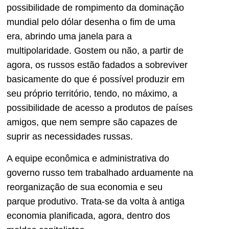
possibilidade de rompimento da dominação
mundial pelo dólar desenha o fim de uma
era, abrindo uma janela para a
multipolaridade. Gostem ou não, a partir de
agora, os russos estão fadados a sobreviver
basicamente do que é possível produzir em
seu próprio território, tendo, no máximo, a
possibilidade de acesso a produtos de países
amigos, que nem sempre são capazes de
suprir as necessidades russas.
A equipe econômica e administrativa do
governo russo tem trabalhado arduamente na
reorganização de sua economia e seu
parque produtivo. Trata-se da volta à antiga
economia planificada, agora, dentro dos