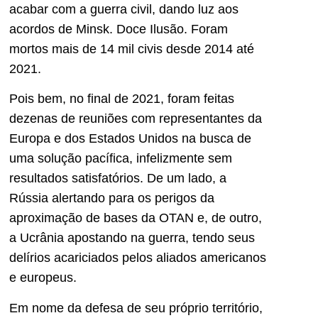
acabar com a guerra civil, dando luz aos
acordos de Minsk. Doce Ilusão. Foram
mortos mais de 14 mil civis desde 2014 até
2021.
Pois bem, no final de 2021, foram feitas
dezenas de reuniões com representantes da
Europa e dos Estados Unidos na busca de
uma solução pacífica, infelizmente sem
resultados satisfatórios. De um lado, a
Rússia alertando para os perigos da
aproximação de bases da OTAN e, de outro,
a Ucrânia apostando na guerra, tendo seus
delírios acariciados pelos aliados americanos
e europeus.
Em nome da defesa de seu próprio território,