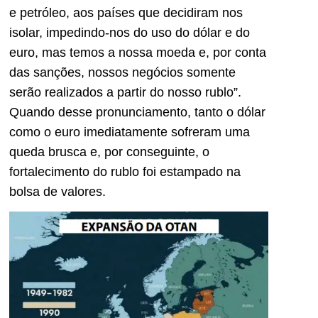
e petróleo, aos países que decidiram nos
isolar, impedindo-nos do uso do dólar e do
euro, mas temos a nossa moeda e, por conta
das sanções, nossos negócios somente
serão realizados a partir do nosso rublo”.
Quando desse pronunciamento, tanto o dólar
como o euro imediatamente sofreram uma
queda brusca e, por conseguinte, o
fortalecimento do rublo foi estampado na
bolsa de valores.