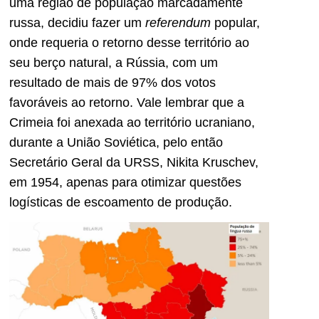
uma região de população marcadamente
russa, decidiu fazer um
referendum
popular,
onde requeria o retorno desse território ao
seu berço natural, a Rússia, com um
resultado de mais de 97% dos votos
favoráveis ao retorno. Vale lembrar que a
Crimeia foi anexada ao território ucraniano,
durante a União Soviética, pelo então
Secretário Geral da URSS, Nikita Kruschev,
em 1954, apenas para otimizar questões
logísticas de escoamento de produção.