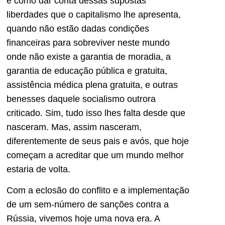
é como dar conta dessas supostas
liberdades que o capitalismo lhe apresenta,
quando não estão dadas condições
financeiras para sobreviver neste mundo
onde não existe a garantia de moradia, a
garantia de educação pública e gratuita,
assistência médica plena gratuita, e outras
benesses daquele socialismo outrora
criticado. Sim, tudo isso lhes falta desde que
nasceram. Mas, assim nasceram,
diferentemente de seus pais e avós, que hoje
começam a acreditar que um mundo melhor
estaria de volta.
Com a eclosão do conflito e a implementação
de um sem-número de sanções contra a
Rússia, vivemos hoje uma nova era. A