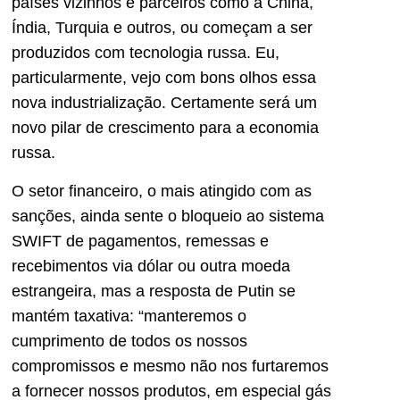
países vizinhos e parceiros como a China,
Índia, Turquia e outros, ou começam a ser
produzidos com tecnologia russa. Eu,
particularmente, vejo com bons olhos essa
nova industrialização. Certamente será um
novo pilar de crescimento para a economia
russa.
O setor financeiro, o mais atingido com as
sanções, ainda sente o bloqueio ao sistema
SWIFT de pagamentos, remessas e
recebimentos via dólar ou outra moeda
estrangeira, mas a resposta de Putin se
mantém taxativa: “manteremos o
cumprimento de todos os nossos
compromissos e mesmo não nos furtaremos
a fornecer nossos produtos, em especial gás