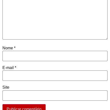
Nome
*
E-mail
*
Site