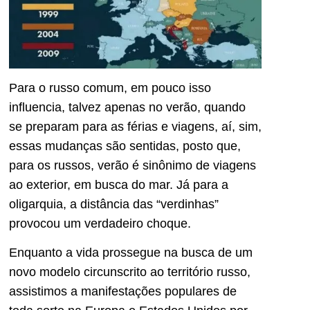
Para o russo comum, em pouco isso
influencia, talvez apenas no verão, quando
se preparam para as férias e viagens, aí, sim,
essas mudanças são sentidas, posto que,
para os russos, verão é sinônimo de viagens
ao exterior, em busca do mar. Já para a
oligarquia, a distância das “verdinhas”
provocou um verdadeiro choque.
Enquanto a vida prossegue na busca de um
novo modelo circunscrito ao território russo,
assistimos a manifestações populares de