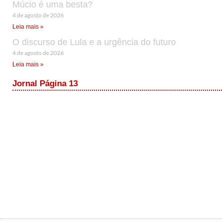
Múcio é uma besta?
4 de agosto de 2026
Leia mais »
O discurso de Lula e a urgência do futuro
4 de agosto de 2026
Leia mais »
Jornal Página 13