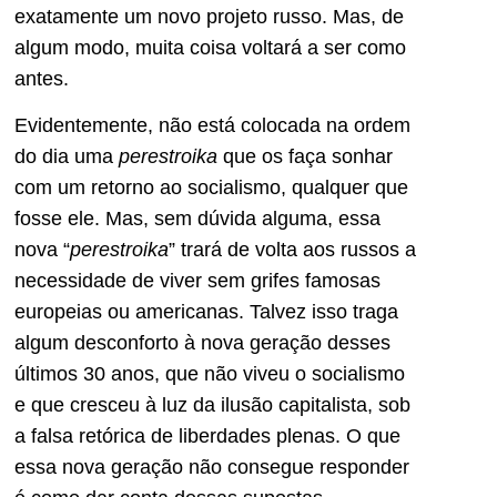
exatamente um novo projeto russo. Mas, de
algum modo, muita coisa voltará a ser como
antes.
Evidentemente, não está colocada na ordem
do dia uma
perestroika
que os faça sonhar
com um retorno ao socialismo, qualquer que
fosse ele. Mas, sem dúvida alguma, essa
nova “
perestroika
” trará de volta aos russos a
necessidade de viver sem grifes famosas
europeias ou americanas. Talvez isso traga
algum desconforto à nova geração desses
últimos 30 anos, que não viveu o socialismo
e que cresceu à luz da ilusão capitalista, sob
a falsa retórica de liberdades plenas. O que
essa nova geração não consegue responder