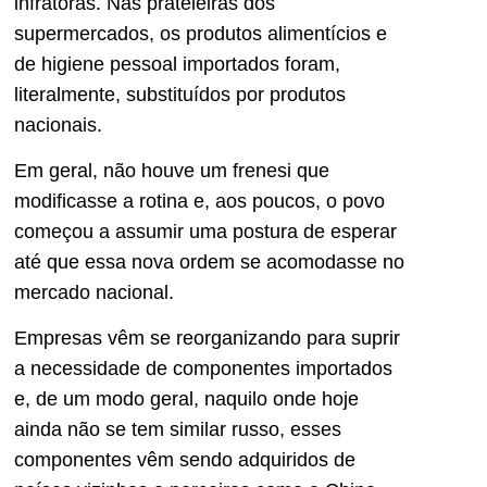
infratoras. Nas prateleiras dos
supermercados, os produtos alimentícios e
de higiene pessoal importados foram,
literalmente, substituídos por produtos
nacionais.
Em geral, não houve um frenesi que
modificasse a rotina e, aos poucos, o povo
começou a assumir uma postura de esperar
até que essa nova ordem se acomodasse no
mercado nacional.
Empresas vêm se reorganizando para suprir
a necessidade de componentes importados
e, de um modo geral, naquilo onde hoje
ainda não se tem similar russo, esses
componentes vêm sendo adquiridos de