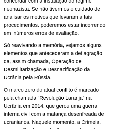
concordar com a instalação do regime
neonazista. Se não tivermos o cuidado de
analisar os motivos que levaram a tais
procedimentos, poderemos estar incorrendo
em inúmeros erros de avaliação.
Só reavivando a memória, vejamos alguns
elementos que antecederam a deflagração
da, assim chamada, Operação de
Desmilitarização e Desnazificação da
Ucrânia pela Rússia.
O marco zero do atual conflito é marcado
pela chamada “Revolução Laranja” na
Ucrânia em 2014, que gerou uma guerra
interna civil com a matança desenfreada de
ucranianos. Naquele momento, a Crimeia,