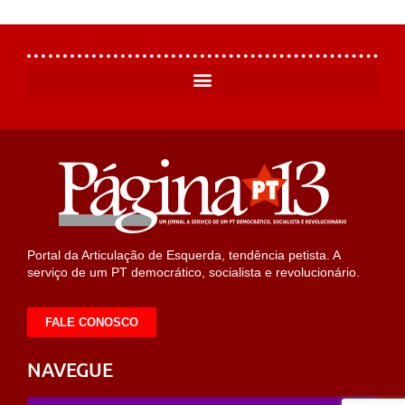
Portal da Articulação de Esquerda, tendência petista. A
serviço de um PT democrático, socialista e revolucionário.
FALE CONOSCO
NAVEGUE