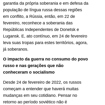
garantia da própria soberania e em defesa da
população de língua russa dessas regiões
em conflito, a Rússia, então, em 22 de
fevereiro, reconhece a soberania das
Repúblicas Independentes de Donetsk e
Lugansk. E, ato contínuo, em 24 de fevereiro
leva suas tropas para estes territórios, agora,
já soberanos.
O impacto da guerra no consumo do povo
russo e nas gerações que não
conheceram o socialismo
Desde 24 de fevereiro de 2022, os russos
começam a entender que haverá muitas
mudanças em seu cotidiano. Pensar no
retorno ao período soviético não é