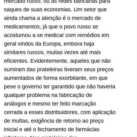
mercado russo, ou às redes bancárias para
saques de suas economias. Um setor que
ainda chama a atenção é o mercado de
medicamentos, já que o povo russo se
acostumou a se medicar com remédios em
geral vindos da Europa, embora haja
similares russos, muitas vezes até mais
eficientes. Evidentemente, aqueles que não
sumiram das prateleiras tiveram seus preços
aumentados de forma exorbitante, em que
pese o governo ter garantido que não haveria
qualquer problema na fabricação de
análogos e mesmo ter feito marcação
cerrada a esses distribuidores, com aplicação
de multas, exigência de retorno ao preço
inicial e até o fechamento de farmácias