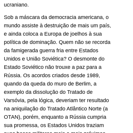
ucraniano.
Sob a máscara da democracia americana, o
mundo assiste à destruição de mais um país,
e ainda coloca a Europa de joelhos à sua
política de dominação. Quem não se recorda
da famigerada guerra fria entre Estados
Unidos e União Soviética? O desmonte do
Estado Soviético não trouxe a paz para a
Rússia. Os acordos criados desde 1989,
quando da queda do muro de Berlim, a
exemplo da dissolução do Tratado de
Varsóvia, pela lógica, deveriam ter resultado
na aniquilação do Tratado Atlântico Norte (a
OTAN), porém, enquanto a Rússia cumpria
sua promessa, os Estados Unidos traziam