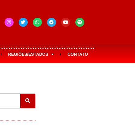
REGIÕES/ESTADOS
CONTATO