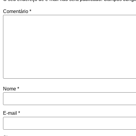
Comentário
*
Nome
*
E-mail
*