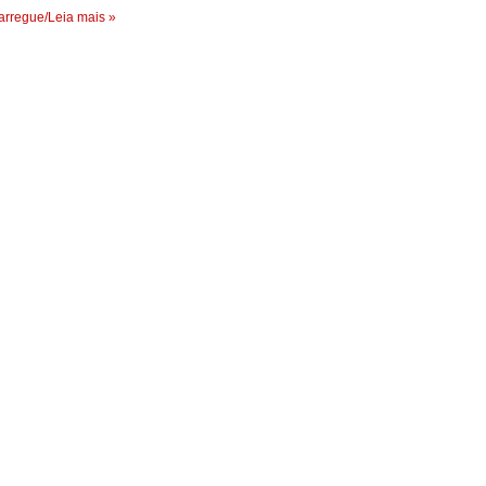
rregue/Leia mais »