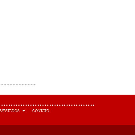
S/ESTADOS
CONTATO