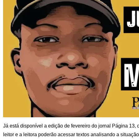
Já está disponível a edição de fevereiro do jornal Página 13
leitor e a leitora poderão acessar textos analisando a situaçã