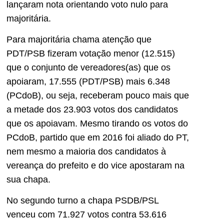
lançaram nota orientando voto nulo para
majoritária.
Para majoritária chama atenção que
PDT/PSB fizeram votação menor (12.515)
que o conjunto de vereadores(as) que os
apoiaram, 17.555 (PDT/PSB) mais 6.348
(PCdoB), ou seja, receberam pouco mais que
a metade dos 23.903 votos dos candidatos
que os apoiavam. Mesmo tirando os votos do
PCdoB, partido que em 2016 foi aliado do PT,
nem mesmo a maioria dos candidatos à
vereança do prefeito e do vice apostaram na
sua chapa.
No segundo turno a chapa PSDB/PSL
venceu com 71.927 votos contra 53.616