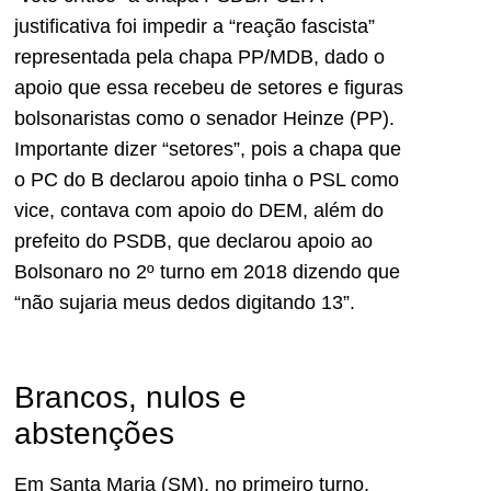
justificativa foi impedir a “reação fascista”
representada pela chapa PP/MDB, dado o
apoio que essa recebeu de setores e figuras
bolsonaristas como o senador Heinze (PP).
Importante dizer “setores”, pois a chapa que
o PC do B declarou apoio tinha o PSL como
vice, contava com apoio do DEM, além do
prefeito do PSDB, que declarou apoio ao
Bolsonaro no 2º turno em 2018 dizendo que
“não sujaria meus dedos digitando 13”.
Brancos, nulos e
abstenções
Em Santa Maria (SM), no primeiro turno,