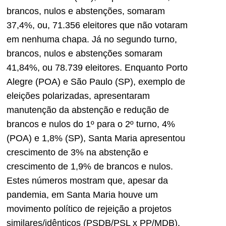
brancos, nulos e abstenções, somaram
37,4%, ou, 71.356 eleitores que não votaram
em nenhuma chapa. Já no segundo turno,
brancos, nulos e abstenções somaram
41,84%, ou 78.739 eleitores. Enquanto Porto
Alegre (POA) e São Paulo (SP), exemplo de
eleições polarizadas, apresentaram
manutenção da abstenção e redução de
brancos e nulos do 1º para o 2º turno, 4%
(POA) e 1,8% (SP), Santa Maria apresentou
crescimento de 3% na abstenção e
crescimento de 1,9% de brancos e nulos.
Estes números mostram que, apesar da
pandemia, em Santa Maria houve um
movimento político de rejeição a projetos
similares/idênticos (PSDB/PSL x PP/MDB).