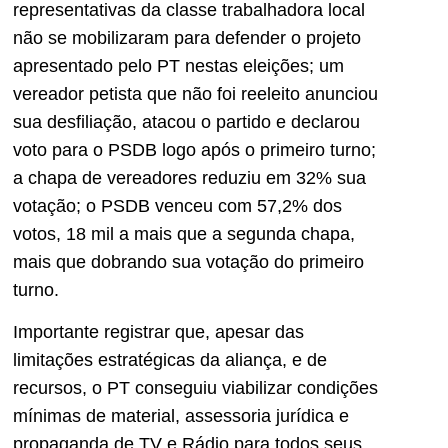
representativas da classe trabalhadora local
não se mobilizaram para defender o projeto
apresentado pelo PT nestas eleições; um
vereador petista que não foi reeleito anunciou
sua desfiliação, atacou o partido e declarou
voto para o PSDB logo após o primeiro turno;
a chapa de vereadores reduziu em 32% sua
votação; o PSDB venceu com 57,2% dos
votos, 18 mil a mais que a segunda chapa,
mais que dobrando sua votação do primeiro
turno.
Importante registrar que, apesar das
limitações estratégicas da aliança, e de
recursos, o PT conseguiu viabilizar condições
mínimas de material, assessoria jurídica e
propaganda de TV e Rádio para todos seus