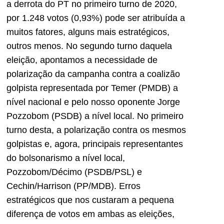
a derrota do PT no primeiro turno de 2020,
por 1.248 votos (0,93%) pode ser atribuída a
muitos fatores, alguns mais estratégicos,
outros menos. No segundo turno daquela
eleição, apontamos a necessidade de
polarização da campanha contra a coalizão
golpista representada por Temer (PMDB) a
nível nacional e pelo nosso oponente Jorge
Pozzobom (PSDB) a nível local. No primeiro
turno desta, a polarização contra os mesmos
golpistas e, agora, principais representantes
do bolsonarismo a nível local,
Pozzobom/Décimo (PSDB/PSL) e
Cechin/Harrison (PP/MDB). Erros
estratégicos que nos custaram a pequena
diferença de votos em ambas as eleições,