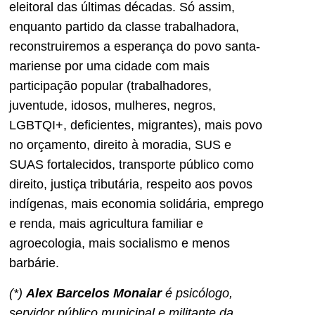
eleitoral das últimas décadas. Só assim,
enquanto partido da classe trabalhadora,
reconstruiremos a esperança do povo santa-
mariense por uma cidade com mais
participação popular (trabalhadores,
juventude, idosos, mulheres, negros,
LGBTQI+, deficientes, migrantes), mais povo
no orçamento, direito à moradia, SUS e
SUAS fortalecidos, transporte público como
direito, justiça tributária, respeito aos povos
indígenas, mais economia solidária, emprego
e renda, mais agricultura familiar e
agroecologia, mais socialismo e menos
barbárie.
(*)
Alex Barcelos Monaiar
é psicólogo,
servidor público municipal e militante da