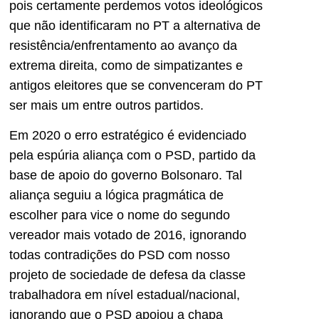
pois certamente perdemos votos ideológicos
que não identificaram no PT a alternativa de
resistência/enfrentamento ao avanço da
extrema direita, como de simpatizantes e
antigos eleitores que se convenceram do PT
ser mais um entre outros partidos.
Em 2020 o erro estratégico é evidenciado
pela espúria aliança com o PSD, partido da
base de apoio do governo Bolsonaro. Tal
aliança seguiu a lógica pragmática de
escolher para vice o nome do segundo
vereador mais votado de 2016, ignorando
todas contradições do PSD com nosso
projeto de sociedade de defesa da classe
trabalhadora em nível estadual/nacional,
ignorando que o PSD apoiou a chapa