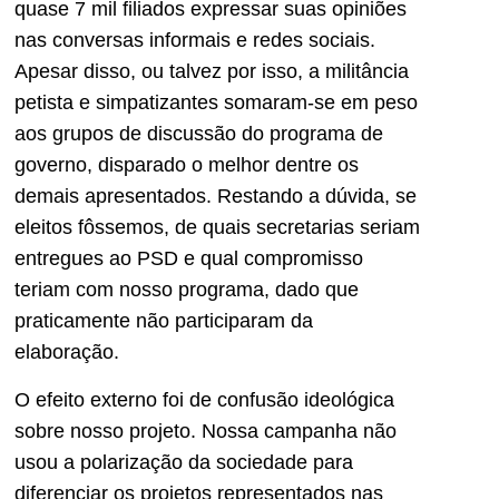
quase 7 mil filiados expressar suas opiniões
nas conversas informais e redes sociais.
Apesar disso, ou talvez por isso, a militância
petista e simpatizantes somaram-se em peso
aos grupos de discussão do programa de
governo, disparado o melhor dentre os
demais apresentados. Restando a dúvida, se
eleitos fôssemos, de quais secretarias seriam
entregues ao PSD e qual compromisso
teriam com nosso programa, dado que
praticamente não participaram da
elaboração.
O efeito externo foi de confusão ideológica
sobre nosso projeto. Nossa campanha não
usou a polarização da sociedade para
diferenciar os projetos representados nas