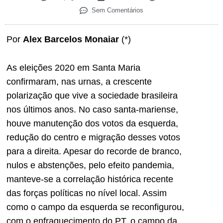
Sem Comentários
Por
Alex Barcelos Monaiar
(*)
As eleições 2020 em Santa Maria
confirmaram, nas urnas, a crescente
polarização que vive a sociedade brasileira
nos últimos anos. No caso santa-mariense,
houve manutenção dos votos da esquerda,
redução do centro e migração desses votos
para a direita. Apesar do recorde de branco,
nulos e abstenções, pelo efeito pandemia,
manteve-se a correlação histórica recente
das forças políticas no nível local. Assim
como o campo da esquerda se reconfigurou,
com o enfraquecimento do PT, o campo da