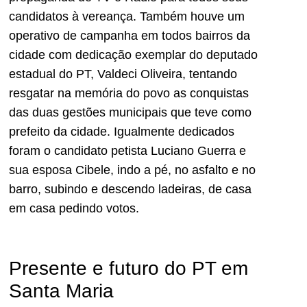
candidatos à vereança. Também houve um
operativo de campanha em todos bairros da
cidade com dedicação exemplar do deputado
estadual do PT, Valdeci Oliveira, tentando
resgatar na memória do povo as conquistas
das duas gestões municipais que teve como
prefeito da cidade. Igualmente dedicados
foram o candidato petista Luciano Guerra e
sua esposa Cibele, indo a pé, no asfalto e no
barro, subindo e descendo ladeiras, de casa
em casa pedindo votos.
Presente e futuro do PT em
Santa Maria