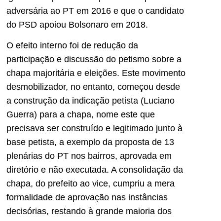
adversária ao PT em 2016 e que o candidato
do PSD apoiou Bolsonaro em 2018.
O efeito interno foi de redução da
participação e discussão do petismo sobre a
chapa majoritária e eleições. Este movimento
desmobilizador, no entanto, começou desde
a construção da indicação petista (Luciano
Guerra) para a chapa, nome este que
precisava ser construído e legitimado junto à
base petista, a exemplo da proposta de 13
plenárias do PT nos bairros, aprovada em
diretório e não executada. A consolidação da
chapa, do prefeito ao vice, cumpriu a mera
formalidade de aprovação nas instâncias
decisórias, restando à grande maioria dos