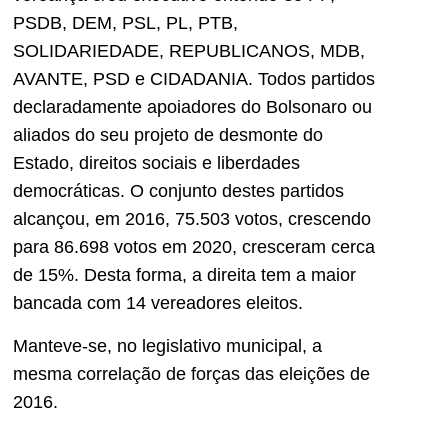
PSDB, DEM, PSL, PL, PTB,
SOLIDARIEDADE, REPUBLICANOS, MDB,
AVANTE, PSD e CIDADANIA. Todos partidos
declaradamente apoiadores do Bolsonaro ou
aliados do seu projeto de desmonte do
Estado, direitos sociais e liberdades
democráticas. O conjunto destes partidos
alcançou, em 2016, 75.503 votos, crescendo
para 86.698 votos em 2020, cresceram cerca
de 15%. Desta forma, a direita tem a maior
bancada com 14 vereadores eleitos.
Manteve-se, no legislativo municipal, a
mesma correlação de forças das eleições de
2016.