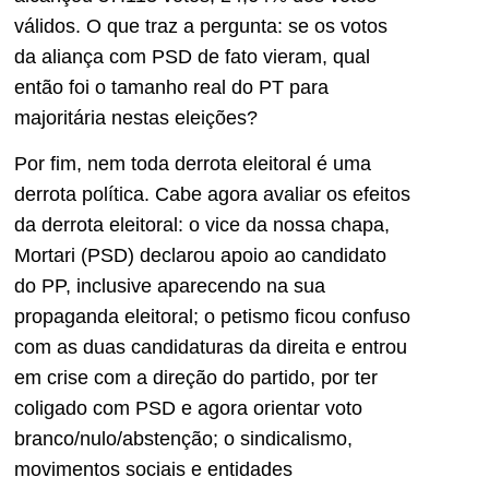
válidos. O que traz a pergunta: se os votos
da aliança com PSD de fato vieram, qual
então foi o tamanho real do PT para
majoritária nestas eleições?
Por fim, nem toda derrota eleitoral é uma
derrota política. Cabe agora avaliar os efeitos
da derrota eleitoral: o vice da nossa chapa,
Mortari (PSD) declarou apoio ao candidato
do PP, inclusive aparecendo na sua
propaganda eleitoral; o petismo ficou confuso
com as duas candidaturas da direita e entrou
em crise com a direção do partido, por ter
coligado com PSD e agora orientar voto
branco/nulo/abstenção; o sindicalismo,
movimentos sociais e entidades