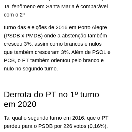
Tal fenômeno em Santa Maria é comparável
com o 2º
turno das eleições de 2016 em Porto Alegre
(PSDB x PMDB) onde a abstenção também
cresceu 3%, assim como brancos e nulos
que também cresceram 3%. Além de PSOL e
PCB, o PT também orientou pelo branco e
nulo no segundo turno.
Derrota do PT no 1º turno
em 2020
Tal qual o segundo turno em 2016, que o PT
perdeu para o PSDB por 226 votos (0,16%),