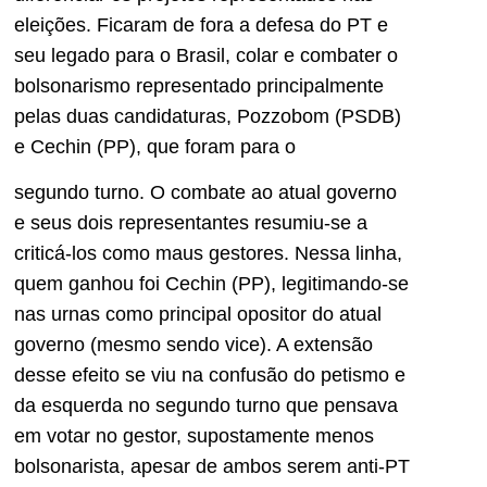
eleições. Ficaram de fora a defesa do PT e
seu legado para o Brasil, colar e combater o
bolsonarismo representado principalmente
pelas duas candidaturas, Pozzobom (PSDB)
e Cechin (PP), que foram para o
segundo turno. O combate ao atual governo
e seus dois representantes resumiu-se a
criticá-los como maus gestores. Nessa linha,
quem ganhou foi Cechin (PP), legitimando-se
nas urnas como principal opositor do atual
governo (mesmo sendo vice). A extensão
desse efeito se viu na confusão do petismo e
da esquerda no segundo turno que pensava
em votar no gestor, supostamente menos
bolsonarista, apesar de ambos serem anti-PT