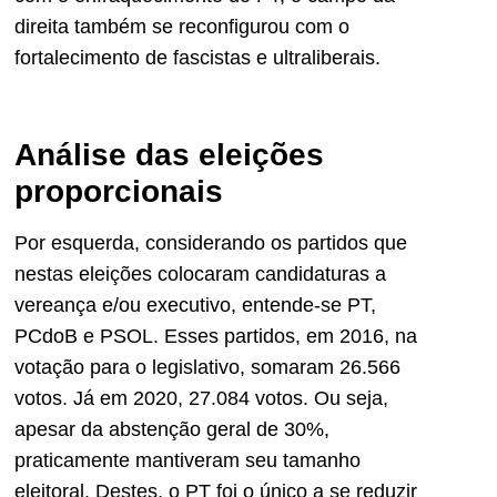
direita também se reconfigurou com o
fortalecimento de fascistas e ultraliberais.
Análise das eleições
proporcionais
Por esquerda, considerando os partidos que
nestas eleições colocaram candidaturas a
vereança e/ou executivo, entende-se PT,
PCdoB e PSOL. Esses partidos, em 2016, na
votação para o legislativo, somaram 26.566
votos. Já em 2020, 27.084 votos. Ou seja,
apesar da abstenção geral de 30%,
praticamente mantiveram seu tamanho
eleitoral. Destes, o PT foi o único a se reduzir