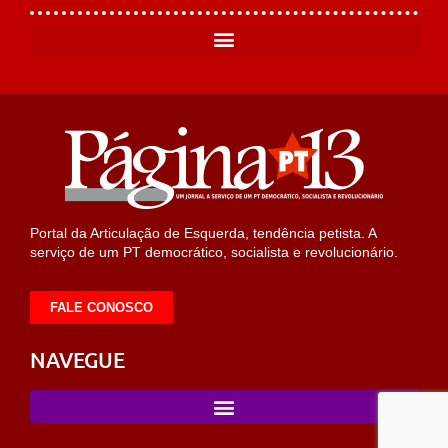
Portal da Articulação de Esquerda, tendência petista. A
serviço de um PT democrático, socialista e revolucionário.
FALE CONOSCO
NAVEGUE