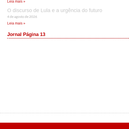
Leia mais »
O discurso de Lula e a urgência do futuro
4 de agosto de 2026
Leia mais »
Jornal Página 13