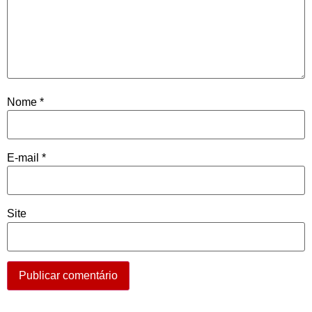
Nome
*
E-mail
*
Site