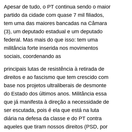
Apesar de tudo, o PT continua sendo o maior
partido da cidade com quase 7 mil filiados,
tem uma das maiores bancadas na Câmara
(3), um deputado estadual e um deputado
federal. Mas mais do que isso: tem uma
militância forte inserida nos movimentos
sociais, coordenando as
principais lutas de resistência à retirada de
direitos e ao fascismo que tem crescido com
base nos projetos ultraliberais de desmonte
do Estado dos últimos anos. Militância essa
que já manifesta à direção a necessidade de
ser escutada, pois é ela que está na luta
diária na defesa da classe e do PT contra
aqueles que tiram nossos direitos (PSD, por