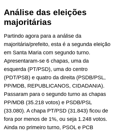
Análise das eleições
majoritárias
Partindo agora para a análise da
majoritária/prefeito, esta é a segunda eleição
em Santa Maria com segundo turno.
Apresentaram-se 6 chapas, uma da
esquerda (PT/PSD), uma do centro
(PDT/PSB) e quatro da direita (PSDB/PSL,
PP/MDB, REPUBLICANOS, CIDADANIA).
Passaram para o segundo turno as chapas
PP/MDB (35.218 votos) e PSDB/PSL
(33.080). A chapa PT/PSD (31.843) ficou de
fora por menos de 1%, ou seja 1.248 votos.
Ainda no primeiro turno, PSOL e PCB