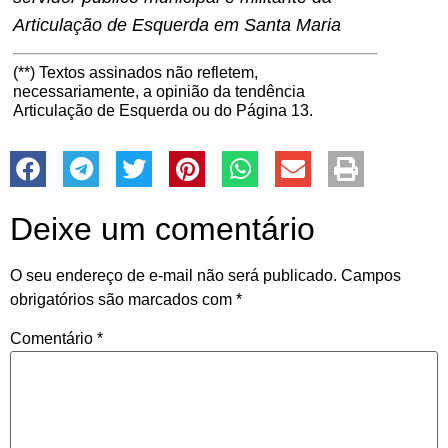
Articulação de Esquerda em Santa Maria
(**) Textos assinados não refletem,
necessariamente, a opinião da tendência
Articulação de Esquerda ou do Página 13.
Deixe um comentário
O seu endereço de e-mail não será publicado.
Campos
obrigatórios são marcados com
*
Comentário
*