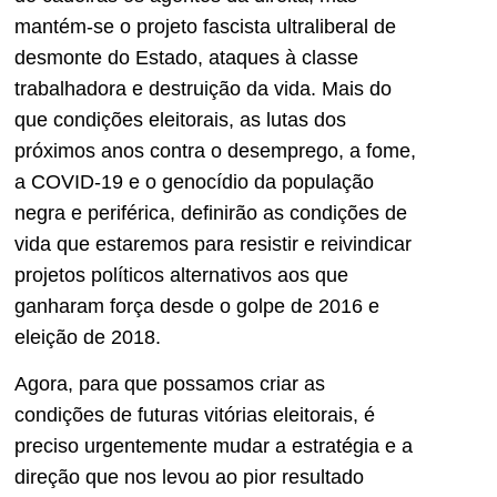
mantém-se o projeto fascista ultraliberal de
desmonte do Estado, ataques à classe
trabalhadora e destruição da vida. Mais do
que condições eleitorais, as lutas dos
próximos anos contra o desemprego, a fome,
a COVID-19 e o genocídio da população
negra e periférica, definirão as condições de
vida que estaremos para resistir e reivindicar
projetos políticos alternativos aos que
ganharam força desde o golpe de 2016 e
eleição de 2018.
Agora, para que possamos criar as
condições de futuras vitórias eleitorais, é
preciso urgentemente mudar a estratégia e a
direção que nos levou ao pior resultado