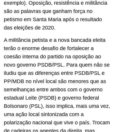
exemplo). Oposição, resistência e militância
são as palavras que ganham força no
petismo em Santa Maria após o resultado
das eleições de 2020.
A militância petista e a nova bancada eleita
terão o enorme desafio de fortalecer a
coesão interna do partido na oposição ao
novo governo PSDB/PSL. Para quem não se
iludiu que as diferenças entre PSDB/PSL e
PP/MDB no nível local são menores que as
semelhanças entre ambos com o governo
estadual Leite (PSDB) e governo federal
Bolsonaro (PSL), isso implica, mais uma vez,
uma ação local sintonizada com a
polarização nacional que vive o país. Trocam
de cadeiras os agentes da direita, mas