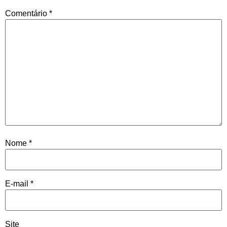
Comentário
*
Nome
*
E-mail
*
Site