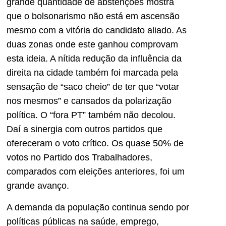
grande quantidade de abstenções mostra
que o bolsonarismo não está em ascensão
mesmo com a vitória do candidato aliado. As
duas zonas onde este ganhou comprovam
esta ideia. A nítida redução da influência da
direita na cidade também foi marcada pela
sensação de “saco cheio” de ter que “votar
nos mesmos” e cansados da polarização
política. O “fora PT” também não decolou.
Daí a sinergia com outros partidos que
ofereceram o voto crítico. Os quase 50% de
votos no Partido dos Trabalhadores,
comparados com eleições anteriores, foi um
grande avanço.
A demanda da população continua sendo por
políticas públicas na saúde, emprego,