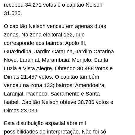
recebeu 34.271 votos e o capitão Nelson
31.525.
O capitão Nelson venceu em apenas duas
zonas, Na zona eleitoral 132, que
corresponde aos bairros: Apolo III,
Guaxindiba, Jardim Catarina, Jardim Catarina
Novo, Laranjal, Marambaia, Monjolo, Santa
Luzia e Vista Alegre. Obtendo 30.488 votos e
Dimas 21.457 votos. O capitão também
venceu na zona 133; bairros: Amendoeira,
Laranjal, Pacheco, Sacramento e Santa
Isabel. Capitão Nelson obteve 38.786 votos e
Dimas 23.039.
Esta distribuição espacial abre mil
possibilidades de interpretação. Não foi só