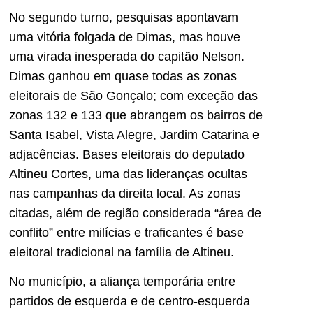
No segundo turno, pesquisas apontavam
uma vitória folgada de Dimas, mas houve
uma virada inesperada do capitão Nelson.
Dimas ganhou em quase todas as zonas
eleitorais de São Gonçalo; com exceção das
zonas 132 e 133 que abrangem os bairros de
Santa Isabel, Vista Alegre, Jardim Catarina e
adjacências. Bases eleitorais do deputado
Altineu Cortes, uma das lideranças ocultas
nas campanhas da direita local. As zonas
citadas, além de região considerada “área de
conflito” entre milícias e traficantes é base
eleitoral tradicional na família de Altineu.
No município, a aliança temporária entre
partidos de esquerda e de centro-esquerda