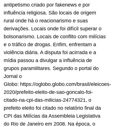
antipetismo criado por fakenews e por
influência religiosa. São locais de origem
rural onde há o reacionarismo e suas
derivações. Locais onde foi difícil superar o
bolsonarismo. Locais de conflito com milícias
e o tráfico de drogas. Enfim, enfrentam a
violência diária. A disputa foi acirrada e a
mídia passou a divulgar a influência de
grupos paramilitares. Segundo o portal do
Jornal o
Globo: https://oglobo.globo.com/brasil/eleicoes-
2020/prefeito-eleito-de-sao-goncalo-foi-
citado-na-cpi-das-milicias-24774321, o
prefeito eleito foi citado no relatório final da
CPI das Milícias da Assembleia Legislativa
do Rio de Janeiro em 2008. Na época, o