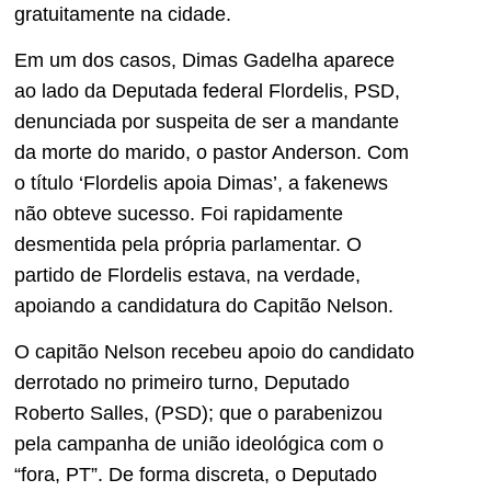
gratuitamente na cidade.
Em um dos casos, Dimas Gadelha aparece
ao lado da Deputada federal Flordelis, PSD,
denunciada por suspeita de ser a mandante
da morte do marido, o pastor Anderson. Com
o título ‘Flordelis apoia Dimas’, a fakenews
não obteve sucesso. Foi rapidamente
desmentida pela própria parlamentar. O
partido de Flordelis estava, na verdade,
apoiando a candidatura do Capitão Nelson.
O capitão Nelson recebeu apoio do candidato
derrotado no primeiro turno, Deputado
Roberto Salles, (PSD); que o parabenizou
pela campanha de união ideológica com o
“fora, PT”. De forma discreta, o Deputado