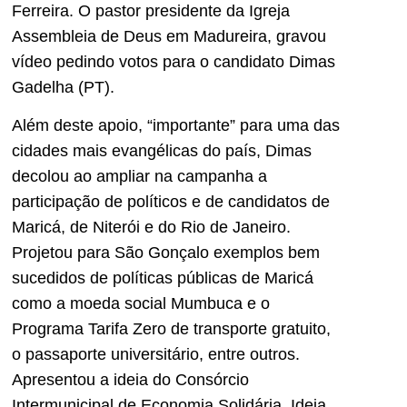
Ferreira. O pastor presidente da Igreja
Assembleia de Deus em Madureira, gravou
vídeo pedindo votos para o candidato Dimas
Gadelha (PT).
Além deste apoio, “importante” para uma das
cidades mais evangélicas do país, Dimas
decolou ao ampliar na campanha a
participação de políticos e de candidatos de
Maricá, de Niterói e do Rio de Janeiro.
Projetou para São Gonçalo exemplos bem
sucedidos de políticas públicas de Maricá
como a moeda social Mumbuca e o
Programa Tarifa Zero de transporte gratuito,
o passaporte universitário, entre outros.
Apresentou a ideia do Consórcio
Intermunicipal de Economia Solidária. Ideia