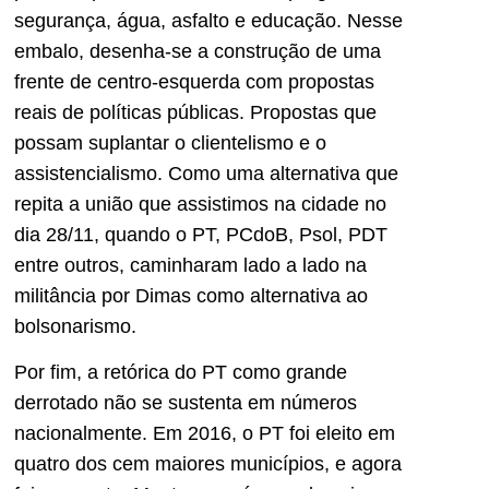
segurança, água, asfalto e educação. Nesse
embalo, desenha-se a construção de uma
frente de centro-esquerda com propostas
reais de políticas públicas. Propostas que
possam suplantar o clientelismo e o
assistencialismo. Como uma alternativa que
repita a união que assistimos na cidade no
dia 28/11, quando o PT, PCdoB, Psol, PDT
entre outros, caminharam lado a lado na
militância por Dimas como alternativa ao
bolsonarismo.
Por fim, a retórica do PT como grande
derrotado não se sustenta em números
nacionalmente. Em 2016, o PT foi eleito em
quatro dos cem maiores municípios, e agora