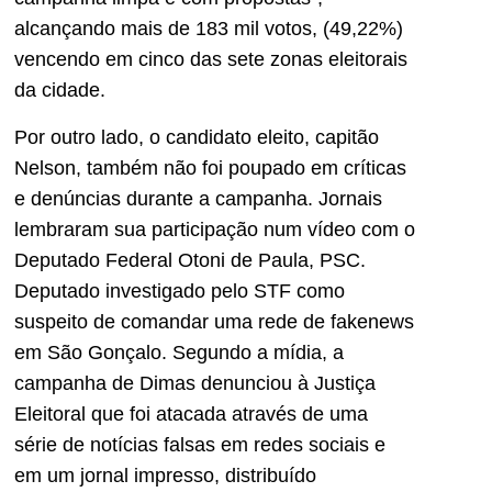
alcançando mais de 183 mil votos, (49,22%)
vencendo em cinco das sete zonas eleitorais
da cidade.
Por outro lado, o candidato eleito, capitão
Nelson, também não foi poupado em críticas
e denúncias durante a campanha. Jornais
lembraram sua participação num vídeo com o
Deputado Federal Otoni de Paula, PSC.
Deputado investigado pelo STF como
suspeito de comandar uma rede de fakenews
em São Gonçalo. Segundo a mídia, a
campanha de Dimas denunciou à Justiça
Eleitoral que foi atacada através de uma
série de notícias falsas em redes sociais e
em um jornal impresso, distribuído