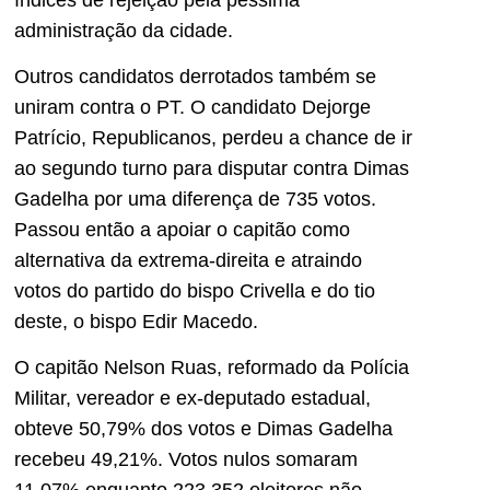
administração da cidade.
Outros candidatos derrotados também se
uniram contra o PT. O candidato Dejorge
Patrício, Republicanos, perdeu a chance de ir
ao segundo turno para disputar contra Dimas
Gadelha por uma diferença de 735 votos.
Passou então a apoiar o capitão como
alternativa da extrema-direita e atraindo
votos do partido do bispo Crivella e do tio
deste, o bispo Edir Macedo.
O capitão Nelson Ruas, reformado da Polícia
Militar, vereador e ex-deputado estadual,
obteve 50,79% dos votos e Dimas Gadelha
recebeu 49,21%. Votos nulos somaram