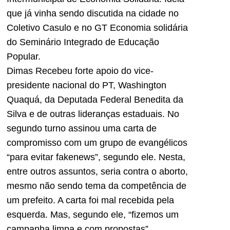
que já vinha sendo discutida na cidade no
Coletivo Casulo e no GT Economia solidária
do Seminário Integrado de Educação
Popular.
Dimas Recebeu forte apoio do vice-
presidente nacional do PT, Washington
Quaquá, da Deputada Federal Benedita da
Silva e de outras lideranças estaduais. No
segundo turno assinou uma carta de
compromisso com um grupo de evangélicos
“para evitar fakenews”, segundo ele. Nesta,
entre outros assuntos, seria contra o aborto,
mesmo não sendo tema da competência de
um prefeito. A carta foi mal recebida pela
esquerda. Mas, segundo ele, “fizemos um
campanha limpa e com propostas”,