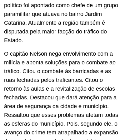
político foi apontado como chefe de um grupo
paramilitar que atuava no bairro Jardim
Catarina. Atualmente a região também é
disputada pela maior facção do tráfico do
Estado.
O capitão Nelson nega envolvimento com a
milícia e aponta soluções para o combate ao
tráfico. Citou o combate às barricadas e as
ruas fechadas pelos traficantes. Citou o
retorno às aulas e a revitalização de escolas
fechadas. Destacou que dará atenção para a
área de segurança da cidade e município.
Ressaltou que esses problemas afetam todas
as esferas do município. Pois, segundo ele, o
avanço do crime tem atrapalhado a expansão