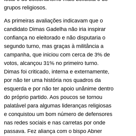
grupos religiosos.
As primeiras avaliações indicavam que o
candidato Dimas Gadelha não iria inspirar
confiança no eleitorado e não disputaria o
segundo turno, mas graças à militância a
campanha, que iniciou com cerca de 3% de
votos, alcançou 31% no primeiro turno.
Dimas foi criticado, interna e externamente,
por não ter uma história nos quadros da
esquerda e por não ter apoio unânime dentro
do próprio partido. Aos poucos se tornou
palatável para algumas lideranças religiosas
e conquistou um bom número de defensores
nas redes sociais e nas carretas por onde
passava. Fez aliança com o bispo Abner