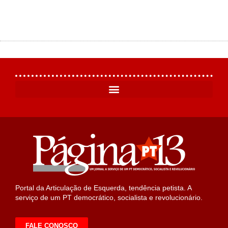
Portal da Articulação de Esquerda, tendência petista. A
serviço de um PT democrático, socialista e revolucionário.
FALE CONOSCO