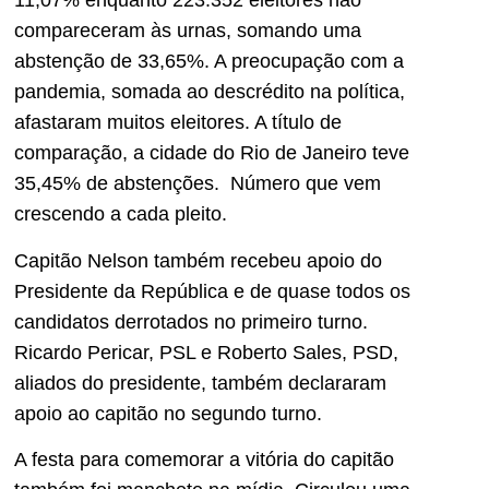
11,07% enquanto 223.352 eleitores não
compareceram às urnas, somando uma
abstenção de 33,65%. A preocupação com a
pandemia, somada ao descrédito na política,
afastaram muitos eleitores. A título de
comparação, a cidade do Rio de Janeiro teve
35,45% de abstenções. Número que vem
crescendo a cada pleito.
Capitão Nelson também recebeu apoio do
Presidente da República e de quase todos os
candidatos derrotados no primeiro turno.
Ricardo Pericar, PSL e Roberto Sales, PSD,
aliados do presidente, também declararam
apoio ao capitão no segundo turno.
A festa para comemorar a vitória do capitão