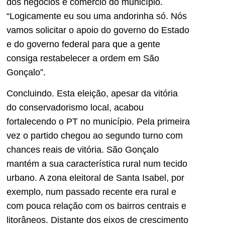
dos negócios e comércio do município.
“Logicamente eu sou uma andorinha só. Nós
vamos solicitar o apoio do governo do Estado
e do governo federal para que a gente
consiga restabelecer a ordem em São
Gonçalo”.
Concluindo. Esta eleição, apesar da vitória
do conservadorismo local, acabou
fortalecendo o PT no município. Pela primeira
vez o partido chegou ao segundo turno com
chances reais de vitória. São Gonçalo
mantém a sua característica rural num tecido
urbano. A zona eleitoral de Santa Isabel, por
exemplo, num passado recente era rural e
com pouca relação com os bairros centrais e
litorâneos. Distante dos eixos de crescimento