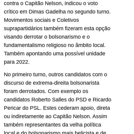
contra o Capitão Nelson, indicou o voto
crítico em Dimas Gadelha no segundo turno.
Movimentos sociais e Coletivos
suprapartidários também fizeram esta opção
visando derrotar o bolsonarismo e o
fundamentalismo religioso no âmbito local.
Também apontando uma possível unidade
para 2022.
No primeiro turno, outros candidatos com o
discurso de extrema-direita bolsonarista
foram derrotados. Com exemplo os
candidatos Roberto Salles do PSD e Ricardo
Pericar do PSL. Estes cederam apoio, direta
ou indiretamente ao Capitão Nelson. Assim
também representantes da velha política
local e do bolsonarismo mais belicista e de