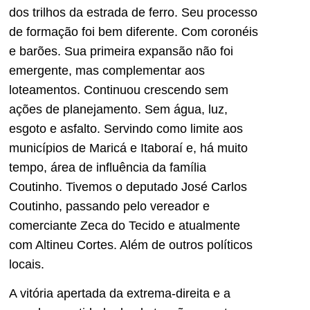
dos trilhos da estrada de ferro. Seu processo
de formação foi bem diferente. Com coronéis
e barões. Sua primeira expansão não foi
emergente, mas complementar aos
loteamentos. Continuou crescendo sem
ações de planejamento. Sem água, luz,
esgoto e asfalto. Servindo como limite aos
municípios de Maricá e Itaboraí e, há muito
tempo, área de influência da família
Coutinho. Tivemos o deputado José Carlos
Coutinho, passando pelo vereador e
comerciante Zeca do Tecido e atualmente
com Altineu Cortes. Além de outros políticos
locais.
A vitória apertada da extrema-direita e a