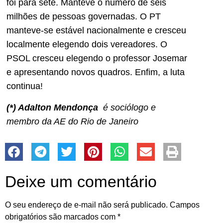
foi para sete. Manteve o número de seis
milhões de pessoas governadas. O PT
manteve-se estável nacionalmente e cresceu
localmente elegendo dois vereadores. O
PSOL cresceu elegendo o professor Josemar
e apresentando novos quadros. Enfim, a luta
continua!
(*) Adalton Mendonça
é sociólogo e
membro da AE do Rio de Janeiro
Deixe um comentário
O seu endereço de e-mail não será publicado.
Campos
obrigatórios são marcados com
*