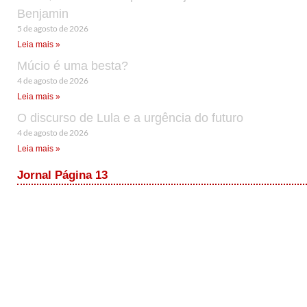
Benjamin
5 de agosto de 2026
Leia mais »
Múcio é uma besta?
4 de agosto de 2026
Leia mais »
O discurso de Lula e a urgência do futuro
4 de agosto de 2026
Leia mais »
Jornal Página 13