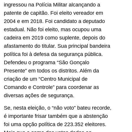
ingressou na Polícia Militar alcançando a
patente de capitão. Foi eleito vereador em
2004 e em 2018. Foi candidato a deputado
estadual. Não foi eleito, mas ocupou uma
cadeira em 2019 como suplente, depois do
afastamento do titular. Sua principal bandeira
política foi à defesa da segurança pública.
Defendeu o programa “São Gonçalo
Presente” em todos os distritos. Além da
criação de um “Centro Municipal de
Comando e Controle” para coordenar as
diversas ações de segurança.
Se, nesta eleição, o “não voto” bateu recorde,
é importante frisar também que a abstenção
foi uma opção política de 223.352 eleitores.