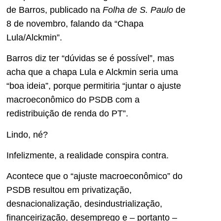
de Barros, publicado na
Folha de S. Paulo
de
8 de novembro, falando da “Chapa
Lula/Alckmin”.
Barros diz ter “dúvidas se é possível”, mas
acha que a chapa Lula e Alckmin seria uma
“boa ideia”, porque permitiria “juntar o ajuste
macroeconômico do PSDB com a
redistribuição de renda do PT”.
Lindo, né?
Infelizmente, a realidade conspira contra.
Acontece que o “ajuste macroeconômico” do
PSDB resultou em privatização,
desnacionalização, desindustrialização,
financeirização, desemprego e – portanto –