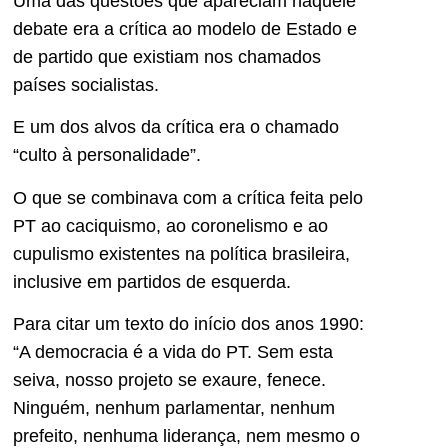
Uma das questões que apareciam naquele
debate era a crítica ao modelo de Estado e
de partido que existiam nos chamados
países socialistas.
E um dos alvos da crítica era o chamado
“culto à personalidade”.
O que se combinava com a crítica feita pelo
PT ao caciquismo, ao coronelismo e ao
cupulismo existentes na política brasileira,
inclusive em partidos de esquerda.
Para citar um texto do início dos anos 1990:
“A democracia é a vida do PT. Sem esta
seiva, nosso projeto se exaure, fenece.
Ninguém, nenhum parlamentar, nenhum
prefeito, nenhuma liderança, nem mesmo o