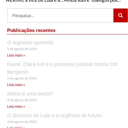
Publicações recentes
O supremo aprendiz
5 de agosto de 2026
Leia mais »
Favre, Clara Ant e o processo judicial contra Cid
Benjamin
5 de agosto de 2026
Leia mais »
Múcio é uma besta?
4 de agosto de 2026
Leia mais »
O discurso de Lula e a urgência do futuro
4 de agosto de 2026