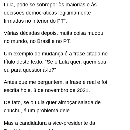
Lula, pode se sobrepor às maiorias e às
decisões democráticas legitimamente
firmadas no interior do PT”.
Várias décadas depois, muita coisa mudou
no mundo, no Brasil e no PT.
Um exemplo de mudança é a frase citada no
título deste texto: “Se o Lula quer, quem sou
eu para questioná-lo?”
Antes que me perguntem, a frase é real e foi
escrita hoje, 8 de novembro de 2021.
De fato, se o Lula quer almoçar salada de
chuchu, é um problema dele.
Mas a candidatura a vice-presidente da