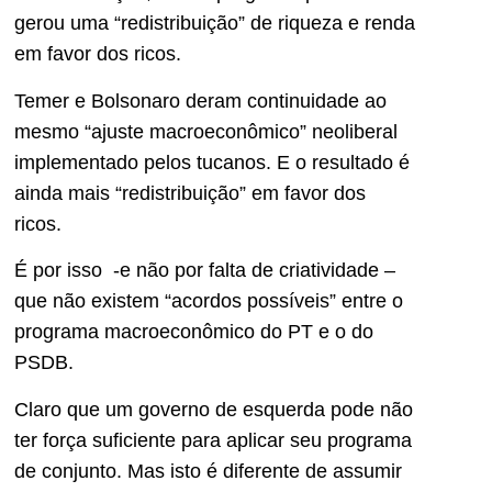
gerou uma “redistribuição” de riqueza e renda
em favor dos ricos.
Temer e Bolsonaro deram continuidade ao
mesmo “ajuste macroeconômico” neoliberal
implementado pelos tucanos. E o resultado é
ainda mais “redistribuição” em favor dos
ricos.
É por isso -e não por falta de criatividade –
que não existem “acordos possíveis” entre o
programa macroeconômico do PT e o do
PSDB.
Claro que um governo de esquerda pode não
ter força suficiente para aplicar seu programa
de conjunto. Mas isto é diferente de assumir