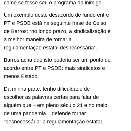
como se fosse seu o programa do inimigo.
Um exemplo deste desacordo de fundo entre
PT e PSDB está na seguinte frase de Celso
de Barros: “no longo prazo, a sindicalização é
a melhor maneira de tornar a
regulamentação estatal desnecessária”.
Barros acha que isto poderia ser um ponto de
acordo entre PT e PSDB: mais sindicatos e
menos Estado.
Da minha parte, tenho dificuldade de
escolher as palavras certas para falar de
alguém que – em pleno século 21 e no meio
de uma pandemia – defende tornar
“desnecessária” a regulamentação estatal.