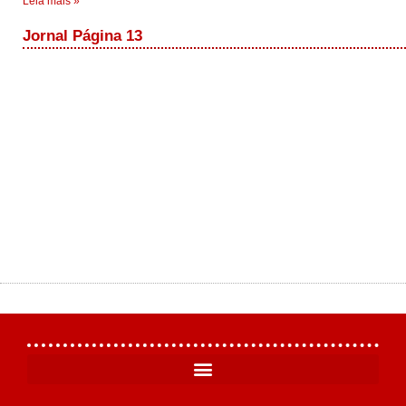
Leia mais »
Jornal Página 13