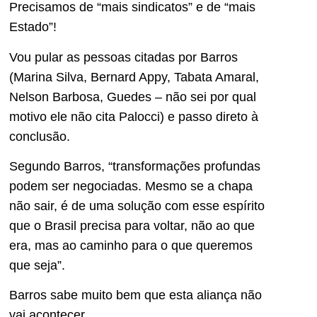
Precisamos de “mais sindicatos” e de “mais
Estado”!
Vou pular as pessoas citadas por Barros
(Marina Silva, Bernard Appy, Tabata Amaral,
Nelson Barbosa, Guedes – não sei por qual
motivo ele não cita Palocci) e passo direto à
conclusão.
Segundo Barros, “transformações profundas
podem ser negociadas. Mesmo se a chapa
não sair, é de uma solução com esse espírito
que o Brasil precisa para voltar, não ao que
era, mas ao caminho para o que queremos
que seja”.
Barros sabe muito bem que esta aliança não
vai acontecer.