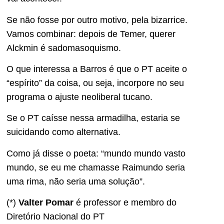
Se não fosse por outro motivo, pela bizarrice.
Vamos combinar: depois de Temer, querer
Alckmin é sadomasoquismo.
O que interessa a Barros é que o PT aceite o
“espírito” da coisa, ou seja, incorpore no seu
programa o ajuste neoliberal tucano.
Se o PT caísse nessa armadilha, estaria se
suicidando como alternativa.
Como já disse o poeta: “mundo mundo vasto
mundo, se eu me chamasse Raimundo seria
uma rima, não seria uma solução”.
(*)
Valter Pomar
é professor e membro do
Diretório Nacional do PT