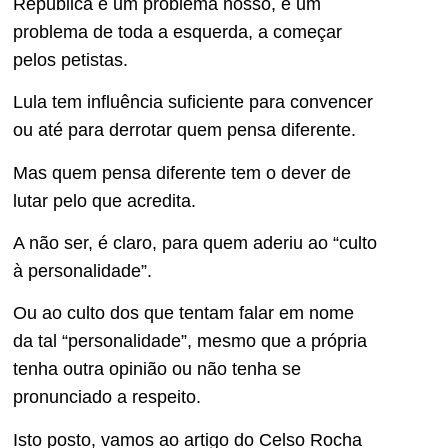
República é um problema nosso, é um
problema de toda a esquerda, a começar
pelos petistas.
Lula tem influência suficiente para convencer
ou até para derrotar quem pensa diferente.
Mas quem pensa diferente tem o dever de
lutar pelo que acredita.
A não ser, é claro, para quem aderiu ao “culto
à personalidade”.
Ou ao culto dos que tentam falar em nome
da tal “personalidade”, mesmo que a própria
tenha outra opinião ou não tenha se
pronunciado a respeito.
Isto posto, vamos ao artigo do Celso Rocha