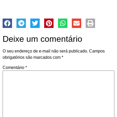
Deixe um comentário
O seu endereço de e-mail não será publicado.
Campos
obrigatórios são marcados com
*
Comentário
*