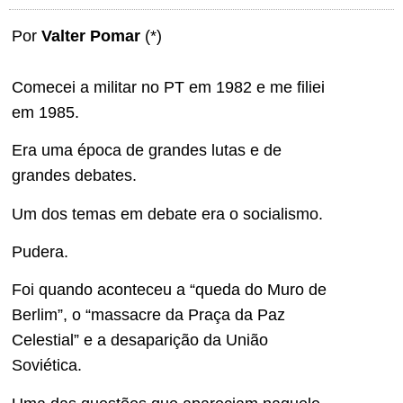
Por
Valter Pomar
(*)
Comecei a militar no PT em 1982 e me filiei
em 1985.
Era uma época de grandes lutas e de
grandes debates.
Um dos temas em debate era o socialismo.
Pudera.
Foi quando aconteceu a “queda do Muro de
Berlim”, o “massacre da Praça da Paz
Celestial” e a desaparição da União
Soviética.