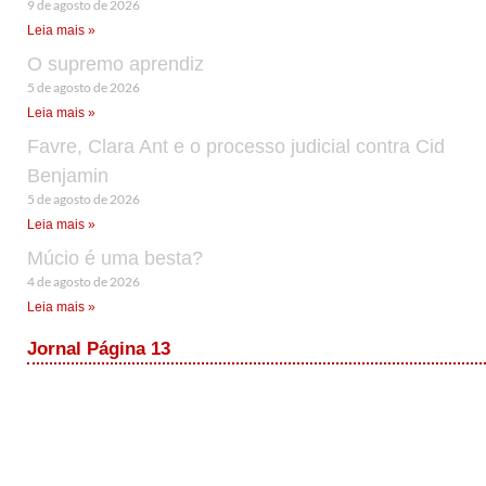
9 de agosto de 2026
Leia mais »
O supremo aprendiz
5 de agosto de 2026
Leia mais »
Favre, Clara Ant e o processo judicial contra Cid
Benjamin
5 de agosto de 2026
Leia mais »
Múcio é uma besta?
4 de agosto de 2026
Leia mais »
Jornal Página 13