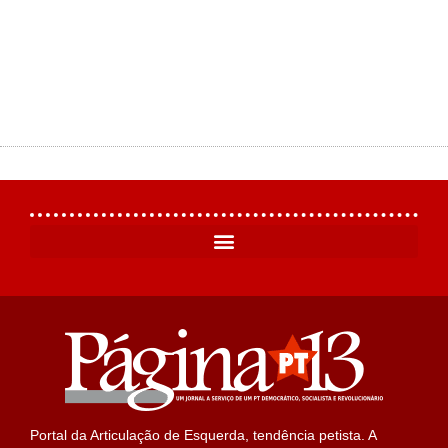
Portal da Articulação de Esquerda, tendência petista. A