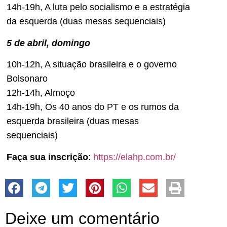
14h-19h, A luta pelo socialismo e a estratégia
da esquerda (duas mesas sequenciais)
5 de abril, domingo
10h-12h, A situação brasileira e o governo
Bolsonaro
12h-14h, Almoço
14h-19h, Os 40 anos do PT e os rumos da
esquerda brasileira (duas mesas
sequenciais)
Faça sua inscrição
:
https://elahp.com.br/
Deixe um comentário