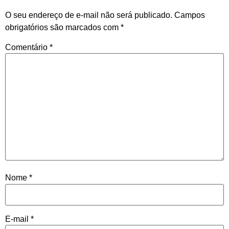
O seu endereço de e-mail não será publicado.
Campos
obrigatórios são marcados com
*
Comentário
*
Nome
*
E-mail
*