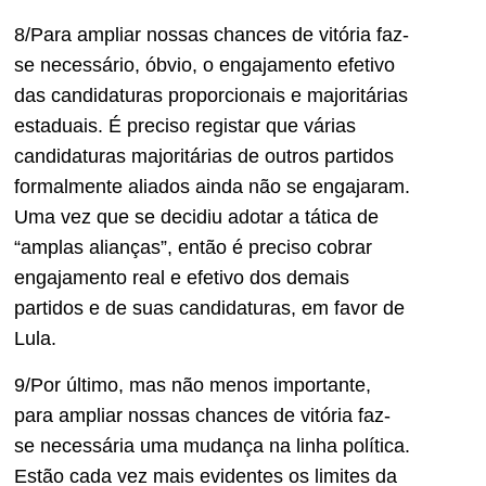
8/Para ampliar nossas chances de vitória faz-
se necessário, óbvio, o engajamento efetivo
das candidaturas proporcionais e majoritárias
estaduais. É preciso registar que várias
candidaturas majoritárias de outros partidos
formalmente aliados ainda não se engajaram.
Uma vez que se decidiu adotar a tática de
“amplas alianças”, então é preciso cobrar
engajamento real e efetivo dos demais
partidos e de suas candidaturas, em favor de
Lula.
9/Por último, mas não menos importante,
para ampliar nossas chances de vitória faz-
se necessária uma mudança na linha política.
Estão cada vez mais evidentes os limites da