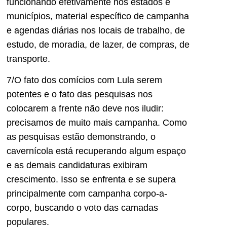
funcionando efetivamente nos estados e
municípios, material específico de campanha
e agendas diárias nos locais de trabalho, de
estudo, de moradia, de lazer, de compras, de
transporte.
7/O fato dos comícios com Lula serem
potentes e o fato das pesquisas nos
colocarem a frente não deve nos iludir:
precisamos de muito mais campanha. Como
as pesquisas estão demonstrando, o
cavernícola está recuperando algum espaço
e as demais candidaturas exibiram
crescimento. Isso se enfrenta e se supera
principalmente com campanha corpo-a-
corpo, buscando o voto das camadas
populares.