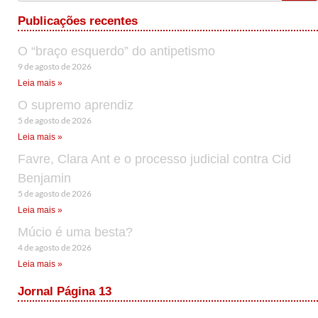
Publicações recentes
O “braço esquerdo” do antipetismo
9 de agosto de 2026
Leia mais »
O supremo aprendiz
5 de agosto de 2026
Leia mais »
Favre, Clara Ant e o processo judicial contra Cid
Benjamin
5 de agosto de 2026
Leia mais »
Múcio é uma besta?
4 de agosto de 2026
Leia mais »
Jornal Página 13