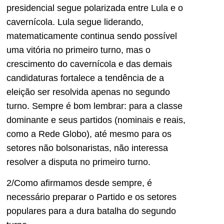
presidencial segue polarizada entre Lula e o
cavernícola. Lula segue liderando,
matematicamente continua sendo possível
uma vitória no primeiro turno, mas o
crescimento do cavernícola e das demais
candidaturas fortalece a tendência de a
eleição ser resolvida apenas no segundo
turno. Sempre é bom lembrar: para a classe
dominante e seus partidos (nominais e reais,
como a Rede Globo), até mesmo para os
setores não bolsonaristas, não interessa
resolver a disputa no primeiro turno.
2/Como afirmamos desde sempre, é
necessário preparar o Partido e os setores
populares para a dura batalha do segundo