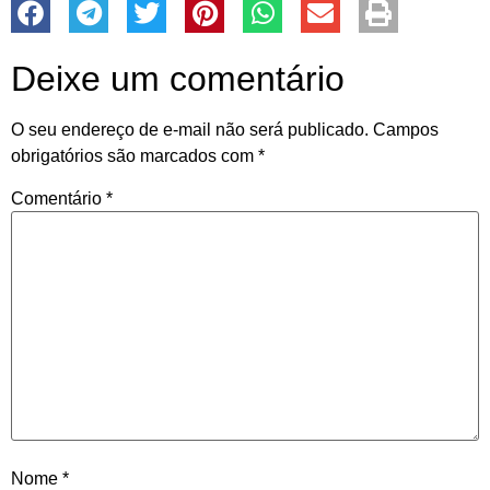
Deixe um comentário
O seu endereço de e-mail não será publicado.
Campos
obrigatórios são marcados com
*
Comentário
*
Nome
*