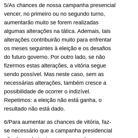
5/As chances de nossa campanha presencial
vencer, no primeiro ou no segundo turno,
aumentarão muito se forem realizadas
algumas alterações na tática. Ademais, tais
alterações contribuirão muito para enfrentar
os meses seguintes à eleição e os desafios
do futuro governo. Por outro lado, se não
fizermos estas alterações, a vitória segue
sendo possível. Mas neste caso, sem as
necessárias alterações, também cresce a
possibilidade de ocorrer o indizível.
Repetimos: a eleição não está ganha, o
resultado não está dado.
6/Para aumentar as chances de vitória, faz-
se necessário que a campanha presidencial