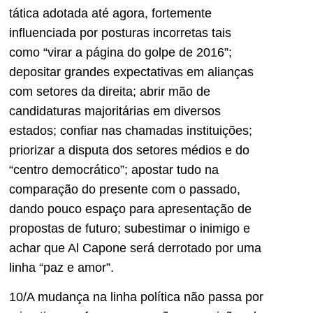
tática adotada até agora, fortemente
influenciada por posturas incorretas tais
como “virar a página do golpe de 2016”;
depositar grandes expectativas em alianças
com setores da direita; abrir mão de
candidaturas majoritárias em diversos
estados; confiar nas chamadas instituições;
priorizar a disputa dos setores médios e do
“centro democrático”; apostar tudo na
comparação do presente com o passado,
dando pouco espaço para apresentação de
propostas de futuro; subestimar o inimigo e
achar que Al Capone será derrotado por uma
linha “paz e amor”.
10/A mudança na linha política não passa por