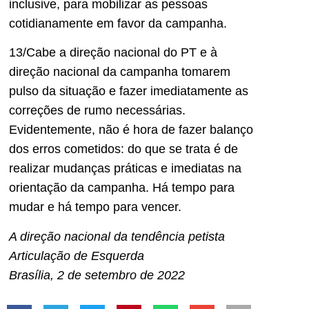
inclusive, para mobilizar as pessoas
cotidianamente em favor da campanha.
13/Cabe a direção nacional do PT e à
direção nacional da campanha tomarem
pulso da situação e fazer imediatamente as
correções de rumo necessárias.
Evidentemente, não é hora de fazer balanço
dos erros cometidos: do que se trata é de
realizar mudanças práticas e imediatas na
orientação da campanha. Há tempo para
mudar e há tempo para vencer.
A direção nacional da tendência petista
Articulação de Esquerda
Brasília, 2 de setembro de 2022