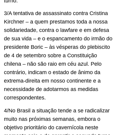
turno.
3/A tentativa de assassinato contra Cristina
Kirchner – a quem prestamos toda a nossa
solidariedade, contra o lawfare e em defesa
de sua vida – e o espancamento do irmão do
presidente Boric – às vésperas do plebiscito
de 4 de setembro sobre a Constituição
chilena – não são raio em céu azul. Pelo
contrário, indicam o estado de ânimo da
extrema-direita em nosso continente e a
necessidade de adotarmos as medidas
correspondentes.
4/No Brasil a situação tende a se radicalizar
muito nas próximas semanas, embora o
objetivo prioritário do cavernícola neste