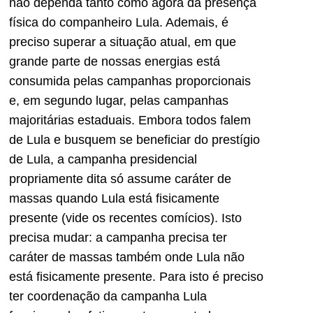
não dependa tanto como agora da presença
física do companheiro Lula. Ademais, é
preciso superar a situação atual, em que
grande parte de nossas energias está
consumida pelas campanhas proporcionais
e, em segundo lugar, pelas campanhas
majoritárias estaduais. Embora todos falem
de Lula e busquem se beneficiar do prestígio
de Lula, a campanha presidencial
propriamente dita só assume caráter de
massas quando Lula está fisicamente
presente (vide os recentes comícios). Isto
precisa mudar: a campanha precisa ter
caráter de massas também onde Lula não
está fisicamente presente. Para isto é preciso
ter coordenação da campanha Lula