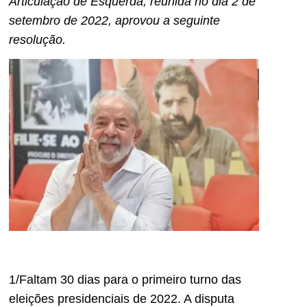
Articulação de Esquerda, reunida no dia 2 de
setembro de 2022, aprovou a seguinte
resolução.
1/Faltam 30 dias para o primeiro turno das
eleições presidenciais de 2022. A disputa