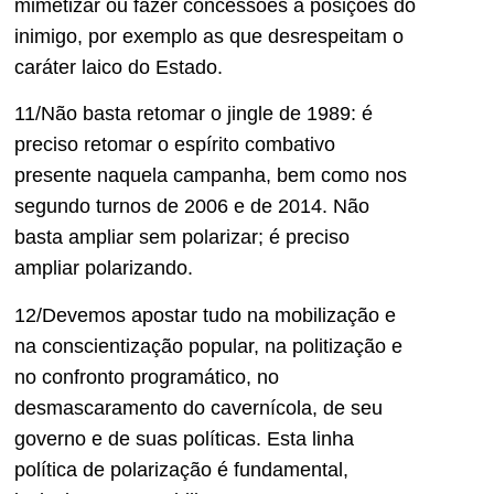
mimetizar ou fazer concessões a posições do
inimigo, por exemplo as que desrespeitam o
caráter laico do Estado.
11/Não basta retomar o jingle de 1989: é
preciso retomar o espírito combativo
presente naquela campanha, bem como nos
segundo turnos de 2006 e de 2014. Não
basta ampliar sem polarizar; é preciso
ampliar polarizando.
12/Devemos apostar tudo na mobilização e
na conscientização popular, na politização e
no confronto programático, no
desmascaramento do cavernícola, de seu
governo e de suas políticas. Esta linha
política de polarização é fundamental,