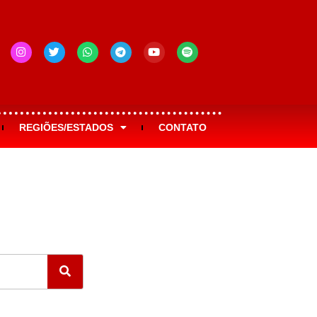
REGIÕES/ESTADOS
CONTATO